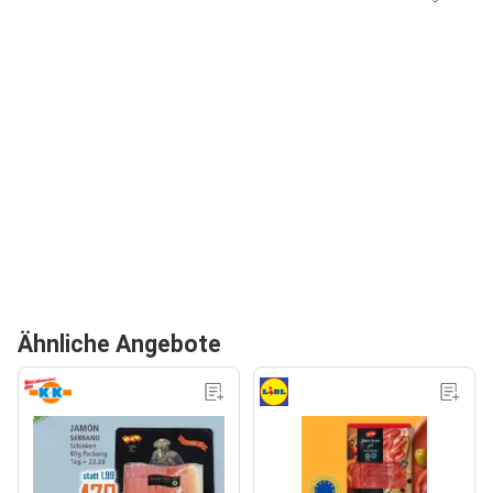
Ähnliche Angebote