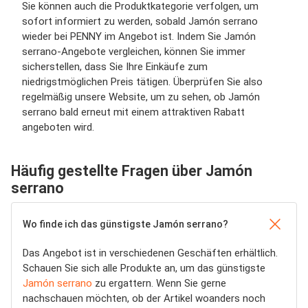
Sie können auch die Produktkategorie verfolgen, um
sofort informiert zu werden, sobald Jamón serrano
wieder bei PENNY im Angebot ist. Indem Sie Jamón
serrano-Angebote vergleichen, können Sie immer
sicherstellen, dass Sie Ihre Einkäufe zum
niedrigstmöglichen Preis tätigen. Überprüfen Sie also
regelmäßig unsere Website, um zu sehen, ob Jamón
serrano bald erneut mit einem attraktiven Rabatt
angeboten wird.
Häufig gestellte Fragen über Jamón
serrano
Wo finde ich das günstigste Jamón serrano?
Das Angebot ist in verschiedenen Geschäften erhältlich.
Schauen Sie sich alle Produkte an, um das günstigste
Jamón serrano
zu ergattern. Wenn Sie gerne
nachschauen möchten, ob der Artikel woanders noch