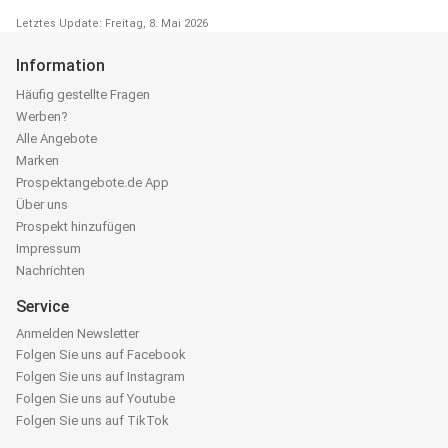
Letztes Update: Freitag, 8. Mai 2026
Information
Häufig gestellte Fragen
Werben?
Alle Angebote
Marken
Prospektangebote.de App
Über uns
Prospekt hinzufügen
Impressum
Nachrichten
Service
Anmelden Newsletter
Folgen Sie uns auf Facebook
Folgen Sie uns auf Instagram
Folgen Sie uns auf Youtube
Folgen Sie uns auf TikTok