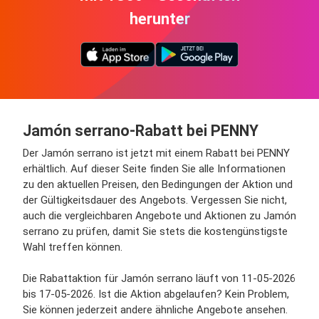
herunter
Jamón serrano-Rabatt bei PENNY
Der Jamón serrano ist jetzt mit einem Rabatt bei PENNY
erhältlich. Auf dieser Seite finden Sie alle Informationen
zu den aktuellen Preisen, den Bedingungen der Aktion und
der Gültigkeitsdauer des Angebots. Vergessen Sie nicht,
auch die vergleichbaren Angebote und Aktionen zu Jamón
serrano zu prüfen, damit Sie stets die kostengünstigste
Wahl treffen können.
Die Rabattaktion für Jamón serrano läuft von 11-05-2026
bis 17-05-2026. Ist die Aktion abgelaufen? Kein Problem,
Sie können jederzeit andere ähnliche Angebote ansehen.