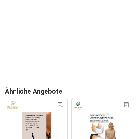
Ähnliche Angebote