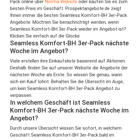
Pack online über
Norma Website
oder kaufen Sie es zum
besten Preis im Geschäft. Prospektangebote.de zeigt
Ihnen immer die besten Seamless Komfort-BH 3er-Pack
Angebote. Möchten Sie benachrichtigt werden, wenn
Seamless Komfort-BH 3er-Pack wieder im Angebot ist?
Klicken Sie einfach auf die Glocke.
Seamless Komfort-BH 3er-Pack nächste
Woche im Angebot?
Viele erstellen ihre Einkaufsliste basierend auf Aktionen.
Deshalb finden Sie auf unserer Website die Angebote der
nächsten Woche als Erste. So wissen Sie genau, wann
sich ein Kauf lohnt. Behalten Sie die Übersicht im Auge,
um kein Seamless Komfort-BH 3er-Pack Angebot zu
verpassen.
In welchem Geschäft ist Seamless
Komfort-BH 3er-Pack nächste Woche im
Angebot?
Durch unsere Übersicht wissen Sie sofort, in welchem
Geschäft Seamless Komfort-BH 3er-Pack bald im