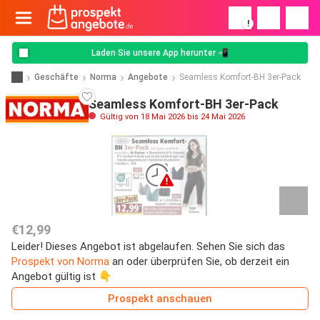
!
Laden Sie unsere App herunter 📲
Geschäfte
Norma
Angebote
Seamless Komfort-BH 3er-Pack
Seamless Komfort-BH 3er-Pack
Gültig von 18 Mai 2026 bis 24 Mai 2026
€12,99
Leider! Dieses Angebot ist abgelaufen. Sehen Sie sich das
Prospekt von Norma
an oder überprüfen Sie, ob derzeit ein
Angebot gültig ist 👇
Prospekt anschauen