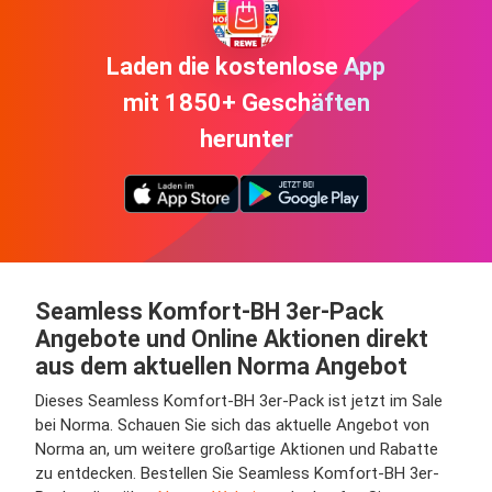
Laden die kostenlose App
mit 1850+ Geschäften
herunter
Seamless Komfort-BH 3er-Pack
Angebote und Online Aktionen direkt
aus dem aktuellen Norma Angebot
Dieses Seamless Komfort-BH 3er-Pack ist jetzt im Sale
bei Norma. Schauen Sie sich das aktuelle Angebot von
Norma an, um weitere großartige Aktionen und Rabatte
zu entdecken. Bestellen Sie Seamless Komfort-BH 3er-