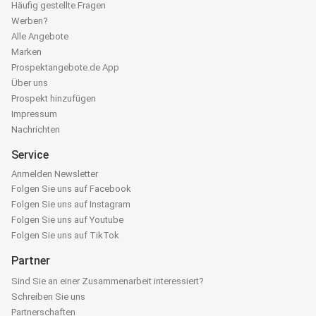
Häufig gestellte Fragen
Werben?
Alle Angebote
Marken
Prospektangebote.de App
Über uns
Prospekt hinzufügen
Impressum
Nachrichten
Service
Anmelden Newsletter
Folgen Sie uns auf Facebook
Folgen Sie uns auf Instagram
Folgen Sie uns auf Youtube
Folgen Sie uns auf TikTok
Partner
Sind Sie an einer Zusammenarbeit interessiert?
Schreiben Sie uns
Partnerschaften