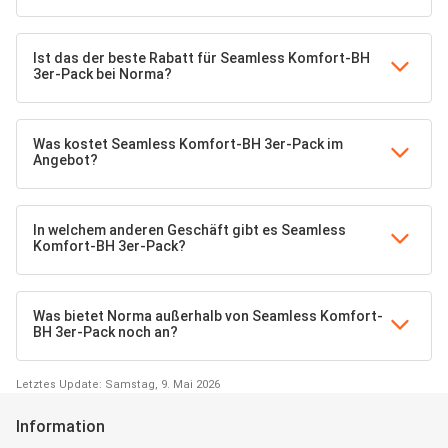
Ist das der beste Rabatt für Seamless Komfort-BH
3er-Pack bei Norma?
Was kostet Seamless Komfort-BH 3er-Pack im
Angebot?
In welchem anderen Geschäft gibt es Seamless
Komfort-BH 3er-Pack?
Was bietet Norma außerhalb von Seamless Komfort-
BH 3er-Pack noch an?
Letztes Update: Samstag, 9. Mai 2026
Information