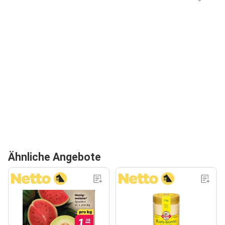
Ähnliche Angebote