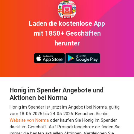
Laden die kostenlose App
mit 1850+ Geschäften
herunter
Honig im Spender Angebote und
Aktionen bei Norma
Honig im Spender ist jetzt im Angebot bei Norma, gültig
vom 18-05-2026 bis 24-05-2026. Besuchen Sie die
Website von Norma
oder kaufen Sie Honig im Spender
direkt im Geschäft. Auf Prospektangebote.de finden Sie
immer die besten aktuellen Aktionen. Vergleichen Sie