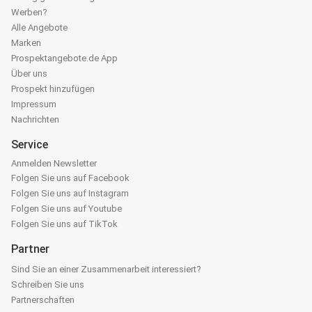
Werben?
Alle Angebote
Marken
Prospektangebote.de App
Über uns
Prospekt hinzufügen
Impressum
Nachrichten
Service
Anmelden Newsletter
Folgen Sie uns auf Facebook
Folgen Sie uns auf Instagram
Folgen Sie uns auf Youtube
Folgen Sie uns auf TikTok
Partner
Sind Sie an einer Zusammenarbeit interessiert?
Schreiben Sie uns
Partnerschaften