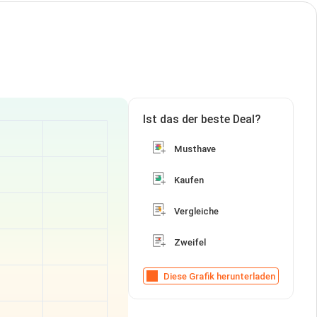
Ist das der beste Deal?
Musthave
Kaufen
Vergleiche
Zweifel
Diese Grafik herunterladen