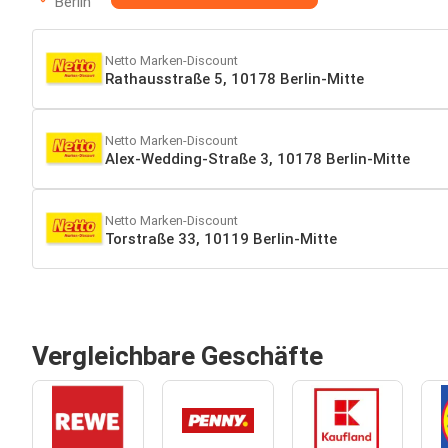
Berlin
Netto Marken-Discount
Rathausstraße 5, 10178 Berlin-Mitte
Netto Marken-Discount
Alex-Wedding-Straße 3, 10178 Berlin-Mitte
Netto Marken-Discount
Torstraße 33, 10119 Berlin-Mitte
Vergleichbare Geschäfte