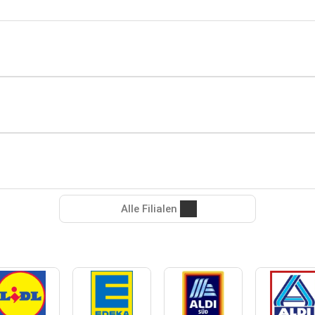
Alle Filialen