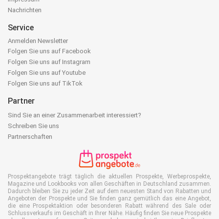
Nachrichten
Service
Anmelden Newsletter
Folgen Sie uns auf Facebook
Folgen Sie uns auf Instagram
Folgen Sie uns auf Youtube
Folgen Sie uns auf TikTok
Partner
Sind Sie an einer Zusammenarbeit interessiert?
Schreiben Sie uns
Partnerschaften
Prospektangebote trägt täglich die aktuellen Prospekte, Werbeprospekte,
Magazine und Lookbooks von allen Geschäften in Deutschland zusammen.
Dadurch bleiben Sie zu jeder Zeit auf dem neuesten Stand von Rabatten und
Angeboten der Prospekte und Sie finden ganz gemütlich das eine Angebot,
die eine Prospektaktion oder besonderen Rabatt während des Sale oder
Schlussverkaufs im Geschäft in Ihrer Nähe. Häufig finden Sie neue Prospekte