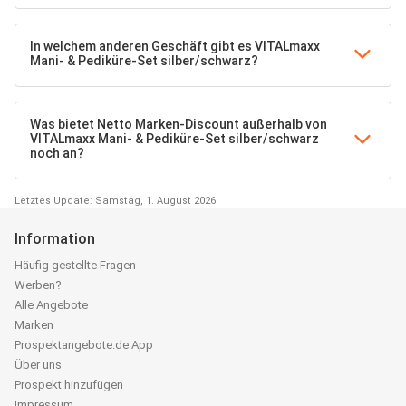
In welchem anderen Geschäft gibt es VITALmaxx
Mani- & Pediküre-Set silber/schwarz?
Was bietet Netto Marken-Discount außerhalb von
VITALmaxx Mani- & Pediküre-Set silber/schwarz
noch an?
Letztes Update: Samstag, 1. August 2026
Information
Häufig gestellte Fragen
Werben?
Alle Angebote
Marken
Prospektangebote.de App
Über uns
Prospekt hinzufügen
Impressum