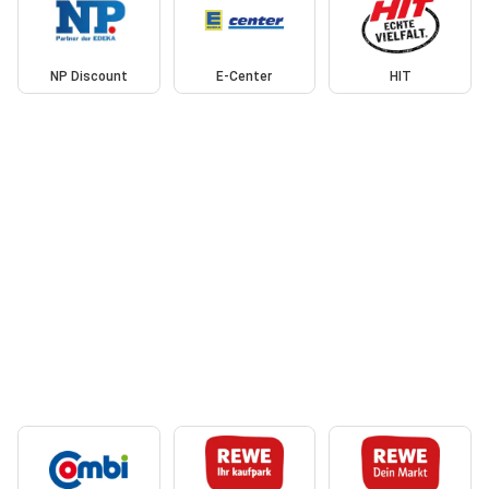
NP Discount
E-Center
HIT