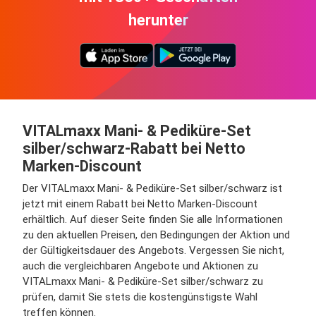
herunter
VITALmaxx Mani- & Pediküre-Set
silber/schwarz-Rabatt bei Netto
Marken-Discount
Der VITALmaxx Mani- & Pediküre-Set silber/schwarz ist
jetzt mit einem Rabatt bei Netto Marken-Discount
erhältlich. Auf dieser Seite finden Sie alle Informationen
zu den aktuellen Preisen, den Bedingungen der Aktion und
der Gültigkeitsdauer des Angebots. Vergessen Sie nicht,
auch die vergleichbaren Angebote und Aktionen zu
VITALmaxx Mani- & Pediküre-Set silber/schwarz zu
prüfen, damit Sie stets die kostengünstigste Wahl
treffen können.