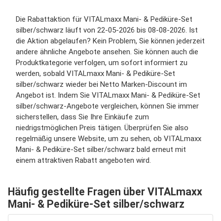
Die Rabattaktion für VITALmaxx Mani- & Pediküre-Set
silber/schwarz läuft von 22-05-2026 bis 08-08-2026. Ist
die Aktion abgelaufen? Kein Problem, Sie können jederzeit
andere ähnliche Angebote ansehen. Sie können auch die
Produktkategorie verfolgen, um sofort informiert zu
werden, sobald VITALmaxx Mani- & Pediküre-Set
silber/schwarz wieder bei Netto Marken-Discount im
Angebot ist. Indem Sie VITALmaxx Mani- & Pediküre-Set
silber/schwarz-Angebote vergleichen, können Sie immer
sicherstellen, dass Sie Ihre Einkäufe zum
niedrigstmöglichen Preis tätigen. Überprüfen Sie also
regelmäßig unsere Website, um zu sehen, ob VITALmaxx
Mani- & Pediküre-Set silber/schwarz bald erneut mit
einem attraktiven Rabatt angeboten wird.
Häufig gestellte Fragen über VITALmaxx
Mani- & Pediküre-Set silber/schwarz