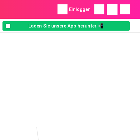
Einloggen
Laden Sie unsere App herunter 📲