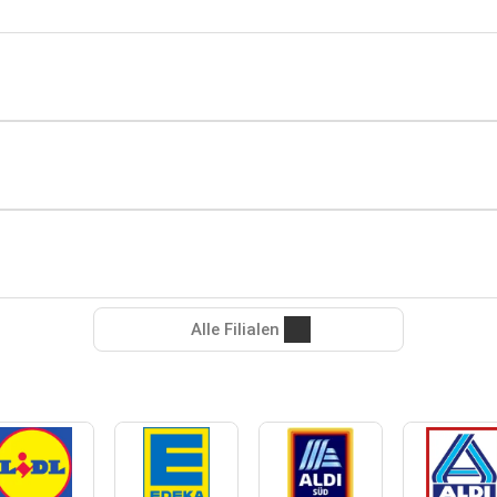
Alle Filialen