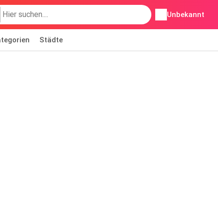
Unbekannt
tegorien
Städte