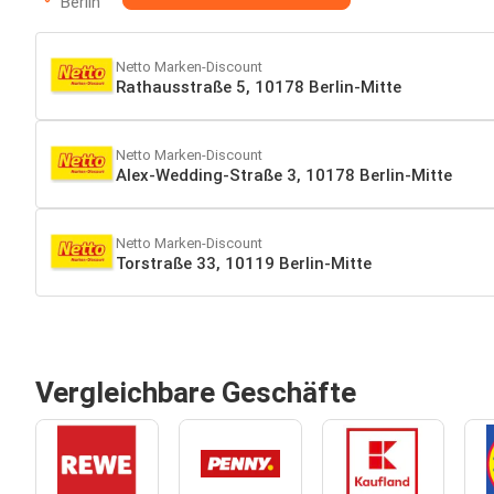
Berlin
Netto Marken-Discount
Rathausstraße 5, 10178 Berlin-Mitte
Netto Marken-Discount
Alex-Wedding-Straße 3, 10178 Berlin-Mitte
Netto Marken-Discount
Torstraße 33, 10119 Berlin-Mitte
Vergleichbare Geschäfte