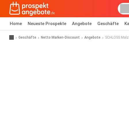
Home
Neueste Prospekte
Angebote
Geschäfte
Ka
Geschäfte
Netto Marken-Discount
Angebote
SCHLOSS Malz