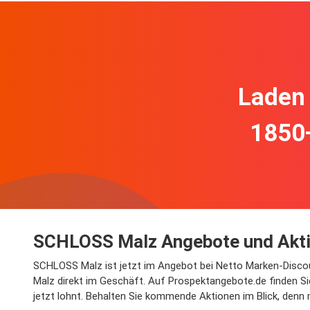
Laden 
1850
SCHLOSS Malz Angebote und Akti
SCHLOSS Malz ist jetzt im Angebot bei Netto Marken-Discou
Malz direkt im Geschäft. Auf Prospektangebote.de finden Si
jetzt lohnt. Behalten Sie kommende Aktionen im Blick, denn