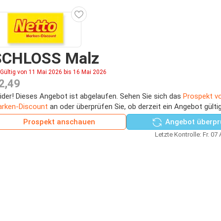
SCHLOSS Malz
Gültig von 11 Mai 2026 bis 16 Mai 2026
2,49
ider! Dieses Angebot ist abgelaufen. Sehen Sie sich das
Prospekt v
rken-Discount
an oder überprüfen Sie, ob derzeit ein Angebot gültig
Prospekt anschauen
Angebot überpr
Letzte Kontrolle: Fr. 07