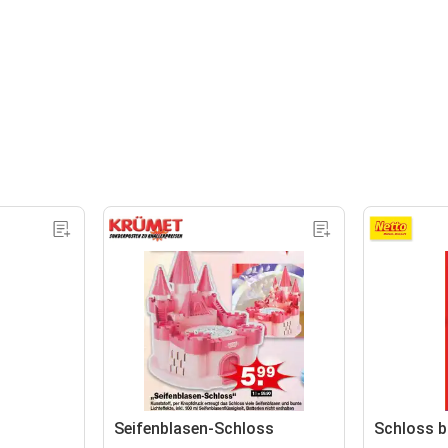
Seifenblasen-Schloss
Schloss b