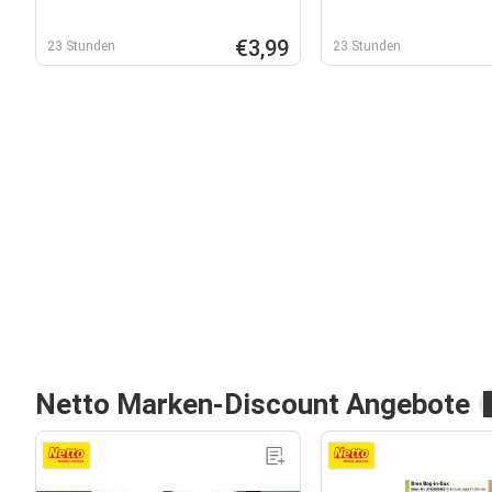
€3,99
23 Stunden
23 Stunden
Netto Marken-Discount Angebote