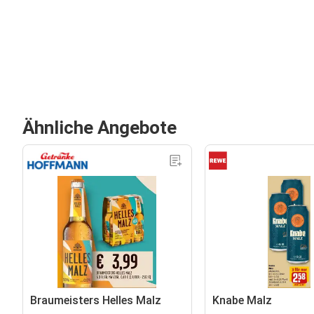
Ähnliche Angebote
Braumeisters Helles Malz
Knabe Malz