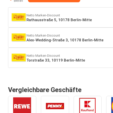
Berlin
Netto Marken-Discount
Rathausstraße 5, 10178 Berlin-Mitte
Netto Marken-Discount
Alex-Wedding-Straße 3, 10178 Berlin-Mitte
Netto Marken-Discount
Torstraße 33, 10119 Berlin-Mitte
Vergleichbare Geschäfte