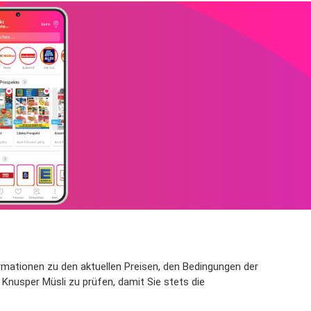
ormationen zu den aktuellen Preisen, den Bedingungen der
Knusper Müsli zu prüfen, damit Sie stets die