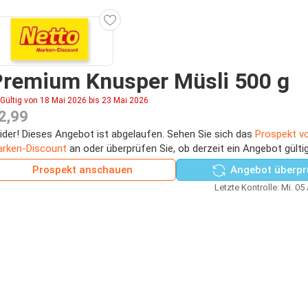
Premium Knusper Müsli 500 g
Gültig von 18 Mai 2026 bis 23 Mai 2026
2,99
ider! Dieses Angebot ist abgelaufen. Sehen Sie sich das
Prospekt v
rken-Discount
an oder überprüfen Sie, ob derzeit ein Angebot gültig
Prospekt anschauen
Angebot überpr
Letzte Kontrolle: Mi. 05