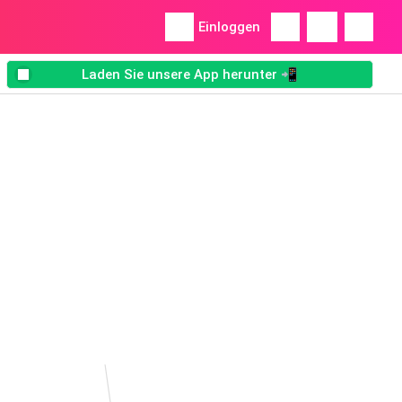
Einloggen
Laden Sie unsere App herunter 📲