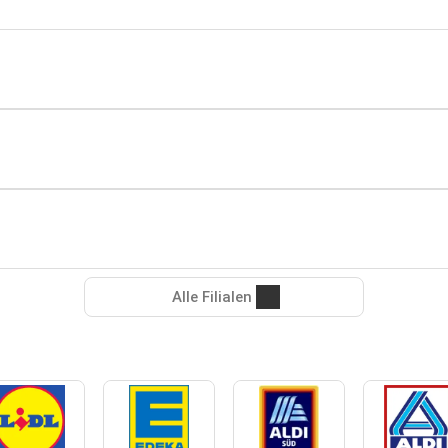
Alle Filialen