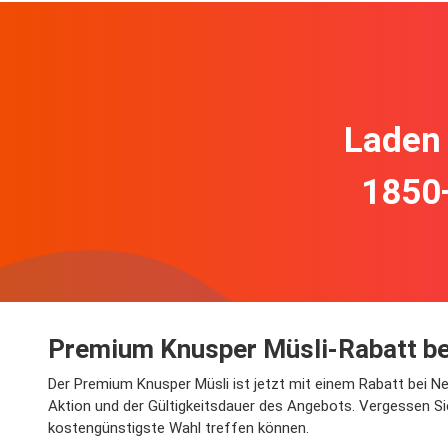
Laden 
1850
Premium Knusper Müsli-Rabatt be
Der Premium Knusper Müsli ist jetzt mit einem Rabatt bei Ne
Aktion und der Gültigkeitsdauer des Angebots. Vergessen Si
kostengünstigste Wahl treffen können.