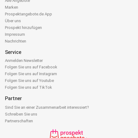
Alle Angebote
Marken
Prospektangebote.de App
Über uns
Prospekt hinzufügen
Impressum
Nachrichten
Service
Anmelden Newsletter
Folgen Sie uns auf Facebook
Folgen Sie uns auf Instagram
Folgen Sie uns auf Youtube
Folgen Sie uns auf TikTok
Partner
Sind Sie an einer Zusammenarbeit interessiert?
Schreiben Sie uns
Partnerschaften