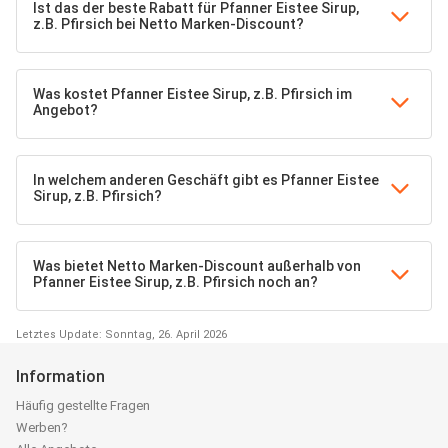
Ist das der beste Rabatt für Pfanner Eistee Sirup,
z.B. Pfirsich bei Netto Marken-Discount?
Was kostet Pfanner Eistee Sirup, z.B. Pfirsich im
Angebot?
In welchem anderen Geschäft gibt es Pfanner Eistee
Sirup, z.B. Pfirsich?
Was bietet Netto Marken-Discount außerhalb von
Pfanner Eistee Sirup, z.B. Pfirsich noch an?
Letztes Update: Sonntag, 26. April 2026
Information
Häufig gestellte Fragen
Werben?