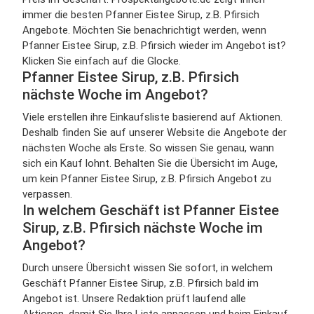
immer die besten Pfanner Eistee Sirup, z.B. Pfirsich
Angebote. Möchten Sie benachrichtigt werden, wenn
Pfanner Eistee Sirup, z.B. Pfirsich wieder im Angebot ist?
Klicken Sie einfach auf die Glocke.
Pfanner Eistee Sirup, z.B. Pfirsich
nächste Woche im Angebot?
Viele erstellen ihre Einkaufsliste basierend auf Aktionen.
Deshalb finden Sie auf unserer Website die Angebote der
nächsten Woche als Erste. So wissen Sie genau, wann
sich ein Kauf lohnt. Behalten Sie die Übersicht im Auge,
um kein Pfanner Eistee Sirup, z.B. Pfirsich Angebot zu
verpassen.
In welchem Geschäft ist Pfanner Eistee
Sirup, z.B. Pfirsich nächste Woche im
Angebot?
Durch unsere Übersicht wissen Sie sofort, in welchem
Geschäft Pfanner Eistee Sirup, z.B. Pfirsich bald im
Angebot ist. Unsere Redaktion prüft laufend alle