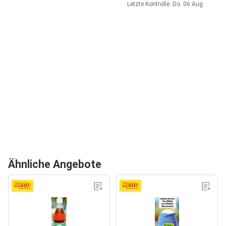
Letzte Kontrolle: Do. 06 Aug.
Ähnliche Angebote