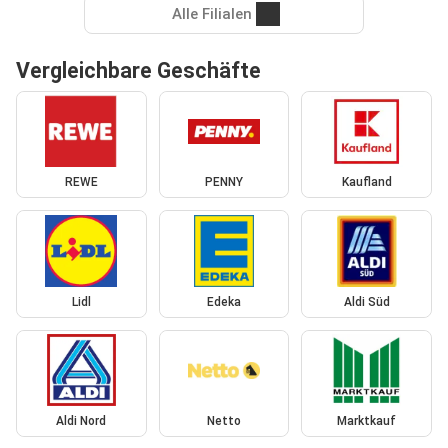
Alle Filialen
Vergleichbare Geschäfte
REWE
PENNY
Kaufland
Lidl
Edeka
Aldi Süd
Aldi Nord
Netto
Marktkauf