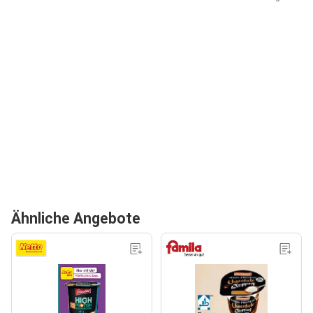
Ähnliche Angebote