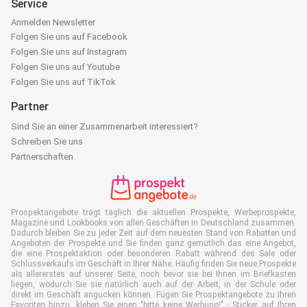
Service
Anmelden Newsletter
Folgen Sie uns auf Facebook
Folgen Sie uns auf Instagram
Folgen Sie uns auf Youtube
Folgen Sie uns auf TikTok
Partner
Sind Sie an einer Zusammenarbeit interessiert?
Schreiben Sie uns
Partnerschaften
Prospektangebote trägt täglich die aktuellen Prospekte, Werbeprospekte,
Magazine und Lookbooks von allen Geschäften in Deutschland zusammen.
Dadurch bleiben Sie zu jeder Zeit auf dem neuesten Stand von Rabatten und
Angeboten der Prospekte und Sie finden ganz gemütlich das eine Angebot,
die eine Prospektaktion oder besonderen Rabatt während des Sale oder
Schlussverkaufs im Geschäft in Ihrer Nähe. Häufig finden Sie neue Prospekte
als allererstes auf unserer Seite, noch bevor sie bei Ihnen im Briefkasten
liegen, wodurch Sie sie natürlich auch auf der Arbeit, in der Schule oder
direkt im Geschäft angucken können. Fügen Sie Prospektangebote zu Ihren
Favoriten hinzu, kleben Sie einen "bitte keine Werbung!" - Sticker auf Ihren