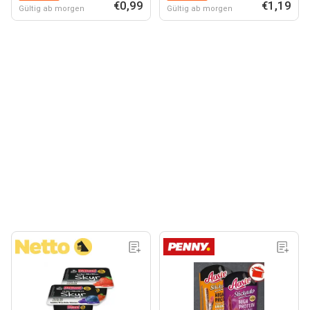
€0,99
€1,19
Gültig ab morgen
Gültig ab morgen