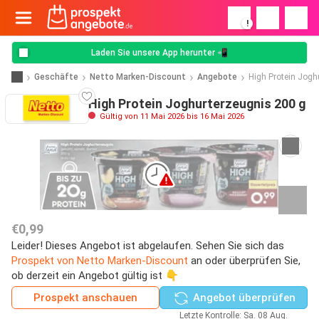
!
Laden Sie unsere App herunter 📲
Geschäfte
Netto Marken-Discount
Angebote
High Protein Jogh
High Protein Joghurterzeugnis 200 g
Gültig von 11 Mai 2026 bis 16 Mai 2026
€0,99
Leider! Dieses Angebot ist abgelaufen. Sehen Sie sich das
Prospekt von Netto Marken-Discount
an oder überprüfen Sie,
ob derzeit ein Angebot gültig ist 👇
Prospekt anschauen
Angebot überprüfen
Letzte Kontrolle: Sa. 08 Aug.