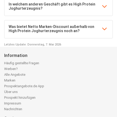
In welchem anderen Geschäft gibt es High Protein
Joghurterzeugnis?
Was bietet Netto Marken-Discount außerhalb von
High Protein Joghurterzeugnis noch an?
Letztes Update: Donnerstag, 7. Mai 2026
Information
Häufig gestellte Fragen
Werben?
Alle Angebote
Marken
Prospektangebote.de App
Über uns
Prospekt hinzufügen
Impressum
Nachrichten