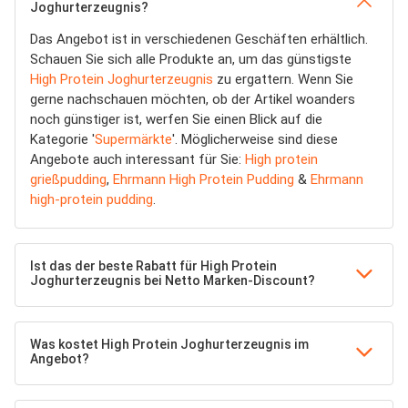
Joghurterzeugnis?
Das Angebot ist in verschiedenen Geschäften erhältlich.
Schauen Sie sich alle Produkte an, um das günstigste
High Protein Joghurterzeugnis
zu ergattern. Wenn Sie
gerne nachschauen möchten, ob der Artikel woanders
noch günstiger ist, werfen Sie einen Blick auf die
Kategorie '
Supermärkte
'. Möglicherweise sind diese
Angebote auch interessant für Sie:
High protein
grießpudding
,
Ehrmann High Protein Pudding
&
Ehrmann
high-protein pudding
.
Ist das der beste Rabatt für High Protein
Joghurterzeugnis bei Netto Marken-Discount?
Was kostet High Protein Joghurterzeugnis im
Angebot?