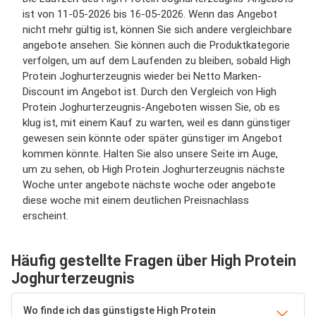
ist von 11-05-2026 bis 16-05-2026. Wenn das Angebot
nicht mehr gültig ist, können Sie sich andere vergleichbare
angebote ansehen. Sie können auch die Produktkategorie
verfolgen, um auf dem Laufenden zu bleiben, sobald High
Protein Joghurterzeugnis wieder bei Netto Marken-
Discount im Angebot ist. Durch den Vergleich von High
Protein Joghurterzeugnis-Angeboten wissen Sie, ob es
klug ist, mit einem Kauf zu warten, weil es dann günstiger
gewesen sein könnte oder später günstiger im Angebot
kommen könnte. Halten Sie also unsere Seite im Auge,
um zu sehen, ob High Protein Joghurterzeugnis nächste
Woche unter angebote nächste woche oder angebote
diese woche mit einem deutlichen Preisnachlass
erscheint.
Häufig gestellte Fragen über High Protein
Joghurterzeugnis
Wo finde ich das günstigste High Protein