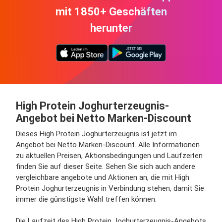
mit 1850+ Geschäften
herunter
High Protein Joghurterzeugnis-
Angebot bei Netto Marken-Discount
Dieses High Protein Joghurterzeugnis ist jetzt im
Angebot bei Netto Marken-Discount. Alle Informationen
zu aktuellen Preisen, Aktionsbedingungen und Laufzeiten
finden Sie auf dieser Seite. Sehen Sie sich auch andere
vergleichbare angebote und Aktionen an, die mit High
Protein Joghurterzeugnis in Verbindung stehen, damit Sie
immer die günstigste Wahl treffen können.
Die Laufzeit des High Protein Joghurterzeugnis-Angebots