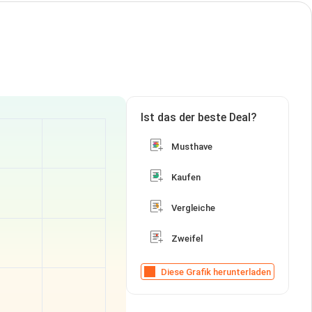
Ist das der beste Deal?
Musthave
Kaufen
Vergleiche
Zweifel
Diese Grafik herunterladen