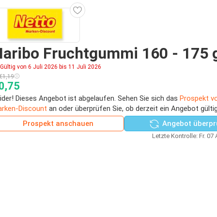
aribo Fruchtgummi 160 - 175 
Gültig von 6 Juli 2026 bis 11 Juli 2026
€1,19
0,75
ider! Dieses Angebot ist abgelaufen. Sehen Sie sich das
Prospekt v
rken-Discount
an oder überprüfen Sie, ob derzeit ein Angebot gültig
Prospekt anschauen
Angebot überpr
Letzte Kontrolle: Fr. 07