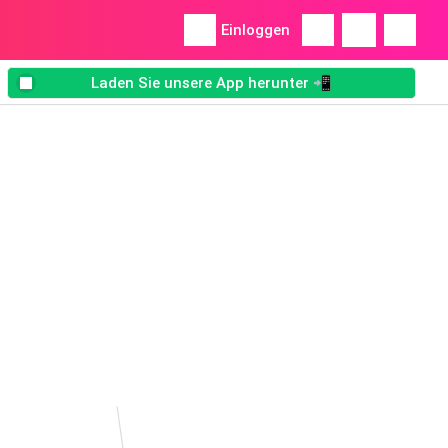
Einloggen
Laden Sie unsere App herunter 📲