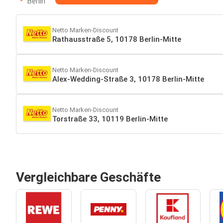
Berlin
Netto Marken-Discount
Rathausstraße 5, 10178 Berlin-Mitte
Netto Marken-Discount
Alex-Wedding-Straße 3, 10178 Berlin-Mitte
Netto Marken-Discount
Torstraße 33, 10119 Berlin-Mitte
Vergleichbare Geschäfte