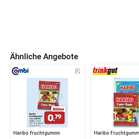
Ähnliche Angebote
Haribo fruchtgummi
Haribo Fruchtgumm