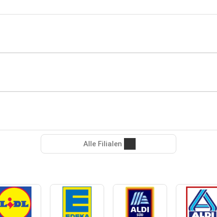
Alle Filialen