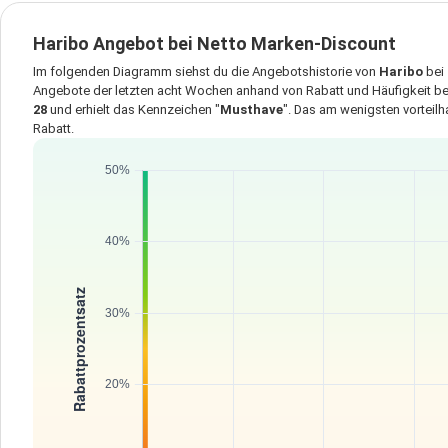
Haribo Angebot bei Netto Marken-Discount
Im folgenden Diagramm siehst du die Angebotshistorie von
Haribo
bei
Angebote der letzten acht Wochen anhand von Rabatt und Häufigkeit bew
28
und erhielt das Kennzeichen "
Musthave
". Das am wenigsten vorteil
Rabatt.