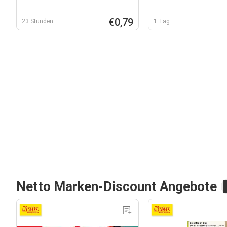
€0,79
23 Stunden
1 Tag
Netto Marken-Discount Angebote