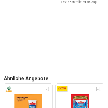
Letzte Kontrolle: Mi. 05 Aug.
Ähnliche Angebote