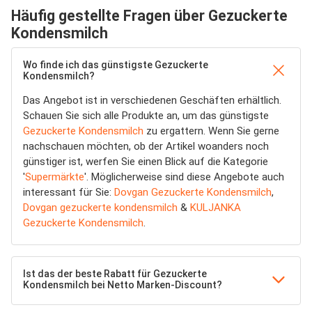
Häufig gestellte Fragen über Gezuckerte
Kondensmilch
Wo finde ich das günstigste Gezuckerte
Kondensmilch?
Das Angebot ist in verschiedenen Geschäften erhältlich.
Schauen Sie sich alle Produkte an, um das günstigste
Gezuckerte Kondensmilch
zu ergattern. Wenn Sie gerne
nachschauen möchten, ob der Artikel woanders noch
günstiger ist, werfen Sie einen Blick auf die Kategorie
'
Supermärkte
'. Möglicherweise sind diese Angebote auch
interessant für Sie:
Dovgan Gezuckerte Kondensmilch
,
Dovgan gezuckerte kondensmilch
&
KULJANKA
Gezuckerte Kondensmilch
.
Ist das der beste Rabatt für Gezuckerte
Kondensmilch bei Netto Marken-Discount?