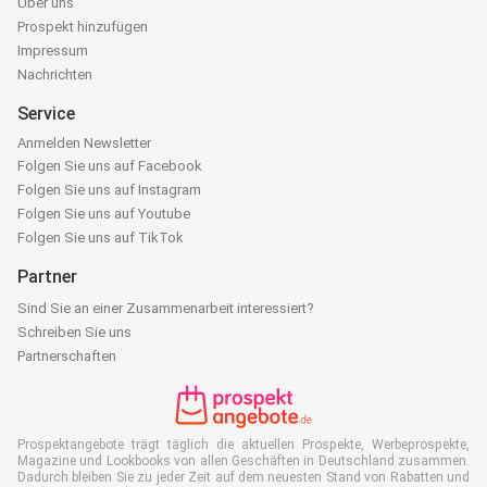
Über uns
Prospekt hinzufügen
Impressum
Nachrichten
Service
Anmelden Newsletter
Folgen Sie uns auf Facebook
Folgen Sie uns auf Instagram
Folgen Sie uns auf Youtube
Folgen Sie uns auf TikTok
Partner
Sind Sie an einer Zusammenarbeit interessiert?
Schreiben Sie uns
Partnerschaften
Prospektangebote trägt täglich die aktuellen Prospekte, Werbeprospekte,
Magazine und Lookbooks von allen Geschäften in Deutschland zusammen.
Dadurch bleiben Sie zu jeder Zeit auf dem neuesten Stand von Rabatten und