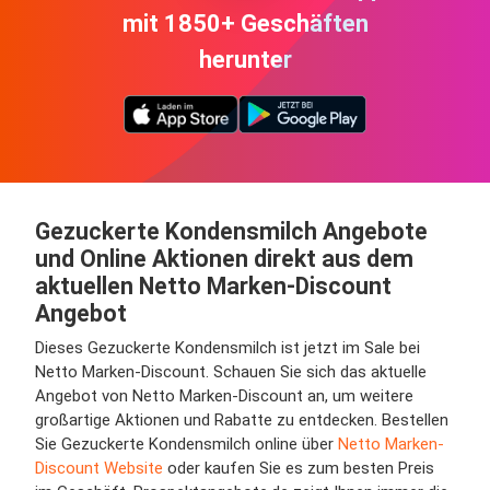
mit 1850+ Geschäften
herunter
Gezuckerte Kondensmilch Angebote
und Online Aktionen direkt aus dem
aktuellen Netto Marken-Discount
Angebot
Dieses Gezuckerte Kondensmilch ist jetzt im Sale bei
Netto Marken-Discount. Schauen Sie sich das aktuelle
Angebot von Netto Marken-Discount an, um weitere
großartige Aktionen und Rabatte zu entdecken. Bestellen
Sie Gezuckerte Kondensmilch online über
Netto Marken-
Discount Website
oder kaufen Sie es zum besten Preis