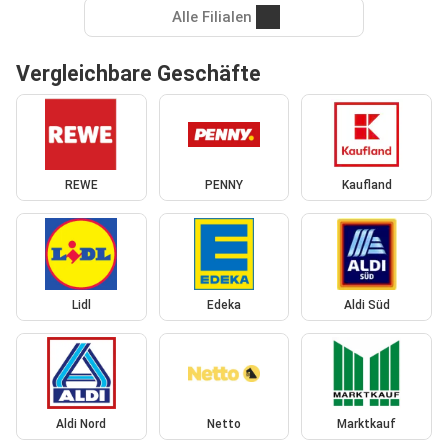
Alle Filialen
Vergleichbare Geschäfte
REWE
PENNY
Kaufland
Lidl
Edeka
Aldi Süd
Aldi Nord
Netto
Marktkauf