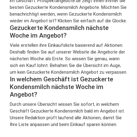
im Geschäft. Prospektangebote.de zeigt Ihnen immer die
besten Gezuckerte Kondensmilch Angebote. Möchten Sie
benachrichtigt werden, wenn Gezuckerte Kondensmilch
wieder im Angebot ist? Klicken Sie einfach auf die Glocke.
Gezuckerte Kondensmilch nächste
Woche im Angebot?
Viele erstellen ihre Einkaufsliste basierend auf Aktionen.
Deshalb finden Sie auf unserer Website die Angebote der
nächsten Woche als Erste. So wissen Sie genau, wann
sich ein Kauf lohnt. Behalten Sie die Übersicht im Auge,
um kein Gezuckerte Kondensmilch Angebot zu verpassen.
In welchem Geschäft ist Gezuckerte
Kondensmilch nächste Woche im
Angebot?
Durch unsere Übersicht wissen Sie sofort, in welchem
Geschäft Gezuckerte Kondensmilch bald im Angebot ist.
Unsere Redaktion prüft laufend alle Aktionen, damit Sie
Ihre Liste anpassen und beim Einkauf sparen können.