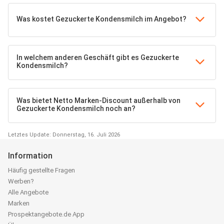
Was kostet Gezuckerte Kondensmilch im Angebot?
In welchem anderen Geschäft gibt es Gezuckerte
Kondensmilch?
Was bietet Netto Marken-Discount außerhalb von
Gezuckerte Kondensmilch noch an?
Letztes Update: Donnerstag, 16. Juli 2026
Information
Häufig gestellte Fragen
Werben?
Alle Angebote
Marken
Prospektangebote.de App