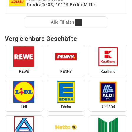
Torstraße 33, 10119 Berlin-Mitte
Alle Filialen
Vergleichbare Geschäfte
REWE
PENNY
Kaufland
Lidl
Edeka
Aldi Süd