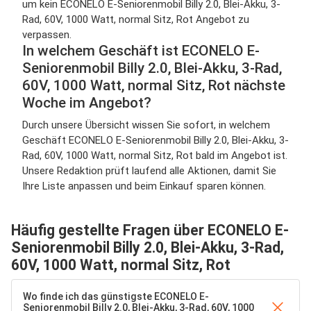
um kein ECONELO E-Seniorenmobil Billy 2.0, Blei-Akku, 3-
Rad, 60V, 1000 Watt, normal Sitz, Rot Angebot zu
verpassen.
In welchem Geschäft ist ECONELO E-
Seniorenmobil Billy 2.0, Blei-Akku, 3-Rad,
60V, 1000 Watt, normal Sitz, Rot nächste
Woche im Angebot?
Durch unsere Übersicht wissen Sie sofort, in welchem
Geschäft ECONELO E-Seniorenmobil Billy 2.0, Blei-Akku, 3-
Rad, 60V, 1000 Watt, normal Sitz, Rot bald im Angebot ist.
Unsere Redaktion prüft laufend alle Aktionen, damit Sie
Ihre Liste anpassen und beim Einkauf sparen können.
Häufig gestellte Fragen über ECONELO E-
Seniorenmobil Billy 2.0, Blei-Akku, 3-Rad,
60V, 1000 Watt, normal Sitz, Rot
Wo finde ich das günstigste ECONELO E-
Seniorenmobil Billy 2.0, Blei-Akku, 3-Rad, 60V, 1000