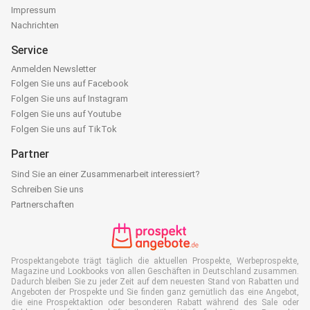
Impressum
Nachrichten
Service
Anmelden Newsletter
Folgen Sie uns auf Facebook
Folgen Sie uns auf Instagram
Folgen Sie uns auf Youtube
Folgen Sie uns auf TikTok
Partner
Sind Sie an einer Zusammenarbeit interessiert?
Schreiben Sie uns
Partnerschaften
Prospektangebote trägt täglich die aktuellen Prospekte, Werbeprospekte,
Magazine und Lookbooks von allen Geschäften in Deutschland zusammen.
Dadurch bleiben Sie zu jeder Zeit auf dem neuesten Stand von Rabatten und
Angeboten der Prospekte und Sie finden ganz gemütlich das eine Angebot,
die eine Prospektaktion oder besonderen Rabatt während des Sale oder