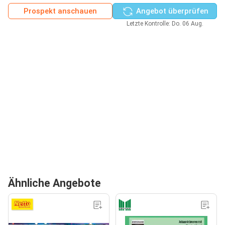
Prospekt anschauen
Angebot überprüfen
Letzte Kontrolle: Do. 06 Aug.
Ähnliche Angebote