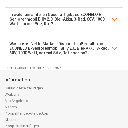
In welchem anderen Geschäft gibt es ECONELO E-
Seniorenmobil Billy 2.0, Blei-Akku, 3-Rad, 60V, 1000
Watt, normal Sitz, Rot?
Was bietet Netto Marken-Discount außerhalb von
ECONELO E-Seniorenmobil Billy 2.0, Blei-Akku, 3-Rad,
60V, 1000 Watt, normal Sitz, Rot noch an?
Letztes Update: Freitag, 31. Juli 2026
Information
Häufig gestellte Fragen
Werben?
Alle Angebote
Marken
Prospektangebote.de App
Über uns
Prospekt hinzufügen