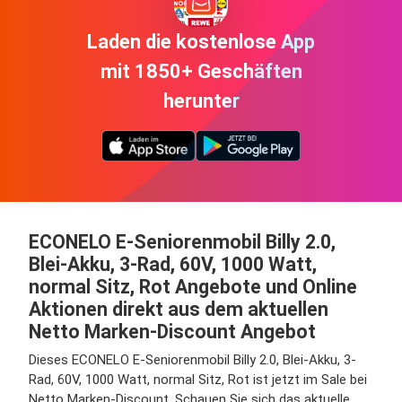
Laden die kostenlose App
mit 1850+ Geschäften
herunter
ECONELO E-Seniorenmobil Billy 2.0,
Blei-Akku, 3-Rad, 60V, 1000 Watt,
normal Sitz, Rot Angebote und Online
Aktionen direkt aus dem aktuellen
Netto Marken-Discount Angebot
Dieses ECONELO E-Seniorenmobil Billy 2.0, Blei-Akku, 3-
Rad, 60V, 1000 Watt, normal Sitz, Rot ist jetzt im Sale bei
Netto Marken-Discount. Schauen Sie sich das aktuelle