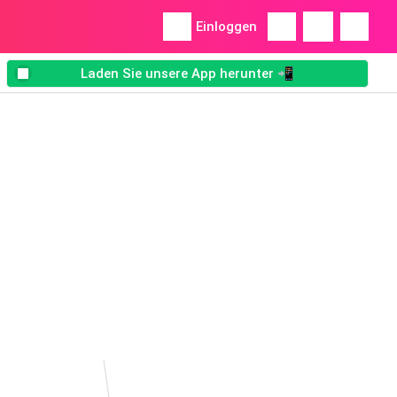
Einloggen
Laden Sie unsere App herunter 📲