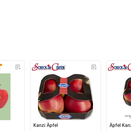
Kanzi Äpfel
Äpfel Kan