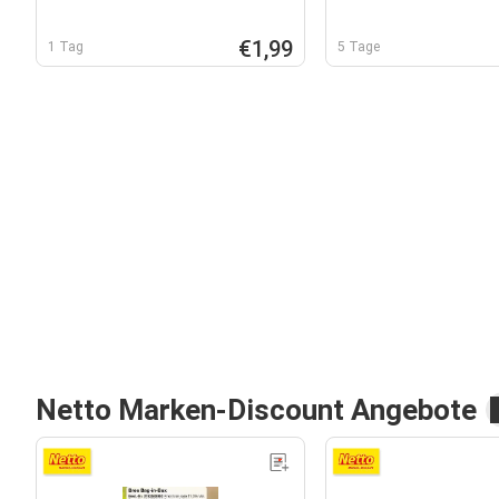
€1,99
1 Tag
5 Tage
Netto Marken-Discount Angebote