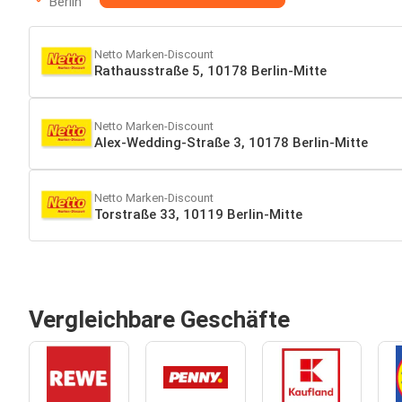
Berlin
Netto Marken-Discount
Rathausstraße 5, 10178 Berlin-Mitte
Netto Marken-Discount
Alex-Wedding-Straße 3, 10178 Berlin-Mitte
Netto Marken-Discount
Torstraße 33, 10119 Berlin-Mitte
Vergleichbare Geschäfte