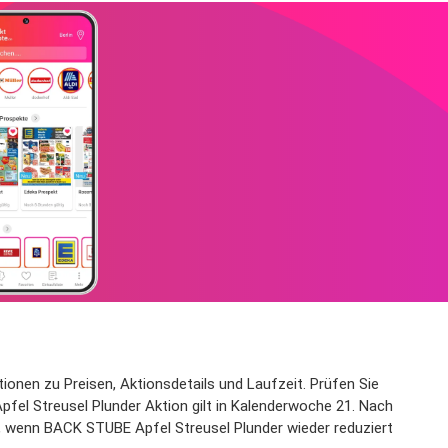
ionen zu Preisen, Aktionsdetails und Laufzeit. Prüfen Sie
fel Streusel Plunder Aktion gilt in Kalenderwoche 21. Nach
in, wenn BACK STUBE Apfel Streusel Plunder wieder reduziert