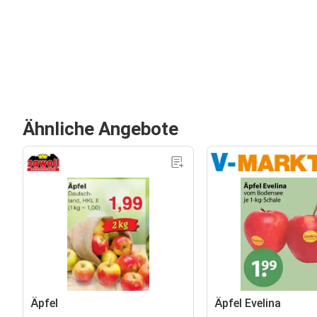
Ähnliche Angebote
Äpfel
Äpfel Evelina