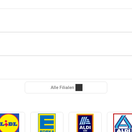
Alle Filialen