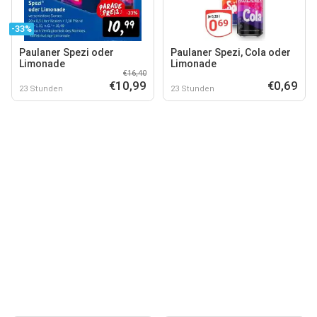
-33%
Paulaner Spezi oder
Paulaner Spezi, Cola oder
Limonade
Limonade
€16,40
€10,99
€0,69
23 Stunden
23 Stunden