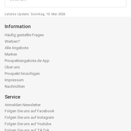
Letztes Update: Sonntag, 10. Mai 2026
Information
Häufig gestellte Fragen
Werben?
Alle Angebote
Marken
Prospektangebote.de App
Über uns
Prospekt hinzufügen
Impressum
Nachrichten
Service
Anmelden Newsletter
Folgen Sie uns auf Facebook
Folgen Sie uns auf Instagram
Folgen Sie uns auf Youtube
Folgen Sie uns auf TikTok