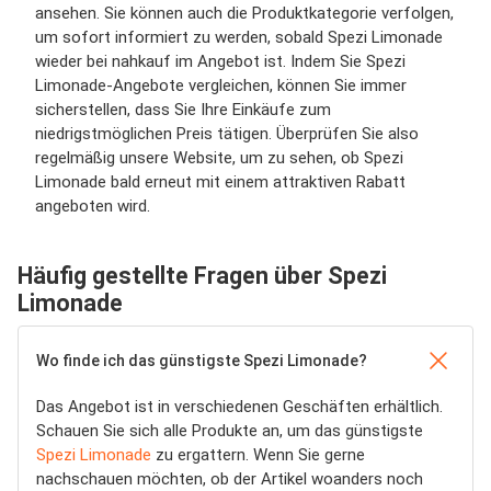
ansehen. Sie können auch die Produktkategorie verfolgen,
um sofort informiert zu werden, sobald Spezi Limonade
wieder bei nahkauf im Angebot ist. Indem Sie Spezi
Limonade-Angebote vergleichen, können Sie immer
sicherstellen, dass Sie Ihre Einkäufe zum
niedrigstmöglichen Preis tätigen. Überprüfen Sie also
regelmäßig unsere Website, um zu sehen, ob Spezi
Limonade bald erneut mit einem attraktiven Rabatt
angeboten wird.
Häufig gestellte Fragen über Spezi
Limonade
Wo finde ich das günstigste Spezi Limonade?
Das Angebot ist in verschiedenen Geschäften erhältlich.
Schauen Sie sich alle Produkte an, um das günstigste
Spezi Limonade
zu ergattern. Wenn Sie gerne
nachschauen möchten, ob der Artikel woanders noch