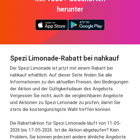
herunter
Spezi Limonade-Rabatt bei nahkauf
Der Spezi Limonade ist jetzt mit einem Rabatt bei
nahkauf erhältlich. Auf dieser Seite finden Sie alle
Informationen zu den aktuellen Preisen, den Bedingungen
der Aktion und der Gültigkeitsdauer des Angebots.
Vergessen Sie nicht, auch die vergleichbaren Angebote
und Aktionen zu Spezi Limonade zu prüfen, damit Sie
stets die kostengünstigste Wahl treffen können.
Die Rabattaktion für Spezi Limonade läuft von 11-05-
2026 bis 17-05-2026. Ist die Aktion abgelaufen? Kein
Problem, Sie können jederzeit andere ähnliche Angebote