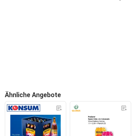
Ähnliche Angebote