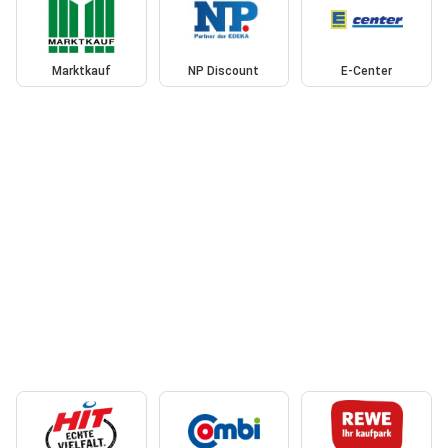
Marktkauf
NP Discount
E-Center