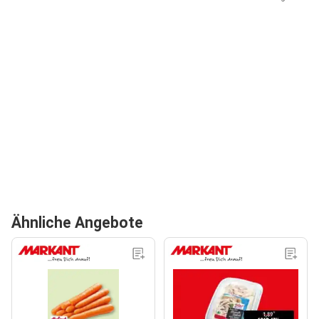
Ähnliche Angebote