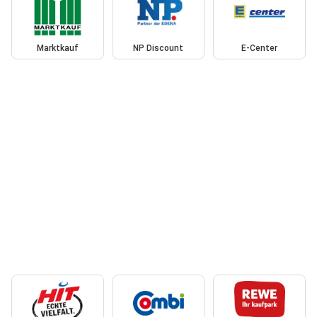
Marktkauf
NP Discount
E-Center