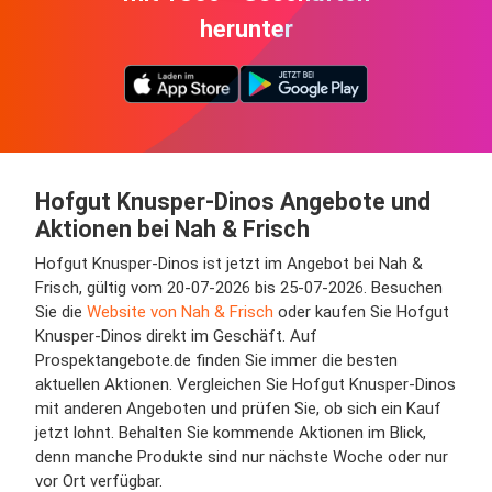
herunter
Hofgut Knusper-Dinos Angebote und
Aktionen bei Nah & Frisch
Hofgut Knusper-Dinos ist jetzt im Angebot bei Nah &
Frisch, gültig vom 20-07-2026 bis 25-07-2026. Besuchen
Sie die
Website von Nah & Frisch
oder kaufen Sie Hofgut
Knusper-Dinos direkt im Geschäft. Auf
Prospektangebote.de finden Sie immer die besten
aktuellen Aktionen. Vergleichen Sie Hofgut Knusper-Dinos
mit anderen Angeboten und prüfen Sie, ob sich ein Kauf
jetzt lohnt. Behalten Sie kommende Aktionen im Blick,
denn manche Produkte sind nur nächste Woche oder nur
vor Ort verfügbar.