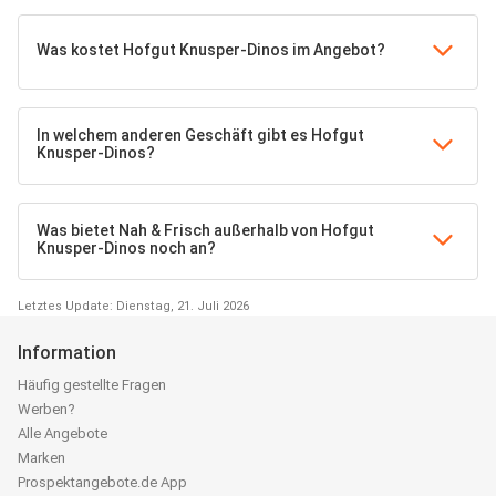
Was kostet Hofgut Knusper-Dinos im Angebot?
In welchem anderen Geschäft gibt es Hofgut
Knusper-Dinos?
Was bietet Nah & Frisch außerhalb von Hofgut
Knusper-Dinos noch an?
Letztes Update: Dienstag, 21. Juli 2026
Information
Häufig gestellte Fragen
Werben?
Alle Angebote
Marken
Prospektangebote.de App