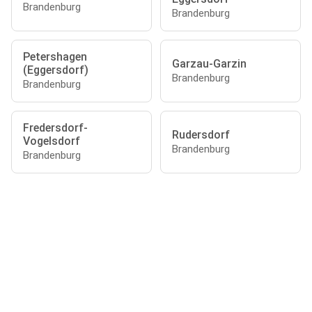
Brandenburg
Brandenburg
Petershagen
Garzau-Garzin
(Eggersdorf)
Brandenburg
Brandenburg
Fredersdorf-
Rudersdorf
Vogelsdorf
Brandenburg
Brandenburg