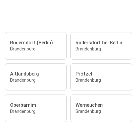
Rüdersdorf (Berlin)
Rüdersdorf bei Berlin
Brandenburg
Brandenburg
Altlandsberg
Prötzel
Brandenburg
Brandenburg
Oberbarnim
Werneuchen
Brandenburg
Brandenburg