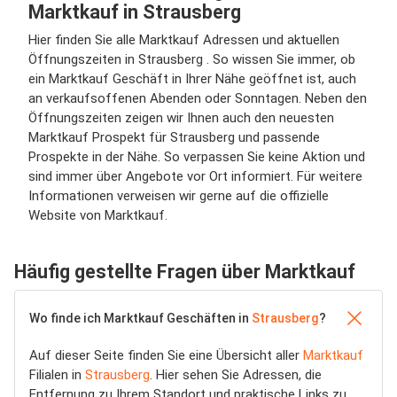
Marktkauf in Strausberg
Hier finden Sie alle Marktkauf Adressen und aktuellen
Öffnungszeiten in Strausberg . So wissen Sie immer, ob
ein Marktkauf Geschäft in Ihrer Nähe geöffnet ist, auch
an verkaufsoffenen Abenden oder Sonntagen. Neben den
Öffnungszeiten zeigen wir Ihnen auch den neuesten
Marktkauf Prospekt für Strausberg und passende
Prospekte in der Nähe. So verpassen Sie keine Aktion und
sind immer über Angebote vor Ort informiert. Für weitere
Informationen verweisen wir gerne auf die offizielle
Website von Marktkauf.
Häufig gestellte Fragen über Marktkauf
Wo finde ich Marktkauf Geschäften in
Strausberg
?
Auf dieser Seite finden Sie eine Übersicht aller
Marktkauf
Filialen in
Strausberg
. Hier sehen Sie Adressen, die
Entfernung zu Ihrem Standort und praktische Links zu