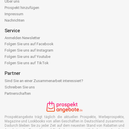
Über uns
Prospekt hinzufügen
Impressum
Nachrichten
Service
Anmelden Newsletter
Folgen Sie uns auf Facebook
Folgen Sie uns auf Instagram
Folgen Sie uns auf Youtube
Folgen Sie uns auf TikTok
Partner
Sind Sie an einer Zusammenarbeit interessiert?
Schreiben Sie uns
Partnerschaften
Prospektangebote trägt täglich die aktuellen Prospekte, Werbeprospekte,
Magazine und Lookbooks von allen Geschäften in Deutschland zusammen.
Dadurch bleiben Sie zu jeder Zeit auf dem neuesten Stand von Rabatten und