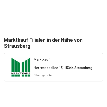
Marktkauf Filialen in der Nähe von
Strausberg
Marktkauf
Herrenseeallee 15, 15344 Strausberg
öffnungszeiten