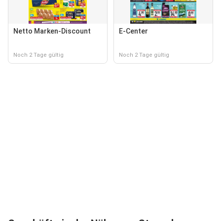
Netto Marken-Discount
E-Center
Noch 2 Tage gültig
Noch 2 Tage gültig