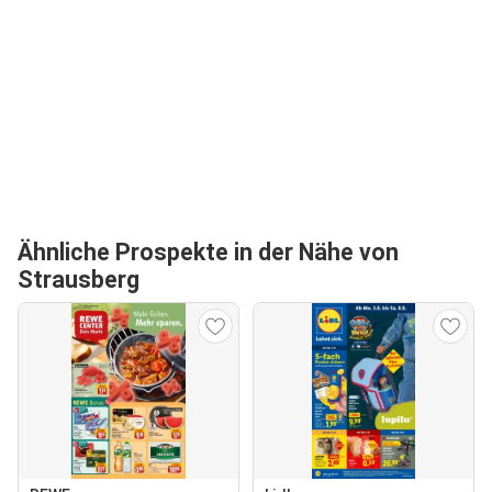
Ähnliche Prospekte in der Nähe von
Strausberg