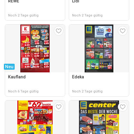
REWE
Lidl
Noch 2 Tage gültig
Noch 2 Tage gültig
Neu
Kaufland
Edeka
Noch 6 Tage gültig
Noch 2 Tage gültig