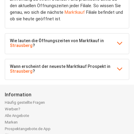
den aktuellen Öffnungszeiten jeder Filiale. So wissen Sie
genau, wo sich die nächste
Marktkauf
Filiale befindet und
ob sie heute geöffnet ist.
Wie lauten die Öffnungszeiten von Marktkauf in
Strausberg
?
Wann erscheint der neueste Marktkauf Prospekt in
Strausberg
?
Information
Häufig gestellte Fragen
Werben?
Alle Angebote
Marken
Prospektangebote.de App