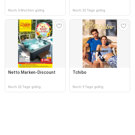
Noch 3 Wochen gültig
Noch 22 Tage gültig
Netto Marken-Discount
Tchibo
Noch 22 Tage gültig
Noch 9 Tage gültig