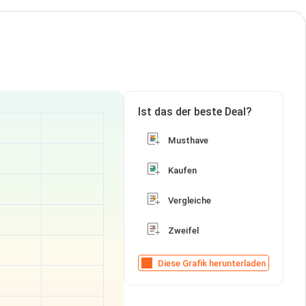
Ist das der beste Deal?
Musthave
Kaufen
Vergleiche
Zweifel
Diese Grafik herunterladen