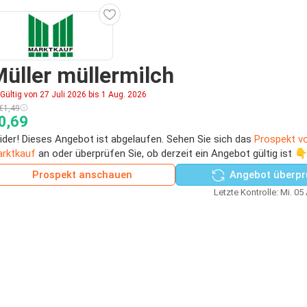
üller müllermilch
Gültig von 27 Juli 2026 bis 1 Aug. 2026
€1,49
0,69
ider! Dieses Angebot ist abgelaufen. Sehen Sie sich das
Prospekt v
rktkauf
an oder überprüfen Sie, ob derzeit ein Angebot gültig ist 
Prospekt anschauen
Angebot überpr
Letzte Kontrolle: Mi. 05