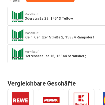
Berlin
Marktkauf
Oderstraße 29, 14513 Teltow
Marktkauf
Klein Kienitzer Straße 2, 15834 Rangsdorf
Marktkauf
Herrenseeallee 15, 15344 Strausberg
Vergleichbare Geschäfte