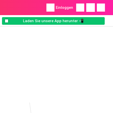
Einloggen
Laden Sie unsere App herunter 📲