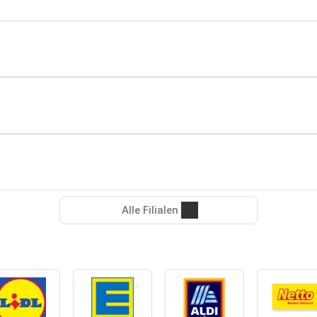
Alle Filialen