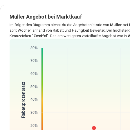
Müller Angebot bei Marktkauf
Im folgenden Diagramm siehst du die Angebotshistorie von
Müller
bei
acht Wochen anhand von Rabatt und Häufigkeit bewertet. Der höchste R
Kennzeichen "
Zweifel
". Das am wenigsten vorteilhafte Angebot war in
W