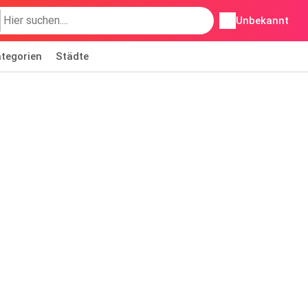
Unbekannt
tegorien
Städte