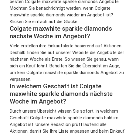
besten Colgate maxwhite sparkle diamonds Angebote.
Möchten Sie benachrichtigt werden, wenn Colgate
maxwhite sparkle diamonds wieder im Angebot ist?
Klicken Sie einfach auf die Glocke.
Colgate maxwhite sparkle diamonds
nächste Woche im Angebot?
Viele erstellen ihre Einkaufsliste basierend auf Aktionen.
Deshalb finden Sie auf unserer Website die Angebote der
nächsten Woche als Erste. So wissen Sie genau, wann
sich ein Kauf lohnt. Behalten Sie die Übersicht im Auge,
um kein Colgate maxwhite sparkle diamonds Angebot zu
verpassen.
In welchem Geschäft ist Colgate
maxwhite sparkle diamonds nächste
Woche im Angebot?
Durch unsere Übersicht wissen Sie sofort, in welchem
Geschäft Colgate maxwhite sparkle diamonds bald im
Angebot ist. Unsere Redaktion prüft laufend alle
Aktionen, damit Sie Ihre Liste anpassen und beim Einkauf