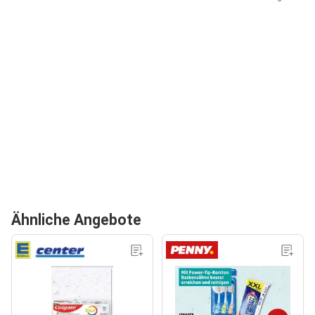
Ähnliche Angebote