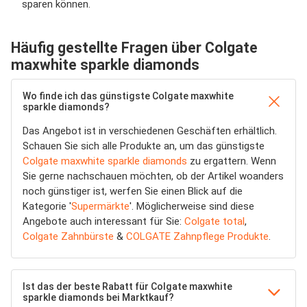
sparen können.
Häufig gestellte Fragen über Colgate
maxwhite sparkle diamonds
Wo finde ich das günstigste Colgate maxwhite
sparkle diamonds?
Das Angebot ist in verschiedenen Geschäften erhältlich.
Schauen Sie sich alle Produkte an, um das günstigste
Colgate maxwhite sparkle diamonds
zu ergattern. Wenn
Sie gerne nachschauen möchten, ob der Artikel woanders
noch günstiger ist, werfen Sie einen Blick auf die
Kategorie '
Supermärkte
'. Möglicherweise sind diese
Angebote auch interessant für Sie:
Colgate total
,
Colgate Zahnbürste
&
COLGATE Zahnpflege Produkte
.
Ist das der beste Rabatt für Colgate maxwhite
sparkle diamonds bei Marktkauf?