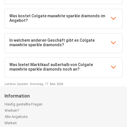
Was kostet Colgate maxwhite sparkle diamonds im
Angebot?
In welchem anderen Geschäft gibt es Colgate
maxwhite sparkle diamonds?
Was bietet Marktkauf außerhalb von Colgate
maxwhite sparkle diamonds noch an?
Letztes Update: Sonntag, 17. Mai 2026
Information
Häufig gestellte Fragen
Werben?
Alle Angebote
Marken