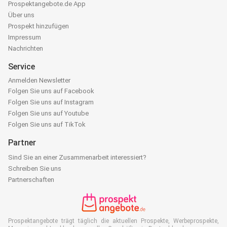
Prospektangebote.de App
Über uns
Prospekt hinzufügen
Impressum
Nachrichten
Service
Anmelden Newsletter
Folgen Sie uns auf Facebook
Folgen Sie uns auf Instagram
Folgen Sie uns auf Youtube
Folgen Sie uns auf TikTok
Partner
Sind Sie an einer Zusammenarbeit interessiert?
Schreiben Sie uns
Partnerschaften
Prospektangebote trägt täglich die aktuellen Prospekte, Werbeprospekte,