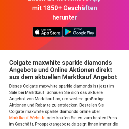
mit 1850+ Geschäften
herunter
Colgate maxwhite sparkle diamonds
Angebote und Online Aktionen direkt
aus dem aktuellen Marktkauf Angebot
Dieses Colgate maxwhite sparkle diamonds ist jetzt im
Sale bei Marktkauf. Schauen Sie sich das aktuelle
Angebot von Marktkauf an, um weitere großartige
Aktionen und Rabatte zu entdecken. Bestellen Sie
Colgate maxwhite sparkle diamonds online über
Marktkauf Website
oder kaufen Sie es zum besten Preis
im Geschäft. Prospektangebote.de zeigt Ihnen immer die