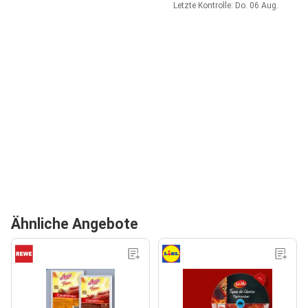
Letzte Kontrolle: Do. 06 Aug.
Ähnliche Angebote