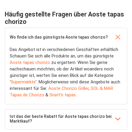
Häufig gestellte Fragen über Aoste tapas
chorizo
Wo finde ich das günstigste Aoste tapas chorizo?
Das Angebot ist in verschiedenen Geschäften erhältlich.
Schauen Sie sich alle Produkte an, um das günstigste
Aoste tapas chorizo
zu ergattern. Wenn Sie gerne
nachschauen möchten, ob der Artikel woanders noch
günstiger ist, werfen Sie einen Blick auf die Kategorie
'
Supermärkte
'. Möglicherweise sind diese Angebote auch
interessant für Sie:
Aoste Chorizo Griller
,
SOL & MAR
Tapas de Chorizo
&
Snatt's tapas
.
Ist das der beste Rabatt für Aoste tapas chorizo bei
Marktkauf?