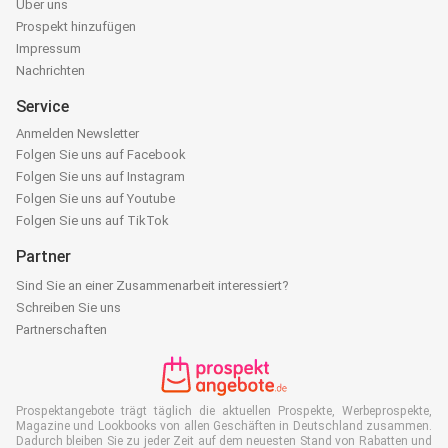
Über uns
Prospekt hinzufügen
Impressum
Nachrichten
Service
Anmelden Newsletter
Folgen Sie uns auf Facebook
Folgen Sie uns auf Instagram
Folgen Sie uns auf Youtube
Folgen Sie uns auf TikTok
Partner
Sind Sie an einer Zusammenarbeit interessiert?
Schreiben Sie uns
Partnerschaften
Prospektangebote trägt täglich die aktuellen Prospekte, Werbeprospekte,
Magazine und Lookbooks von allen Geschäften in Deutschland zusammen.
Dadurch bleiben Sie zu jeder Zeit auf dem neuesten Stand von Rabatten und