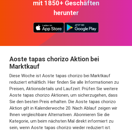
mit 1850+ Geschäften
herunter
Aoste tapas chorizo Aktion bei
Marktkauf
Diese Woche ist Aoste tapas chorizo bei Marktkauf
reduziert erhältlich. Hier finden Sie alle Informationen zu
Preisen, Aktionsdetails und Laufzeit. Prüfen Sie weitere
Aoste tapas chorizo Aktionen, um sicherzugehen, dass
Sie den besten Preis erhalten. Die Aoste tapas chorizo
Aktion gilt in Kalenderwoche 20. Nach Ablauf zeigen wir
Ihnen vergleichbare Alternativen. Abonnieren Sie die
Kategorie, um beim nächsten Mal direkt informiert zu
sein, wenn Aoste tapas chorizo wieder reduziert ist.