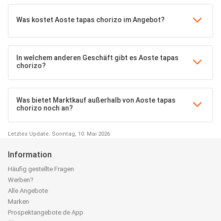
Was kostet Aoste tapas chorizo im Angebot?
In welchem anderen Geschäft gibt es Aoste tapas
chorizo?
Was bietet Marktkauf außerhalb von Aoste tapas
chorizo noch an?
Letztes Update: Sonntag, 10. Mai 2026
Information
Häufig gestellte Fragen
Werben?
Alle Angebote
Marken
Prospektangebote.de App