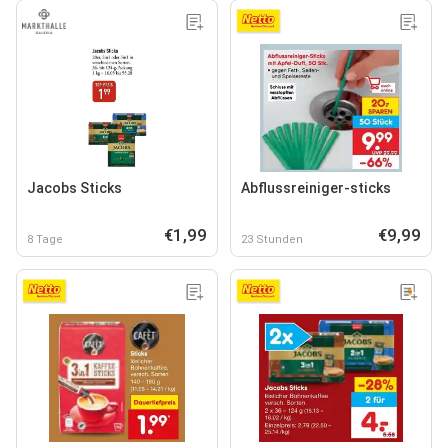
Jacobs Sticks
Abflussreiniger-sticks
€1,99
€9,99
8 Tage
23 Stunden