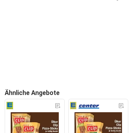
Ähnliche Angebote