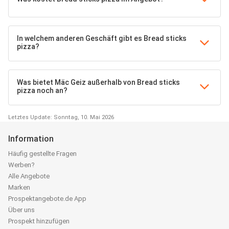
In welchem anderen Geschäft gibt es Bread sticks
pizza?
Was bietet Mäc Geiz außerhalb von Bread sticks
pizza noch an?
Letztes Update: Sonntag, 10. Mai 2026
Information
Häufig gestellte Fragen
Werben?
Alle Angebote
Marken
Prospektangebote.de App
Über uns
Prospekt hinzufügen