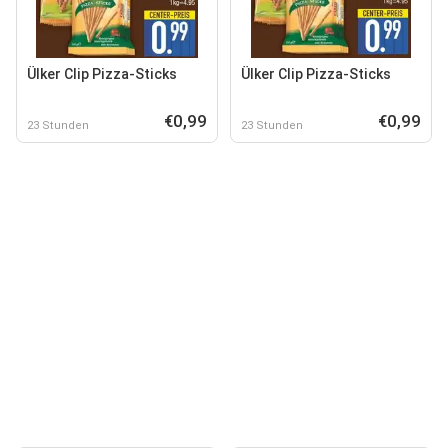
Ülker Clip Pizza-Sticks
Ülker Clip Pizza-Sticks
€0,99
€0,99
23 Stunden
23 Stunden