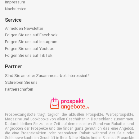
Impressum
Nachrichten
Service
Anmelden Newsletter
Folgen Sie uns auf Facebook
Folgen Sie uns auf Instagram
Folgen Sie uns auf Youtube
Folgen Sie uns auf TikTok
Partner
Sind Sie an einer Zusammenarbeit interessiert?
Schreiben Sie uns
Partnerschaften
Prospektangebote trägt täglich die aktuellen Prospekte, Werbeprospekte,
Magazine und Lookbooks von allen Geschäften in Deutschland zusammen.
Dadurch bleiben Sie zu jeder Zeit auf dem neuesten Stand von Rabatten und
Angeboten der Prospekte und Sie finden ganz gemütlich das eine Angebot,
die eine Prospektaktion oder besonderen Rabatt während des Sale oder
Schlussverkaufs im Geschäft in Ihrer Nähe. Häufig finden Sie neue Prospekte