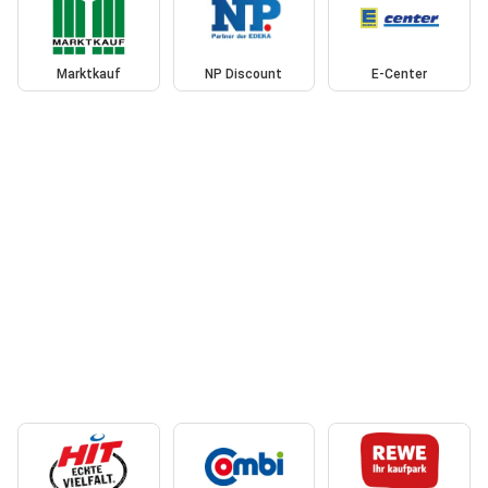
Marktkauf
NP Discount
E-Center