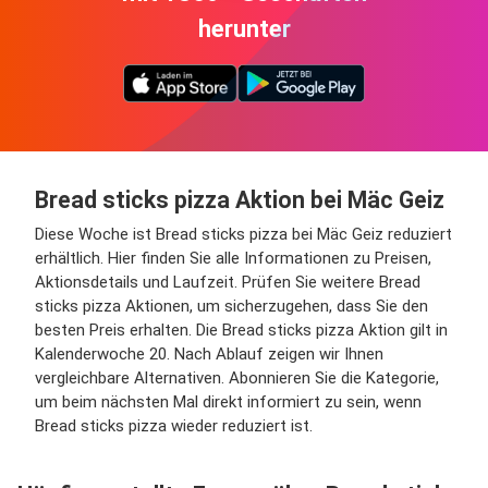
herunter
Bread sticks pizza Aktion bei Mäc Geiz
Diese Woche ist Bread sticks pizza bei Mäc Geiz reduziert
erhältlich. Hier finden Sie alle Informationen zu Preisen,
Aktionsdetails und Laufzeit. Prüfen Sie weitere Bread
sticks pizza Aktionen, um sicherzugehen, dass Sie den
besten Preis erhalten. Die Bread sticks pizza Aktion gilt in
Kalenderwoche 20. Nach Ablauf zeigen wir Ihnen
vergleichbare Alternativen. Abonnieren Sie die Kategorie,
um beim nächsten Mal direkt informiert zu sein, wenn
Bread sticks pizza wieder reduziert ist.