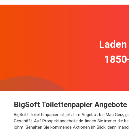
Laden 
1850
BigSoft Toilettenpapier Angebote
BigSoft Toilettenpapier ist jetzt im Angebot bei Mäc Geiz, 
Geschäft. Auf Prospektangebote.de finden Sie immer die best
lohnt. Behalten Sie kommende Aktionen im Blick, denn manc