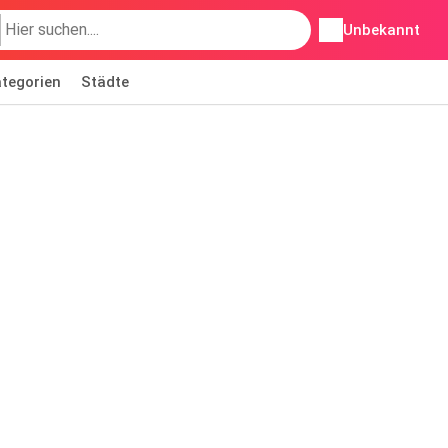
Unbekannt
tegorien
Städte