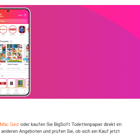
 Mäc Geiz
oder kaufen Sie BigSoft Toilettenpapier direkt im
 anderen Angeboten und prüfen Sie, ob sich ein Kauf jetzt