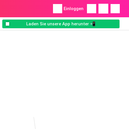
Einloggen
Laden Sie unsere App herunter 📲