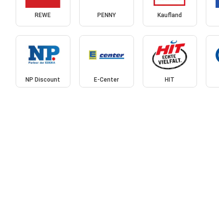
REWE
PENNY
Kaufland
NP Discount
E-Center
HIT