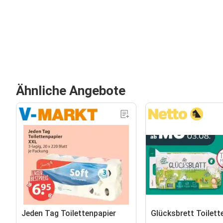
Ähnliche Angebote
Jeden Tag Toilettenpapier
Glücksbrett Toilett