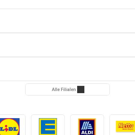
Alle Filialen