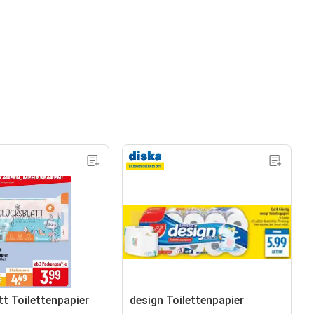
tt Toilettenpapier
design Toilettenpapier