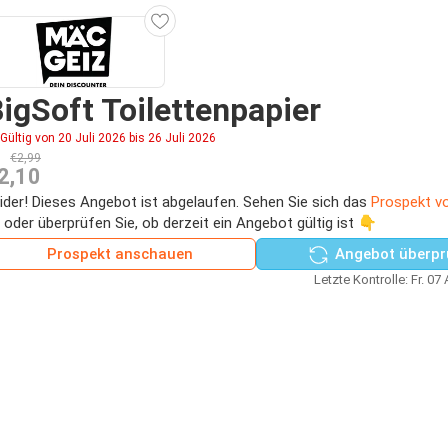
igSoft Toilettenpapier
Gültig von 20 Juli 2026 bis 26 Juli 2026
€2,99
2,10
ider! Dieses Angebot ist abgelaufen. Sehen Sie sich das
Prospekt v
 oder überprüfen Sie, ob derzeit ein Angebot gültig ist 👇
Prospekt anschauen
Angebot überpr
Letzte Kontrolle: Fr. 07