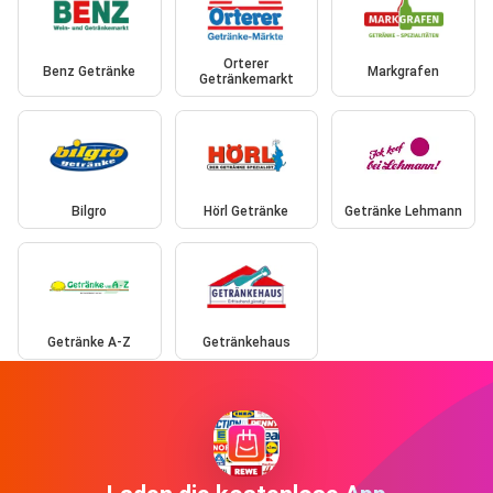
Orterer
Benz Getränke
Markgrafen
Getränkemarkt
Bilgro
Hörl Getränke
Getränke Lehmann
Getränke A-Z
Getränkehaus