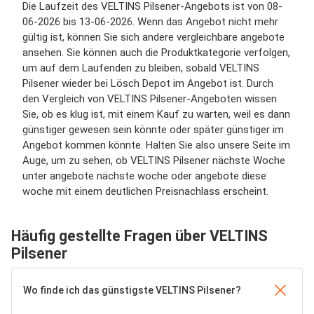
Die Laufzeit des VELTINS Pilsener-Angebots ist von 08-
06-2026 bis 13-06-2026. Wenn das Angebot nicht mehr
gültig ist, können Sie sich andere vergleichbare angebote
ansehen. Sie können auch die Produktkategorie verfolgen,
um auf dem Laufenden zu bleiben, sobald VELTINS
Pilsener wieder bei Lösch Depot im Angebot ist. Durch
den Vergleich von VELTINS Pilsener-Angeboten wissen
Sie, ob es klug ist, mit einem Kauf zu warten, weil es dann
günstiger gewesen sein könnte oder später günstiger im
Angebot kommen könnte. Halten Sie also unsere Seite im
Auge, um zu sehen, ob VELTINS Pilsener nächste Woche
unter angebote nächste woche oder angebote diese
woche mit einem deutlichen Preisnachlass erscheint.
Häufig gestellte Fragen über VELTINS
Pilsener
Wo finde ich das günstigste VELTINS Pilsener?