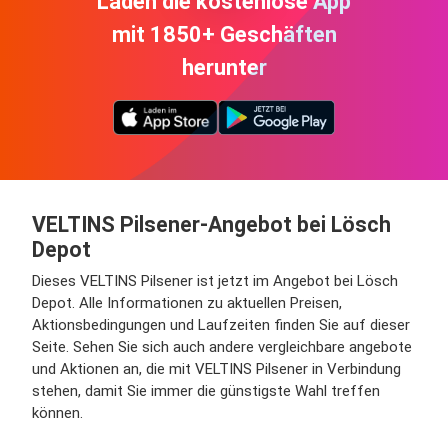
Laden die kostenlose App
mit 1850+ Geschäften
herunter
VELTINS Pilsener-Angebot bei Lösch
Depot
Dieses VELTINS Pilsener ist jetzt im Angebot bei Lösch
Depot. Alle Informationen zu aktuellen Preisen,
Aktionsbedingungen und Laufzeiten finden Sie auf dieser
Seite. Sehen Sie sich auch andere vergleichbare angebote
und Aktionen an, die mit VELTINS Pilsener in Verbindung
stehen, damit Sie immer die günstigste Wahl treffen
können.