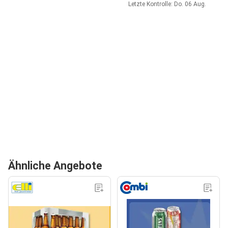
Letzte Kontrolle: Do. 06 Aug.
Ähnliche Angebote