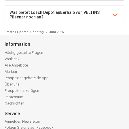
Was bietet Lösch Depot außerhalb von VELTINS
Pilsener noch an?
Letztes Update: Sonntag, 7. Juni 2026
Information
Häufig gestellte Fragen
Werben?
Alle Angebote
Marken
Prospektangebote.de App
Über uns
Prospekt hinzufügen
Impressum
Nachrichten
Service
Anmelden Newsletter
Folgen Sie uns auf Facebook