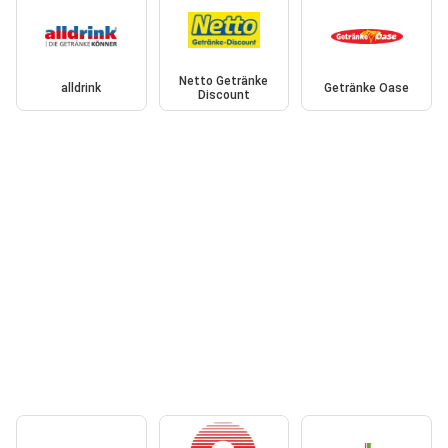
Netto Getränke
alldrink
Getränke Oase
Discount