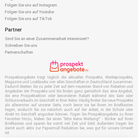
Folgen Sie uns auf Instagram
Folgen Sie uns auf Youtube
Folgen Sie uns auf TikTok
Partner
Sind Sie an einer Zusammenarbeit interessiert?
Schreiben Sie uns
Partnerschaften
Prospektangebote trägt täglich die aktuellen Prospekte, Werbeprospekte,
Magazine und Lookbooks von allen Geschäften in Deutschland zusammen.
Dadurch bleiben Sie zu jeder Zeit auf dem neuesten Stand von Rabatten und
Angeboten der Prospekte und Sie finden ganz gemütlich das eine Angebot,
die eine Prospektaktion oder besonderen Rabatt während des Sale oder
Schlussverkaufs im Geschäft in Ihrer Nähe. Häufig finden Sie neue Prospekte
als allererstes auf unserer Seite, noch bevor sie bei Ihnen im Briefkasten
liegen, wodurch Sie sie natürlich auch auf der Arbeit, in der Schule oder
direkt im Geschäft angucken können. Fügen Sie Prospektangebote zu Ihren
Favoriten hinzu, kleben Sie einen "bitte keine Werbung!" - Sticker auf Ihren
Briefkasten und sparen Sie somit viel Zeit und Geld. Außerdem tragen Sie
damit auch aktiv zur Papiermüll Reduktion bei, was gut für unsere Umwelt
ist.