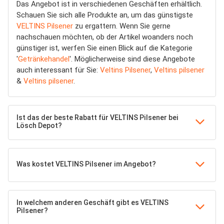
Das Angebot ist in verschiedenen Geschäften erhältlich.
Schauen Sie sich alle Produkte an, um das günstigste
VELTINS Pilsener
zu ergattern. Wenn Sie gerne
nachschauen möchten, ob der Artikel woanders noch
günstiger ist, werfen Sie einen Blick auf die Kategorie
'
Getränkehandel
'. Möglicherweise sind diese Angebote
auch interessant für Sie:
Veltins Pilsener
,
Veltins pilsener
&
Veltins pilsener
.
Ist das der beste Rabatt für VELTINS Pilsener bei
Lösch Depot?
Was kostet VELTINS Pilsener im Angebot?
In welchem anderen Geschäft gibt es VELTINS
Pilsener?