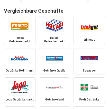
Vergleichbare Geschäfte
Fristo
Hol'ab
trinkgut
Getränkemarkt
Getränkemarkt
Getränke Hoffmann
Getränke Quelle
Sagasser
Logo Getränkemarkt
Getränkeland
Profi Getränke