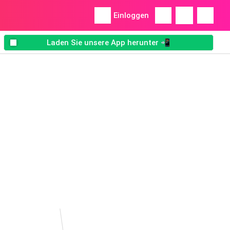
Einloggen
Laden Sie unsere App herunter 📲