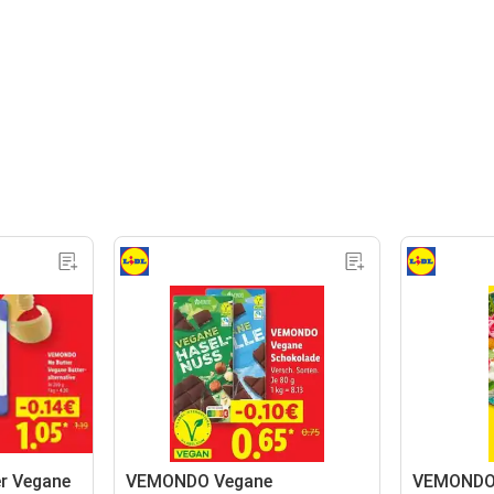
r Vegane
VEMONDO Vegane
VEMONDO 