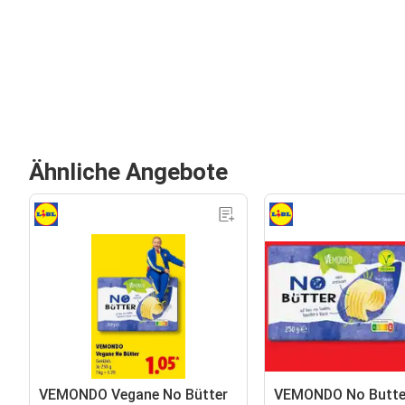
Ähnliche Angebote
VEMONDO Vegane No Bütter
VEMONDO No Butte