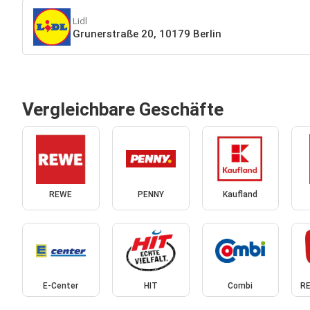
Lidl
Grunerstraße 20, 10179 Berlin
Vergleichbare Geschäfte
REWE
PENNY
Kaufland
E-Center
HIT
Combi
RE