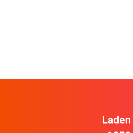
Laden 