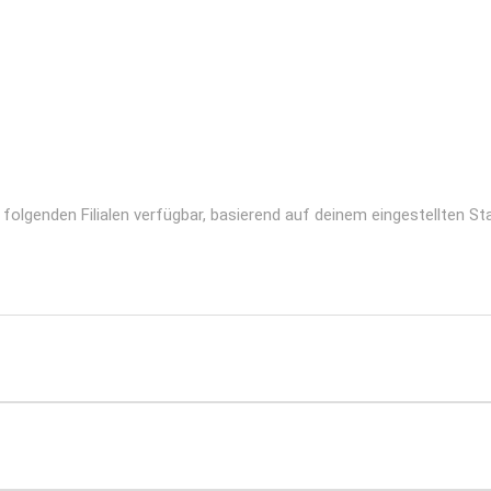
folgenden Filialen verfügbar, basierend auf deinem eingestellten St