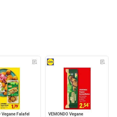
Vegane Falafel
VEMONDO Vegane