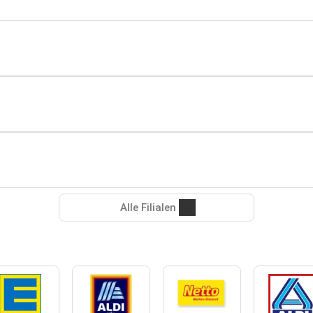
Alle Filialen