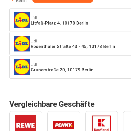
Berlin
Lidl
Litfaß-Platz 4, 10178 Berlin
Lidl
Rosenthaler Straße 43 - 45, 10178 Berlin
Lidl
Grunerstraße 20, 10179 Berlin
Vergleichbare Geschäfte