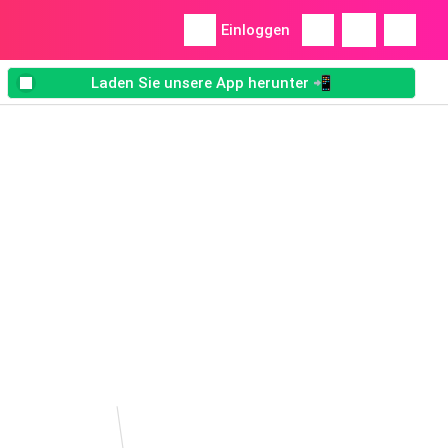
Einloggen
Laden Sie unsere App herunter 📲