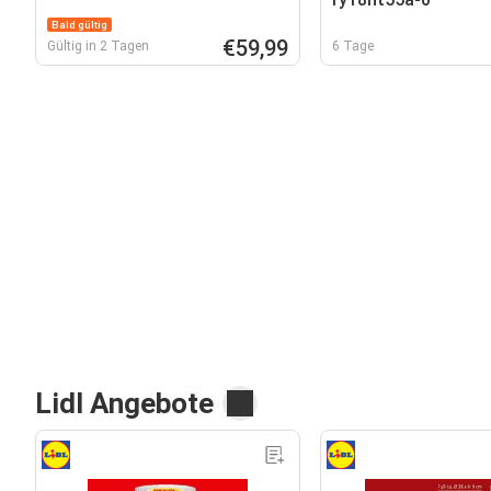
Bald gültig
€59,99
Gültig in 2 Tagen
6 Tage
Lidl Angebote