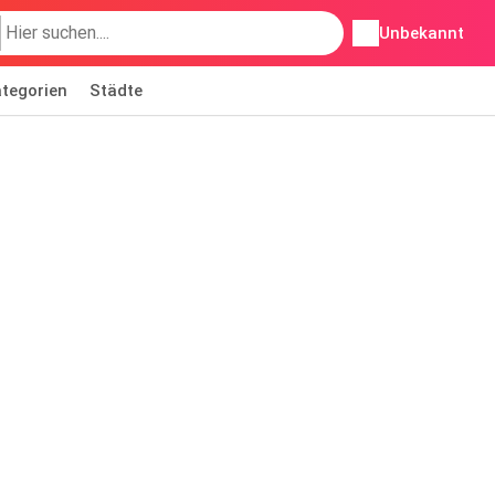
Unbekannt
tegorien
Städte