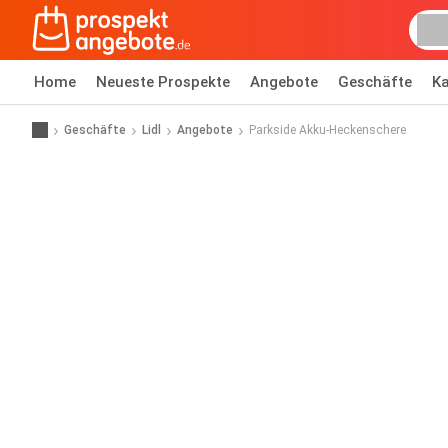
Home
Neueste Prospekte
Angebote
Geschäfte
Ka
Geschäfte
Lidl
Angebote
Parkside Akku-Heckenschere