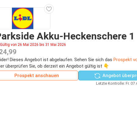
arkside Akku-Heckenschere 1 
Gültig von 26 Mai 2026 bis 31 Mai 2026
24,99
ider! Dieses Angebot ist abgelaufen. Sehen Sie sich das
Prospekt vo
er überprüfen Sie, ob derzeit ein Angebot gültig ist 👇
Prospekt anschauen
Angebot überpr
Letzte Kontrolle: Fr. 07