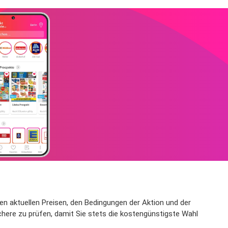
 den aktuellen Preisen, den Bedingungen der Aktion und der
here zu prüfen, damit Sie stets die kostengünstigste Wahl