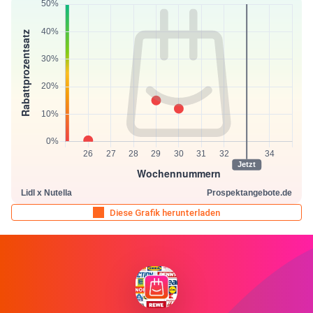
Diese Grafik herunterladen