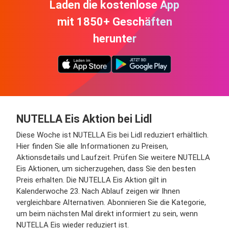
Laden die kostenlose App
mit 1850+ Geschäften
herunter
NUTELLA Eis Aktion bei Lidl
Diese Woche ist NUTELLA Eis bei Lidl reduziert erhältlich.
Hier finden Sie alle Informationen zu Preisen,
Aktionsdetails und Laufzeit. Prüfen Sie weitere NUTELLA
Eis Aktionen, um sicherzugehen, dass Sie den besten
Preis erhalten. Die NUTELLA Eis Aktion gilt in
Kalenderwoche 23. Nach Ablauf zeigen wir Ihnen
vergleichbare Alternativen. Abonnieren Sie die Kategorie,
um beim nächsten Mal direkt informiert zu sein, wenn
NUTELLA Eis wieder reduziert ist.