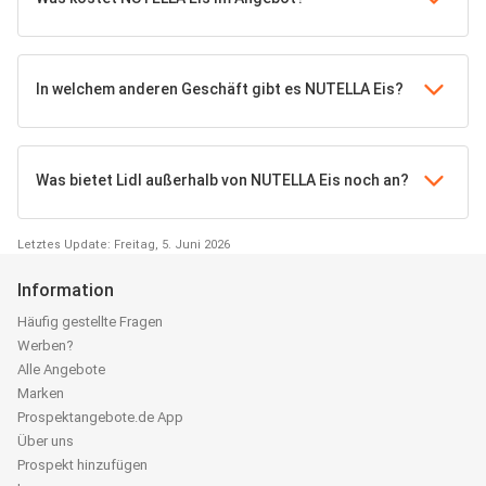
In welchem anderen Geschäft gibt es NUTELLA Eis?
Was bietet Lidl außerhalb von NUTELLA Eis noch an?
Letztes Update: Freitag, 5. Juni 2026
Information
Häufig gestellte Fragen
Werben?
Alle Angebote
Marken
Prospektangebote.de App
Über uns
Prospekt hinzufügen