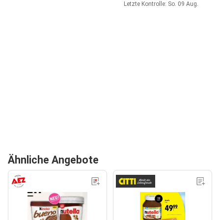
Letzte Kontrolle: So. 09 Aug.
Ähnliche Angebote