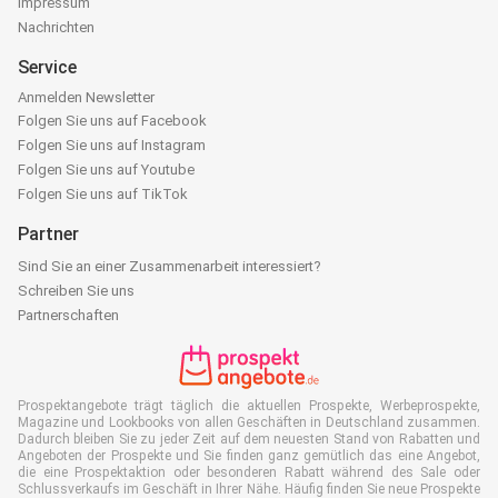
Impressum
Nachrichten
Service
Anmelden Newsletter
Folgen Sie uns auf Facebook
Folgen Sie uns auf Instagram
Folgen Sie uns auf Youtube
Folgen Sie uns auf TikTok
Partner
Sind Sie an einer Zusammenarbeit interessiert?
Schreiben Sie uns
Partnerschaften
Prospektangebote trägt täglich die aktuellen Prospekte, Werbeprospekte,
Magazine und Lookbooks von allen Geschäften in Deutschland zusammen.
Dadurch bleiben Sie zu jeder Zeit auf dem neuesten Stand von Rabatten und
Angeboten der Prospekte und Sie finden ganz gemütlich das eine Angebot,
die eine Prospektaktion oder besonderen Rabatt während des Sale oder
Schlussverkaufs im Geschäft in Ihrer Nähe. Häufig finden Sie neue Prospekte