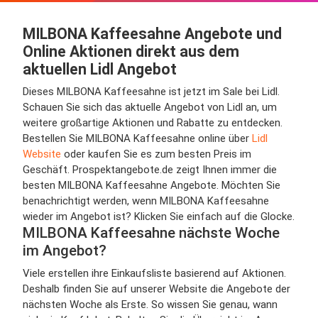
MILBONA Kaffeesahne Angebote und
Online Aktionen direkt aus dem
aktuellen Lidl Angebot
Dieses MILBONA Kaffeesahne ist jetzt im Sale bei Lidl.
Schauen Sie sich das aktuelle Angebot von Lidl an, um
weitere großartige Aktionen und Rabatte zu entdecken.
Bestellen Sie MILBONA Kaffeesahne online über
Lidl
Website
oder kaufen Sie es zum besten Preis im
Geschäft. Prospektangebote.de zeigt Ihnen immer die
besten MILBONA Kaffeesahne Angebote. Möchten Sie
benachrichtigt werden, wenn MILBONA Kaffeesahne
wieder im Angebot ist? Klicken Sie einfach auf die Glocke.
MILBONA Kaffeesahne nächste Woche
im Angebot?
Viele erstellen ihre Einkaufsliste basierend auf Aktionen.
Deshalb finden Sie auf unserer Website die Angebote der
nächsten Woche als Erste. So wissen Sie genau, wann