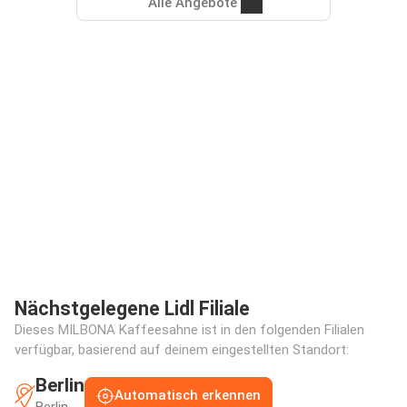
Alle Angebote
Nächstgelegene Lidl Filiale
Dieses MILBONA Kaffeesahne ist in den folgenden Filialen
verfügbar, basierend auf deinem eingestellten Standort:
Berlin
Automatisch erkennen
Berlin