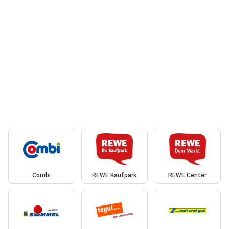
Combi
REWE Kaufpark
REWE Center