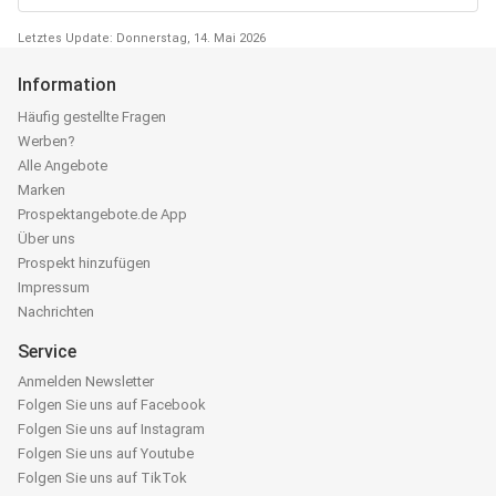
Letztes Update: Donnerstag, 14. Mai 2026
Information
Häufig gestellte Fragen
Werben?
Alle Angebote
Marken
Prospektangebote.de App
Über uns
Prospekt hinzufügen
Impressum
Nachrichten
Service
Anmelden Newsletter
Folgen Sie uns auf Facebook
Folgen Sie uns auf Instagram
Folgen Sie uns auf Youtube
Folgen Sie uns auf TikTok