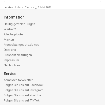
Letztes Update: Dienstag, 5. Mai 2026
Information
Häufig gestellte Fragen
Werben?
Alle Angebote
Marken
Prospektangebote.de App
Über uns
Prospekt hinzufügen
Impressum
Nachrichten
Service
Anmelden Newsletter
Folgen Sie uns auf Facebook
Folgen Sie uns auf Instagram
Folgen Sie uns auf Youtube
Folgen Sie uns auf TikTok