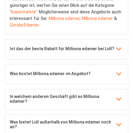
günstiger ist, werfen Sie einen Blick auf die Kategorie
'
Supermärkte
'. Möglicherweise sind diese Angebote auch
interessant für Sie:
Milbona edamer
,
Milbona edamer
&
Gouda/Edamer
.
Ist das der beste Rabatt für Milbona edamer bei Lidl?
Was kostet Milbona edamer im Angebot?
In welchem anderen Geschäft gibt es Milbona
edamer?
Was bietet Lidl außerhalb von Milbona edamer noch
an?