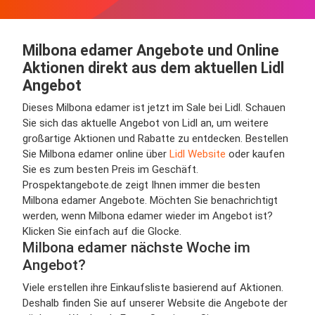
Milbona edamer Angebote und Online
Aktionen direkt aus dem aktuellen Lidl
Angebot
Dieses Milbona edamer ist jetzt im Sale bei Lidl. Schauen
Sie sich das aktuelle Angebot von Lidl an, um weitere
großartige Aktionen und Rabatte zu entdecken. Bestellen
Sie Milbona edamer online über
Lidl Website
oder kaufen
Sie es zum besten Preis im Geschäft.
Prospektangebote.de zeigt Ihnen immer die besten
Milbona edamer Angebote. Möchten Sie benachrichtigt
werden, wenn Milbona edamer wieder im Angebot ist?
Klicken Sie einfach auf die Glocke.
Milbona edamer nächste Woche im
Angebot?
Viele erstellen ihre Einkaufsliste basierend auf Aktionen.
Deshalb finden Sie auf unserer Website die Angebote der