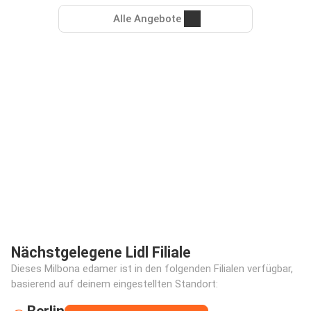
Alle Angebote
Nächstgelegene Lidl Filiale
Dieses Milbona edamer ist in den folgenden Filialen verfügbar,
basierend auf deinem eingestellten Standort:
Berlin