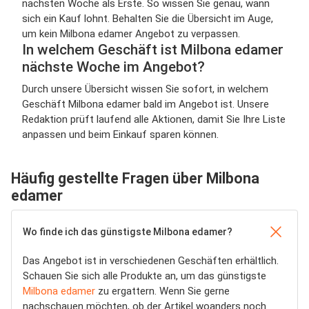
nächsten Woche als Erste. So wissen Sie genau, wann
sich ein Kauf lohnt. Behalten Sie die Übersicht im Auge,
um kein Milbona edamer Angebot zu verpassen.
In welchem Geschäft ist Milbona edamer
nächste Woche im Angebot?
Durch unsere Übersicht wissen Sie sofort, in welchem
Geschäft Milbona edamer bald im Angebot ist. Unsere
Redaktion prüft laufend alle Aktionen, damit Sie Ihre Liste
anpassen und beim Einkauf sparen können.
Häufig gestellte Fragen über Milbona
edamer
Wo finde ich das günstigste Milbona edamer?
Das Angebot ist in verschiedenen Geschäften erhältlich.
Schauen Sie sich alle Produkte an, um das günstigste
Milbona edamer
zu ergattern. Wenn Sie gerne
nachschauen möchten, ob der Artikel woanders noch