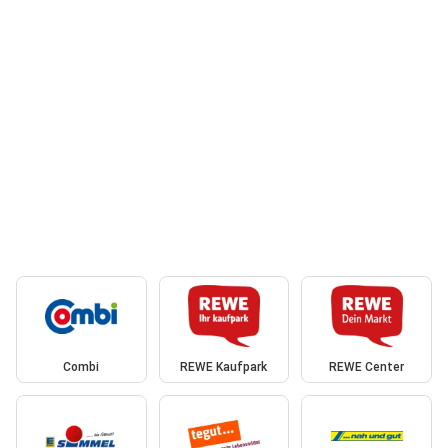
Combi
REWE Kaufpark
REWE Center