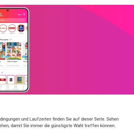
edingungen und Laufzeiten finden Sie auf dieser Seite. Sehen
ehen, damit Sie immer die günstigste Wahl treffen können.