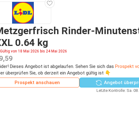
etzgerfrisch Rinder-Minutens
XL 0.64 kg
Gültig von 18 Mai 2026 bis 24 Mai 2026
9,59
ider! Dieses Angebot ist abgelaufen. Sehen Sie sich das
Prospekt vo
er überprüfen Sie, ob derzeit ein Angebot gültig ist 👇
Prospekt anschauen
Angebot überpr
Letzte Kontrolle: Sa. 08