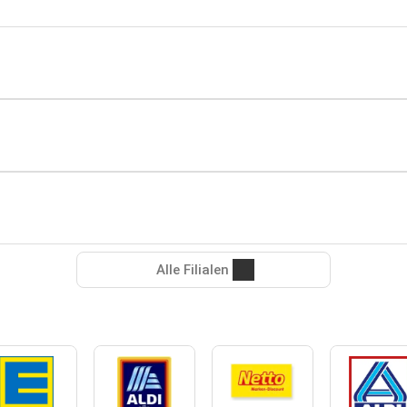
Alle Filialen