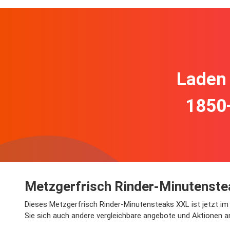
Laden 
1850
Metzgerfrisch Rinder-Minutenste
Dieses Metzgerfrisch Rinder-Minutensteaks XXL ist jetzt im 
Sie sich auch andere vergleichbare angebote und Aktionen a