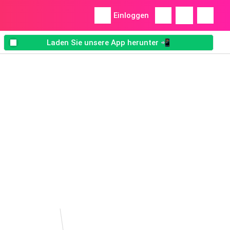
Einloggen
Laden Sie unsere App herunter 📲