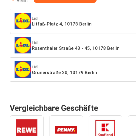
Berlin
Lidl
Litfaß-Platz 4, 10178 Berlin
Lidl
Rosenthaler Straße 43 - 45, 10178 Berlin
Lidl
Grunerstraße 20, 10179 Berlin
Vergleichbare Geschäfte