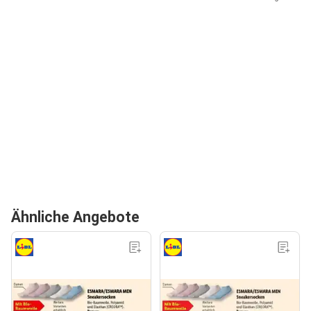
Ähnliche Angebote