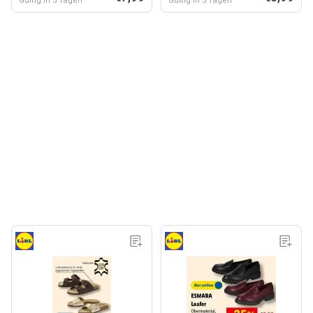
Gültig in 3 Tagen
Gültig in 3 Tagen