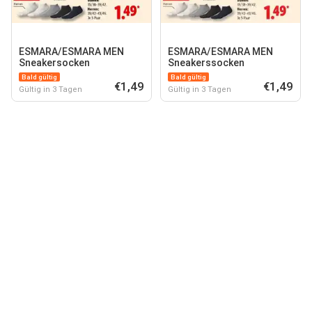
ESMARA/ESMARA MEN
ESMARA/ESMARA MEN
Sneakersocken
Sneakerssocken
Bald gültig
Bald gültig
€1,49
€1,49
Gültig in 3 Tagen
Gültig in 3 Tagen