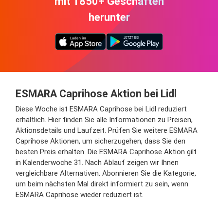
mit 1850+ Geschäften
herunter
ESMARA Caprihose Aktion bei Lidl
Diese Woche ist ESMARA Caprihose bei Lidl reduziert
erhältlich. Hier finden Sie alle Informationen zu Preisen,
Aktionsdetails und Laufzeit. Prüfen Sie weitere ESMARA
Caprihose Aktionen, um sicherzugehen, dass Sie den
besten Preis erhalten. Die ESMARA Caprihose Aktion gilt
in Kalenderwoche 31. Nach Ablauf zeigen wir Ihnen
vergleichbare Alternativen. Abonnieren Sie die Kategorie,
um beim nächsten Mal direkt informiert zu sein, wenn
ESMARA Caprihose wieder reduziert ist.