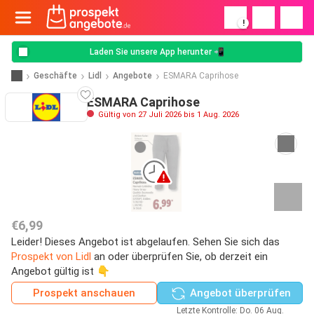
!
Laden Sie unsere App herunter 📲
Geschäfte
Lidl
Angebote
ESMARA Caprihose
ESMARA Caprihose
Gültig von 27 Juli 2026 bis 1 Aug. 2026
€6,99
Leider! Dieses Angebot ist abgelaufen. Sehen Sie sich das
Prospekt von Lidl
an oder überprüfen Sie, ob derzeit ein
Angebot gültig ist 👇
Prospekt anschauen
Angebot überprüfen
Letzte Kontrolle: Do. 06 Aug.