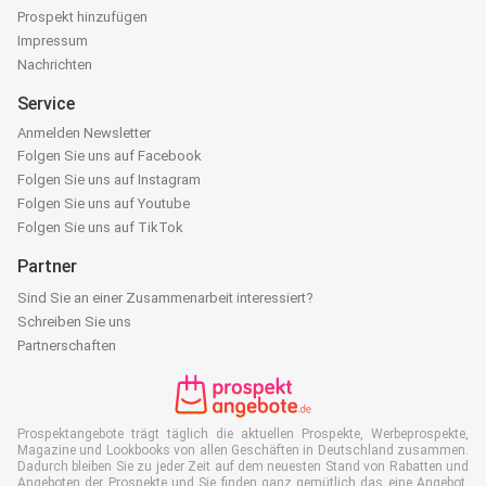
Prospekt hinzufügen
Impressum
Nachrichten
Service
Anmelden Newsletter
Folgen Sie uns auf Facebook
Folgen Sie uns auf Instagram
Folgen Sie uns auf Youtube
Folgen Sie uns auf TikTok
Partner
Sind Sie an einer Zusammenarbeit interessiert?
Schreiben Sie uns
Partnerschaften
Prospektangebote trägt täglich die aktuellen Prospekte, Werbeprospekte,
Magazine und Lookbooks von allen Geschäften in Deutschland zusammen.
Dadurch bleiben Sie zu jeder Zeit auf dem neuesten Stand von Rabatten und
Angeboten der Prospekte und Sie finden ganz gemütlich das eine Angebot,