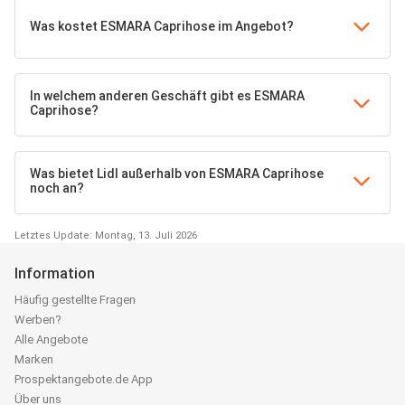
Was kostet ESMARA Caprihose im Angebot?
In welchem anderen Geschäft gibt es ESMARA
Caprihose?
Was bietet Lidl außerhalb von ESMARA Caprihose
noch an?
Letztes Update: Montag, 13. Juli 2026
Information
Häufig gestellte Fragen
Werben?
Alle Angebote
Marken
Prospektangebote.de App
Über uns