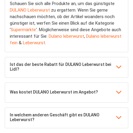
Schauen Sie sich alle Produkte an, um das günstigste
DULANO Leberwurst
zu ergattern. Wenn Sie gerne
nachschauen möchten, ob der Artikel woanders noch
günstiger ist, werfen Sie einen Blick auf die Kategorie
'
Supermärkte
'. Möglicherweise sind diese Angebote auch
interessant für Sie:
Dulano leberwurst
,
Dulano leberwurst
fein
&
Leberwurst
.
Ist das der beste Rabatt für DULANO Leberwurst bei
Lidl?
Was kostet DULANO Leberwurst im Angebot?
In welchem anderen Geschäft gibt es DULANO
Leberwurst?