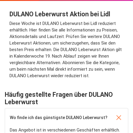
DULANO Leberwurst Aktion bei Lidl
Diese Woche ist DULANO Leberwurst bei Lidl reduziert
erhältlich. Hier finden Sie alle Informationen zu Preisen,
Aktionsdetails und Laufzeit. Prüfen Sie weitere DULANO
Leberwurst Aktionen, um sicherzugehen, dass Sie den
besten Preis erhalten. Die DULANO Leberwurst Aktion gilt
in Kalenderwoche 19. Nach Ablauf zeigen wir Ihnen
vergleichbare Alternativen. Abonnieren Sie die Kategorie,
um beim nächsten Mal direkt informiert zu sein, wenn
DULANO Leberwurst wieder reduziert ist.
Häufig gestellte Fragen über DULANO
Leberwurst
Wo finde ich das günstigste DULANO Leberwurst?
Das Angebot ist in verschiedenen Geschäften erhältlich.