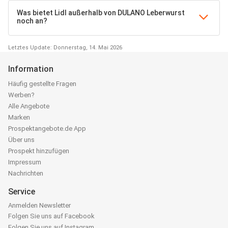
Was bietet Lidl außerhalb von DULANO Leberwurst
noch an?
Letztes Update: Donnerstag, 14. Mai 2026
Information
Häufig gestellte Fragen
Werben?
Alle Angebote
Marken
Prospektangebote.de App
Über uns
Prospekt hinzufügen
Impressum
Nachrichten
Service
Anmelden Newsletter
Folgen Sie uns auf Facebook
Folgen Sie uns auf Instagram