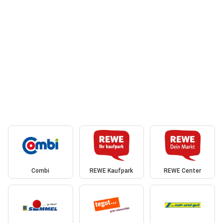
Combi
REWE Kaufpark
REWE Center