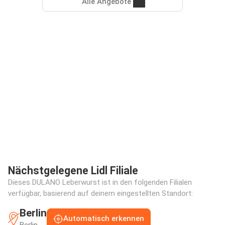
Alle Angebote
Nächstgelegene Lidl Filiale
Dieses DULANO Leberwurst ist in den folgenden Filialen
verfügbar, basierend auf deinem eingestellten Standort:
Berlin
Automatisch erkennen
Berlin