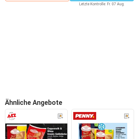
Letzte Kontrolle: Fr. 07 Aug.
Ähnliche Angebote