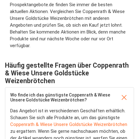
Prospektangebote.de finden Sie immer die besten
aktuellen Aktionen. Vergleichen Sie Coppenrath & Wiese
Unsere Goldstücke Weizenbrötchen mit anderen
Angeboten und prüfen Sie, ob sich ein Kauf jetzt lohnt.
Behalten Sie kommende Aktionen im Blick, denn manche
Produkte sind nur nächste Woche oder nur vor Ort
verfügbar.
Häufig gestellte Fragen über Coppenrath
& Wiese Unsere Goldstücke
Weizenbrötchen
Wo finde ich das günstigste Coppenrath & Wiese
Unsere Goldstücke Weizenbrötchen?
Das Angebot ist in verschiedenen Geschäften erhältlich.
Schauen Sie sich alle Produkte an, um das günstigste
Coppenrath & Wiese Unsere Goldstücke Weizenbrötchen
zu ergattern. Wenn Sie gerne nachschauen möchten, ob
der Artikel woanders noch günstiger ist, werfen Sie einen