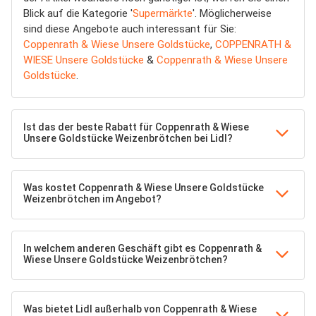
Blick auf die Kategorie '
Supermärkte
'. Möglicherweise
sind diese Angebote auch interessant für Sie:
Coppenrath & Wiese Unsere Goldstücke
,
COPPENRATH &
WIESE Unsere Goldstücke
&
Coppenrath & Wiese Unsere
Goldstücke
.
Ist das der beste Rabatt für Coppenrath & Wiese
Unsere Goldstücke Weizenbrötchen bei Lidl?
Was kostet Coppenrath & Wiese Unsere Goldstücke
Weizenbrötchen im Angebot?
In welchem anderen Geschäft gibt es Coppenrath &
Wiese Unsere Goldstücke Weizenbrötchen?
Was bietet Lidl außerhalb von Coppenrath & Wiese