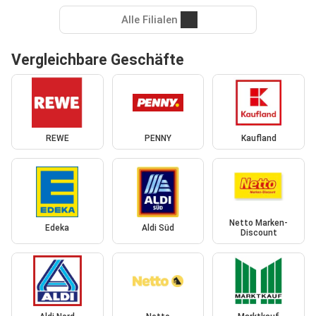
Alle Filialen
Vergleichbare Geschäfte
REWE
PENNY
Kaufland
Netto Marken-
Edeka
Aldi Süd
Discount