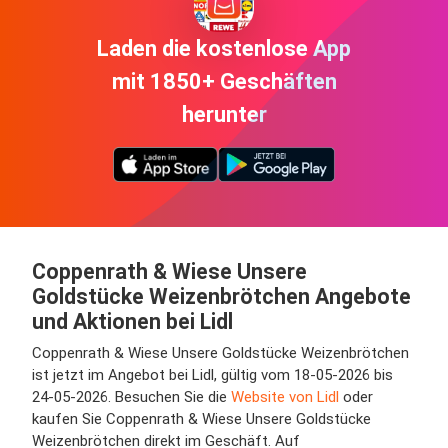
Laden die kostenlose App
mit 1850+ Geschäften
herunter
Coppenrath & Wiese Unsere
Goldstücke Weizenbrötchen Angebote
und Aktionen bei Lidl
Coppenrath & Wiese Unsere Goldstücke Weizenbrötchen
ist jetzt im Angebot bei Lidl, gültig vom 18-05-2026 bis
24-05-2026. Besuchen Sie die
Website von Lidl
oder
kaufen Sie Coppenrath & Wiese Unsere Goldstücke
Weizenbrötchen direkt im Geschäft. Auf