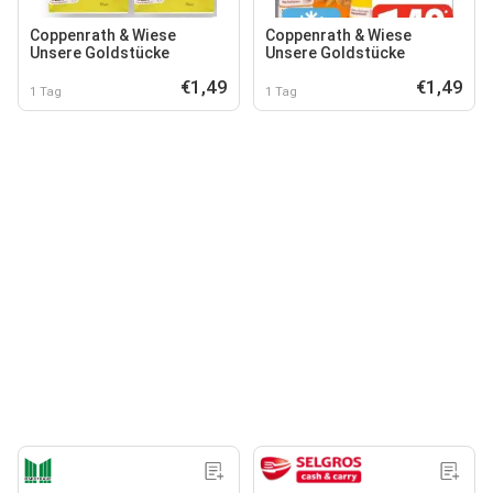
Coppenrath & Wiese
Coppenrath & Wiese
Unsere Goldstücke
Unsere Goldstücke
€1,49
€1,49
1 Tag
1 Tag