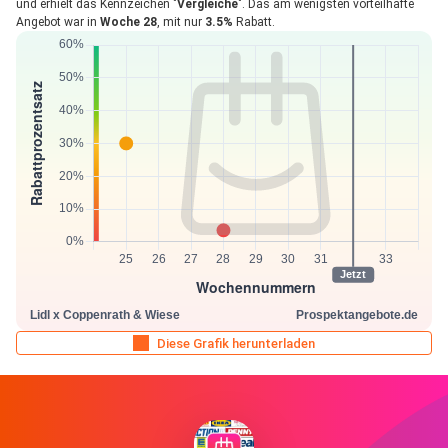
und erhielt das Kennzeichen "
Vergleiche
". Das am wenigsten vorteilhafte
Angebot war in
Woche 28
, mit nur
3.5%
Rabatt.
Diese Grafik herunterladen