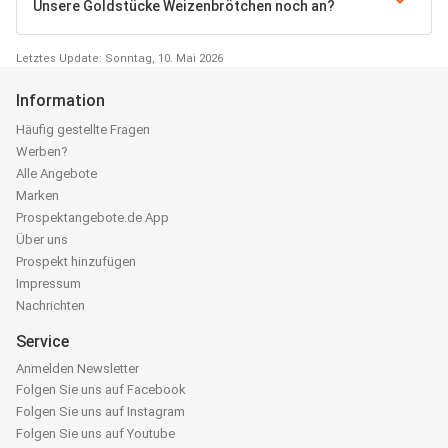
Unsere Goldstücke Weizenbrötchen noch an?
Letztes Update: Sonntag, 10. Mai 2026
Information
Häufig gestellte Fragen
Werben?
Alle Angebote
Marken
Prospektangebote.de App
Über uns
Prospekt hinzufügen
Impressum
Nachrichten
Service
Anmelden Newsletter
Folgen Sie uns auf Facebook
Folgen Sie uns auf Instagram
Folgen Sie uns auf Youtube