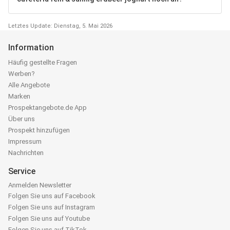
Letztes Update: Dienstag, 5. Mai 2026
Information
Häufig gestellte Fragen
Werben?
Alle Angebote
Marken
Prospektangebote.de App
Über uns
Prospekt hinzufügen
Impressum
Nachrichten
Service
Anmelden Newsletter
Folgen Sie uns auf Facebook
Folgen Sie uns auf Instagram
Folgen Sie uns auf Youtube
Folgen Sie uns auf TikTok