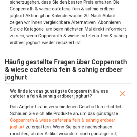
sicherzugehen, dass Sie den besten Preis erhalten. Die
Coppenrath & wiese cafeteria fein & sahnig erdbeer
joghurt Aktion gilt in Kalenderwoche 20. Nach Ablauf
zeigen wir Ihnen vergleichbare Alternativen. Abonnieren
Sie die Kategorie, um beim nächsten Mal direkt informiert
zu sein, wenn Coppenrath & wiese cafeteria fein & sahnig
erdbeer joghurt wieder reduziert ist.
Häufig gestellte Fragen über Coppenrath
& wiese cafeteria fein & sahnig erdbeer
joghurt
Wo finde ich das günstigste Coppenrath & wiese
cafeteria fein & sahnig erdbeer joghurt?
Das Angebot ist in verschiedenen Geschäften erhältlich.
Schauen Sie sich alle Produkte an, um das günstigste
Coppenrath & wiese cafeteria fein & sahnig erdbeer
joghurt
zu ergattern. Wenn Sie gerne nachschauen
möchten, ob der Artikel woanders noch günstiger ist,