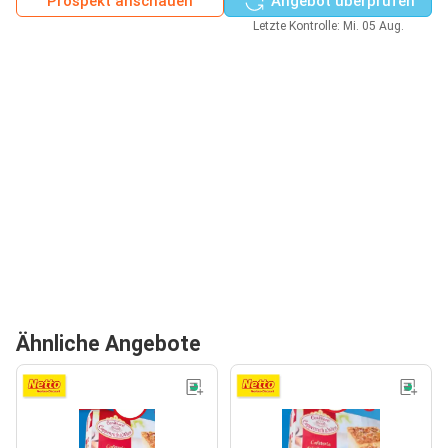
Prospekt anschauen
Angebot überprüfen
Letzte Kontrolle: Mi. 05 Aug.
Ähnliche Angebote