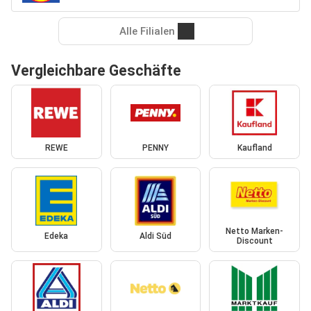
Alle Filialen
Vergleichbare Geschäfte
REWE
PENNY
Kaufland
Netto Marken-
Edeka
Aldi Süd
Discount