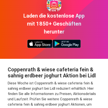
Laden die kostenlose App
mit 1850+ Geschäften
herunter
Coppenrath & wiese cafeteria fein &
sahnig erdbeer joghurt Aktion bei Lidl
Diese Woche ist Coppenrath & wiese cafeteria fein &
sahnig erdbeer joghurt bei Lidl reduziert erhältlich. Hier
finden Sie alle Informationen zu Preisen, Aktionsdetails
und Laufzeit. Prüfen Sie weitere Coppenrath & wiese
cafeteria fein & sahnig erdbeer joghurt Aktionen, um