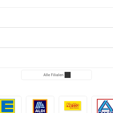
Alle Filialen