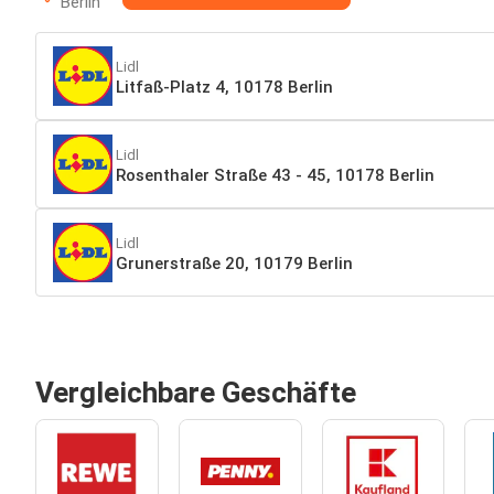
Berlin
Lidl
Litfaß-Platz 4, 10178 Berlin
Lidl
Rosenthaler Straße 43 - 45, 10178 Berlin
Lidl
Grunerstraße 20, 10179 Berlin
Vergleichbare Geschäfte