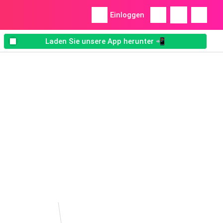
Einloggen
Laden Sie unsere App herunter 📲