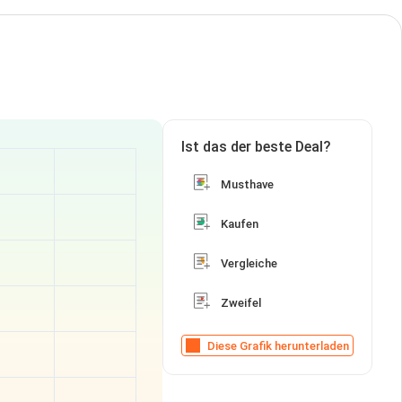
Ist das der beste Deal?
Musthave
Kaufen
Vergleiche
Zweifel
Diese Grafik herunterladen