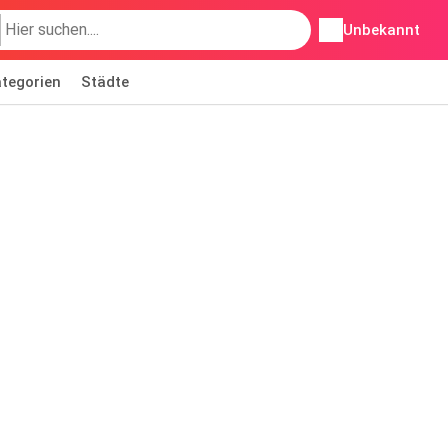
Unbekannt
tegorien
Städte