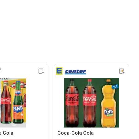
a Cola
Coca-Cola Cola