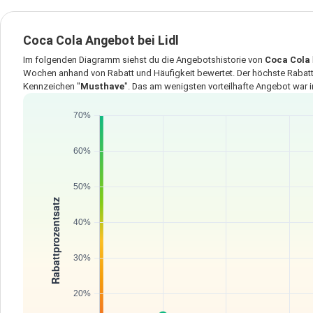
Coca Cola Angebot bei Lidl
Im folgenden Diagramm siehst du die Angebotshistorie von
Coca Cola
Wochen anhand von Rabatt und Häufigkeit bewertet. Der höchste Rabatt
Kennzeichen "
Musthave
". Das am wenigsten vorteilhafte Angebot war 