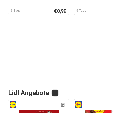
€0,99
3 Tage
6 Tage
Lidl Angebote