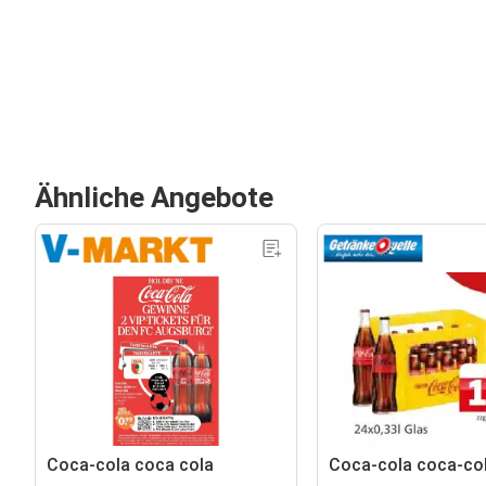
Ähnliche Angebote
Coca-cola coca cola
Coca-cola coca-co