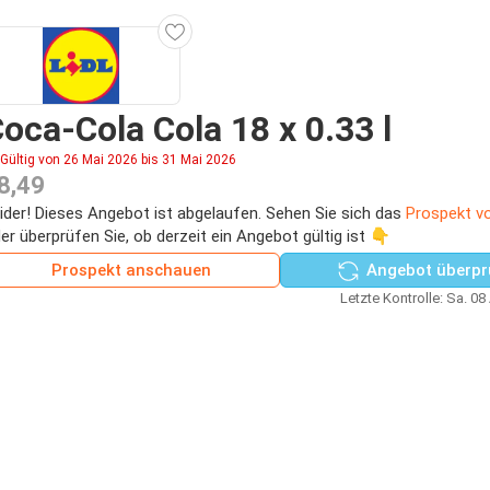
oca-Cola Cola 18 x 0.33 l
Gültig von 26 Mai 2026 bis 31 Mai 2026
8,49
ider! Dieses Angebot ist abgelaufen. Sehen Sie sich das
Prospekt vo
er überprüfen Sie, ob derzeit ein Angebot gültig ist 👇
Prospekt anschauen
Angebot überpr
Letzte Kontrolle: Sa. 08