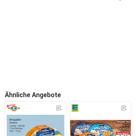
Ähnliche Angebote