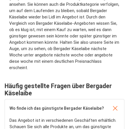
ansehen. Sie können auch die Produktkategorie verfolgen,
um auf dem Laufenden zu bleiben, sobald Bergader
Käselaibe wieder bei Lidl im Angebot ist. Durch den
Vergleich von Bergader Käselaibe-Angeboten wissen Sie,
ob es klug ist, mit einem Kauf zu warten, weil es dann
günstiger gewesen sein könnte oder später günstiger im
Angebot kommen könnte. Halten Sie also unsere Seite im
Auge, um zu sehen, ob Bergader Käselaibe nächste
Woche unter angebote nächste woche oder angebote
diese woche mit einem deutlichen Preisnachlass
erscheint.
Häufig gestellte Fragen über Bergader
Käselaibe
Wo finde ich das günstigste Bergader Käselaibe?
Das Angebot ist in verschiedenen Geschäften erhältlich.
Schauen Sie sich alle Produkte an, um das günstigste