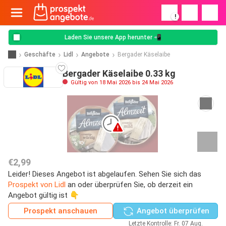
!
Laden Sie unsere App herunter 📲
Geschäfte
Lidl
Angebote
Bergader Käselaibe
Bergader Käselaibe 0.33 kg
Gültig von 18 Mai 2026 bis 24 Mai 2026
€2,99
Leider! Dieses Angebot ist abgelaufen. Sehen Sie sich das
Prospekt von Lidl
an oder überprüfen Sie, ob derzeit ein
Angebot gültig ist 👇
Prospekt anschauen
Angebot überprüfen
Letzte Kontrolle: Fr. 07 Aug.