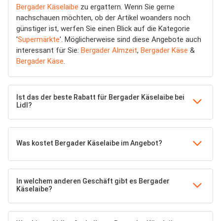
Bergader Käselaibe
zu ergattern. Wenn Sie gerne
nachschauen möchten, ob der Artikel woanders noch
günstiger ist, werfen Sie einen Blick auf die Kategorie
'
Supermärkte
'. Möglicherweise sind diese Angebote auch
interessant für Sie:
Bergader Almzeit
,
Bergader Käse
&
Bergader Käse
.
Ist das der beste Rabatt für Bergader Käselaibe bei
Lidl?
Was kostet Bergader Käselaibe im Angebot?
In welchem anderen Geschäft gibt es Bergader
Käselaibe?