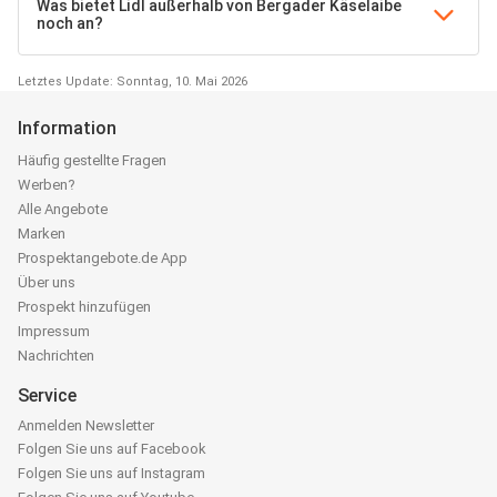
Was bietet Lidl außerhalb von Bergader Käselaibe
noch an?
Letztes Update: Sonntag, 10. Mai 2026
Information
Häufig gestellte Fragen
Werben?
Alle Angebote
Marken
Prospektangebote.de App
Über uns
Prospekt hinzufügen
Impressum
Nachrichten
Service
Anmelden Newsletter
Folgen Sie uns auf Facebook
Folgen Sie uns auf Instagram