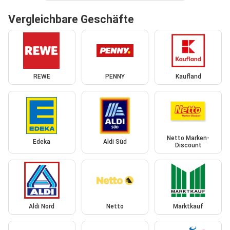
Vergleichbare Geschäfte
REWE
PENNY
Kaufland
Netto Marken-
Edeka
Aldi Süd
Discount
Aldi Nord
Netto
Marktkauf