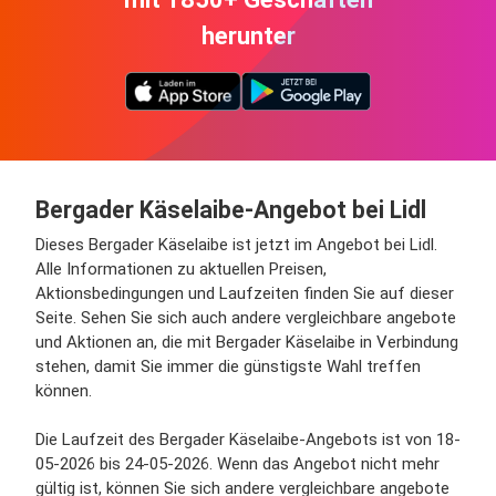
herunter
Bergader Käselaibe-Angebot bei Lidl
Dieses Bergader Käselaibe ist jetzt im Angebot bei Lidl.
Alle Informationen zu aktuellen Preisen,
Aktionsbedingungen und Laufzeiten finden Sie auf dieser
Seite. Sehen Sie sich auch andere vergleichbare angebote
und Aktionen an, die mit Bergader Käselaibe in Verbindung
stehen, damit Sie immer die günstigste Wahl treffen
können.
Die Laufzeit des Bergader Käselaibe-Angebots ist von 18-
05-2026 bis 24-05-2026. Wenn das Angebot nicht mehr
gültig ist, können Sie sich andere vergleichbare angebote