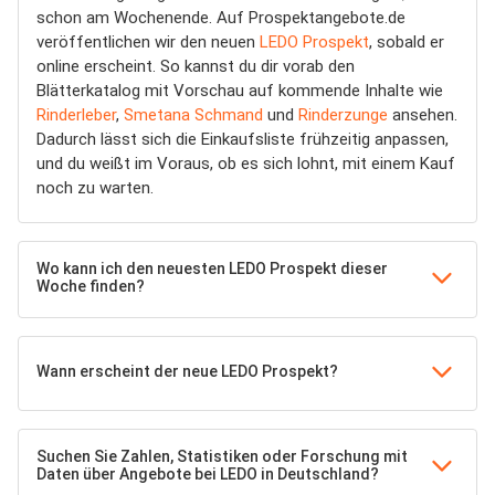
schon am Wochenende. Auf Prospektangebote.de
veröffentlichen wir den neuen
LEDO Prospekt
, sobald er
online erscheint. So kannst du dir vorab den
Blätterkatalog mit Vorschau auf kommende Inhalte wie
Rinderleber
,
Smetana Schmand
und
Rinderzunge
ansehen.
Dadurch lässt sich die Einkaufsliste frühzeitig anpassen,
und du weißt im Voraus, ob es sich lohnt, mit einem Kauf
noch zu warten.
Wo kann ich den neuesten LEDO Prospekt dieser
Woche finden?
Wann erscheint der neue LEDO Prospekt?
Suchen Sie Zahlen, Statistiken oder Forschung mit
Daten über Angebote bei LEDO in Deutschland?