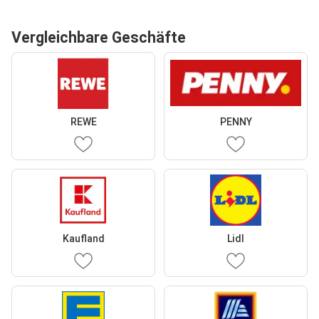
Vergleichbare Geschäfte
REWE
PENNY
Kaufland
Lidl