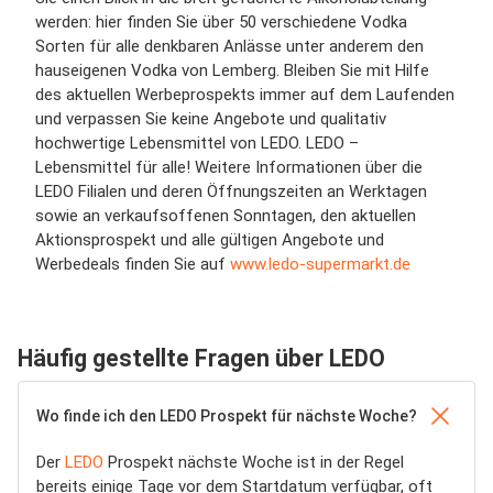
werden: hier finden Sie über 50 verschiedene Vodka
Sorten für alle denkbaren Anlässe unter anderem den
hauseigenen Vodka von Lemberg. Bleiben Sie mit Hilfe
des aktuellen Werbeprospekts immer auf dem Laufenden
und verpassen Sie keine Angebote und qualitativ
hochwertige Lebensmittel von LEDO. LEDO –
Lebensmittel für alle! Weitere Informationen über die
LEDO Filialen und deren Öffnungszeiten an Werktagen
sowie an verkaufsoffenen Sonntagen, den aktuellen
Aktionsprospekt und alle gültigen Angebote und
Werbedeals finden Sie auf
www.ledo-supermarkt.de
Häufig gestellte Fragen über LEDO
Wo finde ich den LEDO Prospekt für nächste Woche?
Der
LEDO
Prospekt nächste Woche ist in der Regel
bereits einige Tage vor dem Startdatum verfügbar, oft