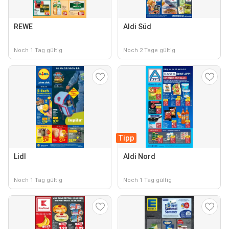
REWE
Aldi Süd
Noch 1 Tag gültig
Noch 2 Tage gültig
Tipp
Lidl
Aldi Nord
Noch 1 Tag gültig
Noch 1 Tag gültig