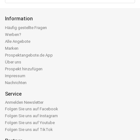
Information
Häufig gestellte Fragen
Werben?
Alle Angebote
Marken
Prospektangebote.de App
Über uns
Prospekt hinzufügen
Impressum
Nachrichten
Service
Anmelden Newsletter
Folgen Sie uns auf Facebook
Folgen Sie uns auf Instagram
Folgen Sie uns auf Youtube
Folgen Sie uns auf TikTok