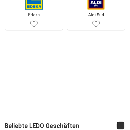
Edeka
Aldi Süd
Beliebte LEDO Geschäften