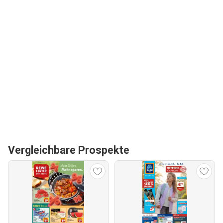
Vergleichbare Prospekte