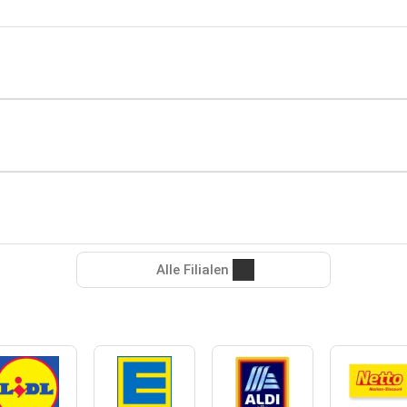
Alle Filialen