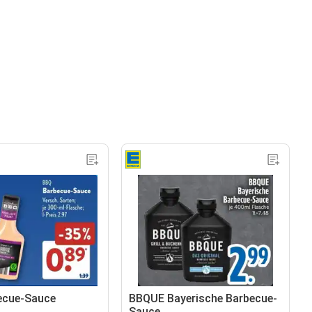
ecue-Sauce
BBQUE Bayerische Barbecue-
Sauce