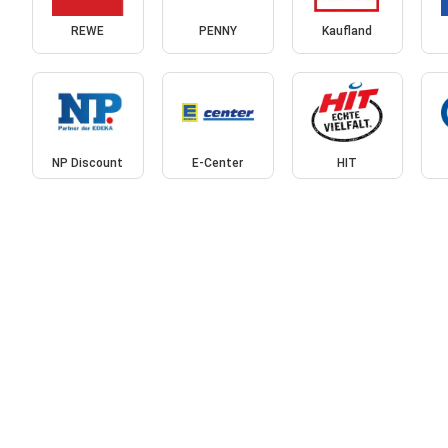
REWE
PENNY
Kaufland
NP Discount
E-Center
HIT