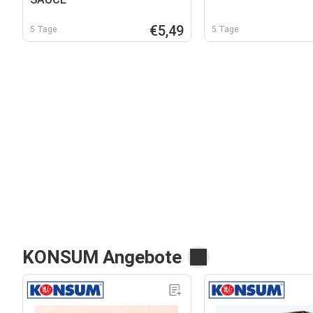
€5,49
5 Tage
5 Tage
KONSUM Angebote