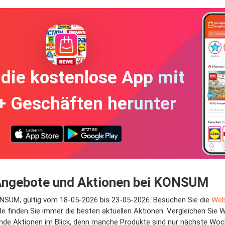
die kostenlose App mit
+ Geschäften herunter
 Angebote und Aktionen bei KONSUM
ONSUM, gültig vom 18-05-2026 bis 23-05-2026. Besuchen Sie die
Web
e finden Sie immer die besten aktuellen Aktionen. Vergleichen Sie
ende Aktionen im Blick, denn manche Produkte sind nur nächste Woch