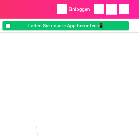
Einloggen
Laden Sie unsere App herunter 📲