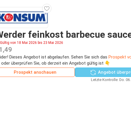
erder feinkost barbecue sauc
Gültig von 18 Mai 2026 bis 23 Mai 2026
1,49
ider! Dieses Angebot ist abgelaufen. Sehen Sie sich das
Prospekt 
 oder überprüfen Sie, ob derzeit ein Angebot gültig ist 👇
Prospekt anschauen
Angebot überpr
Letzte Kontrolle: Do. 06