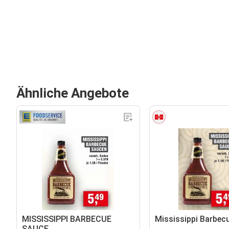
Ähnliche Angebote
MISSISSIPPI BARBECUE
Mississippi Barbec
SAUCE