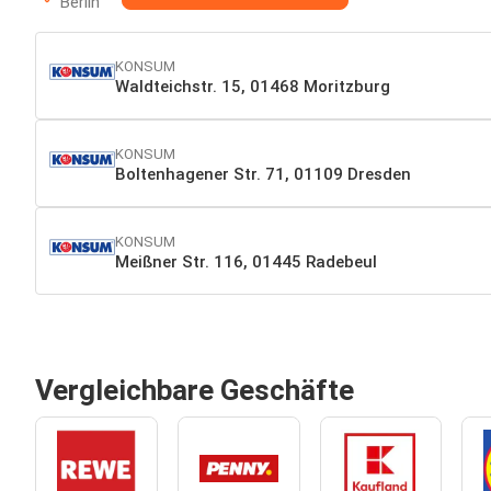
Berlin
KONSUM
Waldteichstr. 15, 01468 Moritzburg
KONSUM
Boltenhagener Str. 71, 01109 Dresden
KONSUM
Meißner Str. 116, 01445 Radebeul
Vergleichbare Geschäfte