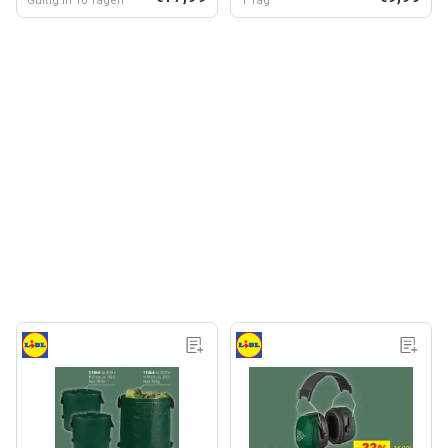
Gültig in 10 Tagen
1 Tag