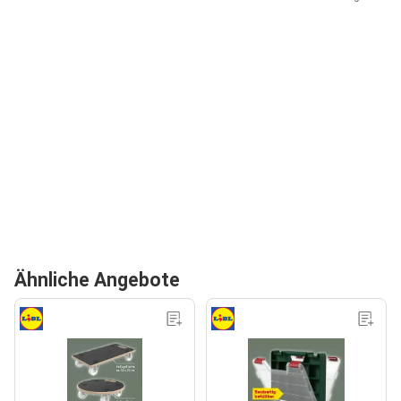
Ähnliche Angebote