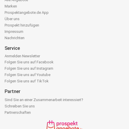
Marken
Prospektangebote.de App
Über uns
Prospekt hinzufügen
Impressum
Nachrichten
Service
Anmelden Newsletter
Folgen Sie uns auf Facebook
Folgen Sie uns auf Instagram
Folgen Sie uns auf Youtube
Folgen Sie uns auf TikTok
Partner
Sind Sie an einer Zusammenarbeit interessiert?
Schreiben Sie uns
Partnerschaften