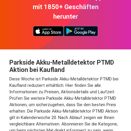
mit 1850+ Geschäften
herunter
Parkside Akku-Metalldetektor PTMD
Aktion bei Kaufland
Diese Woche ist Parkside Akku-Metalldetektor PTMD bei
Kaufland reduziert erhältlich. Hier finden Sie alle
Informationen zu Preisen, Aktionsdetails und Laufzeit.
Prüfen Sie weitere Parkside Akku-Metalldetektor PTMD
Aktionen, um sicherzugehen, dass Sie den besten Preis
erhalten. Die Parkside Akku-Metalldetektor PTMD Aktion
gilt in Kalenderwoche 20. Nach Ablauf zeigen wir Ihnen
vergleichbare Alternativen. Abonnieren Sie die Kategorie,
um beim nächsten Mal direkt informiert zu sein, wenn