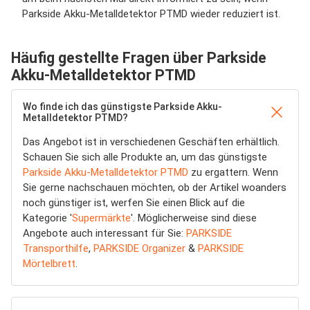
Parkside Akku-Metalldetektor PTMD wieder reduziert ist.
Häufig gestellte Fragen über Parkside
Akku-Metalldetektor PTMD
Wo finde ich das günstigste Parkside Akku-
Metalldetektor PTMD?
Das Angebot ist in verschiedenen Geschäften erhältlich.
Schauen Sie sich alle Produkte an, um das günstigste
Parkside Akku-Metalldetektor PTMD
zu ergattern. Wenn
Sie gerne nachschauen möchten, ob der Artikel woanders
noch günstiger ist, werfen Sie einen Blick auf die
Kategorie '
Supermärkte
'. Möglicherweise sind diese
Angebote auch interessant für Sie:
PARKSIDE
Transporthilfe
,
PARKSIDE Organizer
&
PARKSIDE
Mörtelbrett
.