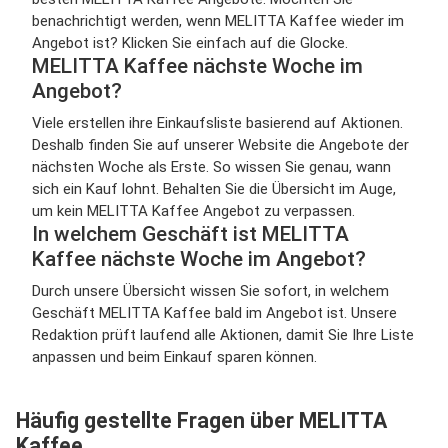
benachrichtigt werden, wenn MELITTA Kaffee wieder im
Angebot ist? Klicken Sie einfach auf die Glocke.
MELITTA Kaffee nächste Woche im
Angebot?
Viele erstellen ihre Einkaufsliste basierend auf Aktionen.
Deshalb finden Sie auf unserer Website die Angebote der
nächsten Woche als Erste. So wissen Sie genau, wann
sich ein Kauf lohnt. Behalten Sie die Übersicht im Auge,
um kein MELITTA Kaffee Angebot zu verpassen.
In welchem Geschäft ist MELITTA
Kaffee nächste Woche im Angebot?
Durch unsere Übersicht wissen Sie sofort, in welchem
Geschäft MELITTA Kaffee bald im Angebot ist. Unsere
Redaktion prüft laufend alle Aktionen, damit Sie Ihre Liste
anpassen und beim Einkauf sparen können.
Häufig gestellte Fragen über MELITTA
Kaffee