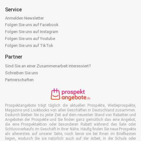
Service
Anmelden Newsletter
Folgen Sie uns auf Facebook
Folgen Sie uns auf Instagram
Folgen Sie uns auf Youtube
Folgen Sie uns auf TikTok
Partner
Sind Sie an einer Zusammenarbeit interessiert?
Schreiben Sie uns
Partnerschaften
Prospektangebote trägt täglich die aktuellen Prospekte, Werbeprospekte,
Magazine und Lookbooks von allen Geschäften in Deutschland zusammen.
Dadurch bleiben Sie zu jeder Zeit auf dem neuesten Stand von Rabatten und
Angeboten der Prospekte und Sie finden ganz gemütlich das eine Angebot,
die eine Prospektaktion oder besonderen Rabatt während des Sale oder
Schlussverkaufs im Geschäft in Ihrer Nähe. Häufig finden Sie neue Prospekte
als allererstes auf unserer Seite, noch bevor sie bei Ihnen im Briefkasten
liegen, wodurch Sie sie natürlich auch auf der Arbeit, in der Schule oder