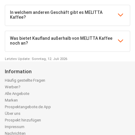
In welchem anderen Geschäft gibt es MELITTA
Kaffee?
Was bietet Kaufland außerhalb von MELITTA Kaffee
noch an?
Letztes Update: Sonntag, 12. Juli 2026
Information
Häufig gestellte Fragen
Werben?
Alle Angebote
Marken
Prospektangebote.de App
Über uns
Prospekt hinzufügen
Impressum
Nachrichten