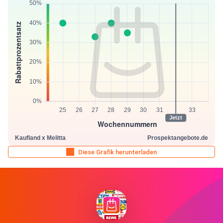
Diese Grafik herunterladen