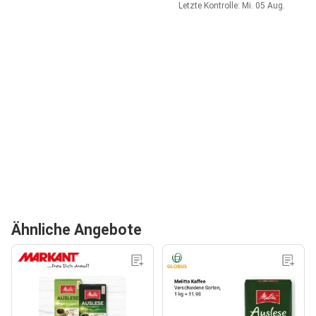
Letzte Kontrolle: Mi. 05 Aug.
Ähnliche Angebote