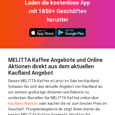
Laden die kostenlose App
mit 1850+ Geschäften
herunter
MELITTA Kaffee Angebote und Online
Aktionen direkt aus dem aktuellen
Kaufland Angebot
Dieses MELITTA Kaffee ist jetzt im Sale bei Kaufland.
Schauen Sie sich das aktuelle Angebot von Kaufland an,
um weitere großartige Aktionen und Rabatte zu
entdecken. Bestellen Sie MELITTA Kaffee online über
Kaufland Website
oder kaufen Sie es zum besten Preis im
Geschäft. Prospektangebote.de zeigt Ihnen immer die
besten MELITTA Kaffee Angebote. Möchten Sie