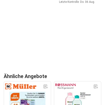
Letzte Kontrolle: Do. 06 Aug.
Ähnliche Angebote