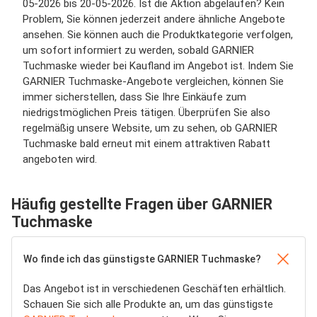
05-2026 bis 20-05-2026. Ist die Aktion abgelaufen? Kein
Problem, Sie können jederzeit andere ähnliche Angebote
ansehen. Sie können auch die Produktkategorie verfolgen,
um sofort informiert zu werden, sobald GARNIER
Tuchmaske wieder bei Kaufland im Angebot ist. Indem Sie
GARNIER Tuchmaske-Angebote vergleichen, können Sie
immer sicherstellen, dass Sie Ihre Einkäufe zum
niedrigstmöglichen Preis tätigen. Überprüfen Sie also
regelmäßig unsere Website, um zu sehen, ob GARNIER
Tuchmaske bald erneut mit einem attraktiven Rabatt
angeboten wird.
Häufig gestellte Fragen über GARNIER
Tuchmaske
Wo finde ich das günstigste GARNIER Tuchmaske?
Das Angebot ist in verschiedenen Geschäften erhältlich.
Schauen Sie sich alle Produkte an, um das günstigste