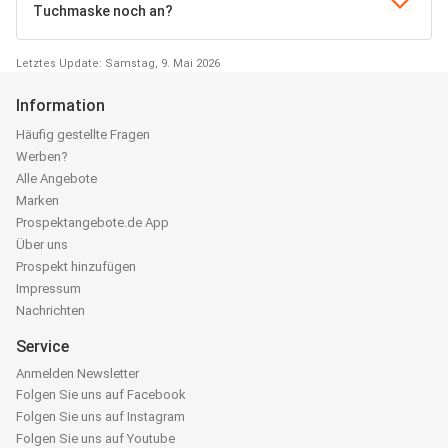
Tuchmaske noch an?
Letztes Update: Samstag, 9. Mai 2026
Information
Häufig gestellte Fragen
Werben?
Alle Angebote
Marken
Prospektangebote.de App
Über uns
Prospekt hinzufügen
Impressum
Nachrichten
Service
Anmelden Newsletter
Folgen Sie uns auf Facebook
Folgen Sie uns auf Instagram
Folgen Sie uns auf Youtube