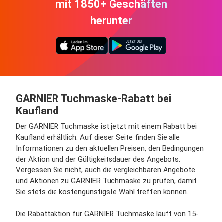
mit 1850+ Geschäften
herunter
GARNIER Tuchmaske-Rabatt bei
Kaufland
Der GARNIER Tuchmaske ist jetzt mit einem Rabatt bei
Kaufland erhältlich. Auf dieser Seite finden Sie alle
Informationen zu den aktuellen Preisen, den Bedingungen
der Aktion und der Gültigkeitsdauer des Angebots.
Vergessen Sie nicht, auch die vergleichbaren Angebote
und Aktionen zu GARNIER Tuchmaske zu prüfen, damit
Sie stets die kostengünstigste Wahl treffen können.
Die Rabattaktion für GARNIER Tuchmaske läuft von 15-