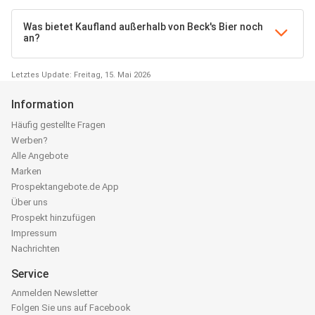
Was bietet Kaufland außerhalb von Beck's Bier noch
an?
Letztes Update: Freitag, 15. Mai 2026
Information
Häufig gestellte Fragen
Werben?
Alle Angebote
Marken
Prospektangebote.de App
Über uns
Prospekt hinzufügen
Impressum
Nachrichten
Service
Anmelden Newsletter
Folgen Sie uns auf Facebook