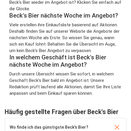
Beck's Bier wieder im Angebot ist? Klicken Sie einfach auf
die Glocke.
Beck's Bier nächste Woche im Angebot?
Viele erstellen ihre Einkaufsliste basierend auf Aktionen.
Deshalb finden Sie auf unserer Website die Angebote der
nächsten Woche als Erste. So wissen Sie genau, wann
sich ein Kauf lohnt. Behalten Sie die Übersicht im Auge,
um kein Beck's Bier Angebot zu verpassen.
In welchem Geschäft ist Beck's Bier
nächste Woche im Angebot?
Durch unsere Übersicht wissen Sie sofort, in welchem
Geschäft Beck's Bier bald im Angebot ist. Unsere
Redaktion prüft laufend alle Aktionen, damit Sie Ihre Liste
anpassen und beim Einkauf sparen können.
Häufig gestellte Fragen über Beck's Bier
Wo finde ich das günstigste Beck's Bier?