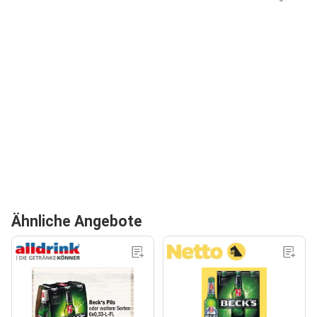
Ähnliche Angebote