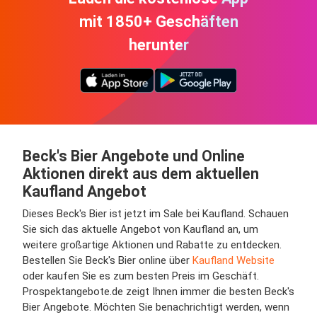
mit 1850+ Geschäften
herunter
Beck's Bier Angebote und Online
Aktionen direkt aus dem aktuellen
Kaufland Angebot
Dieses Beck's Bier ist jetzt im Sale bei Kaufland. Schauen
Sie sich das aktuelle Angebot von Kaufland an, um
weitere großartige Aktionen und Rabatte zu entdecken.
Bestellen Sie Beck's Bier online über
Kaufland Website
oder kaufen Sie es zum besten Preis im Geschäft.
Prospektangebote.de zeigt Ihnen immer die besten Beck's
Bier Angebote. Möchten Sie benachrichtigt werden, wenn