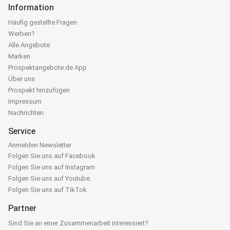
Information
Häufig gestellte Fragen
Werben?
Alle Angebote
Marken
Prospektangebote.de App
Über uns
Prospekt hinzufügen
Impressum
Nachrichten
Service
Anmelden Newsletter
Folgen Sie uns auf Facebook
Folgen Sie uns auf Instagram
Folgen Sie uns auf Youtube
Folgen Sie uns auf TikTok
Partner
Sind Sie an einer Zusammenarbeit interessiert?