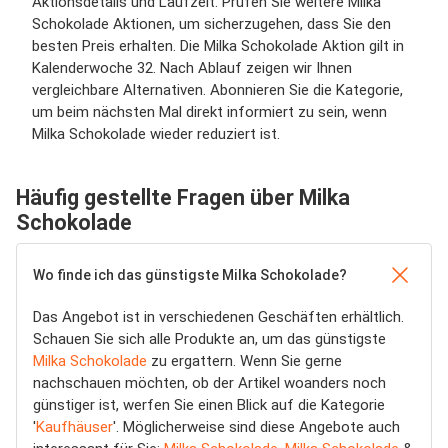
Aktionsdetails und Laufzeit. Prüfen Sie weitere Milka
Schokolade Aktionen, um sicherzugehen, dass Sie den
besten Preis erhalten. Die Milka Schokolade Aktion gilt in
Kalenderwoche 32. Nach Ablauf zeigen wir Ihnen
vergleichbare Alternativen. Abonnieren Sie die Kategorie,
um beim nächsten Mal direkt informiert zu sein, wenn
Milka Schokolade wieder reduziert ist.
Häufig gestellte Fragen über Milka
Schokolade
Wo finde ich das günstigste Milka Schokolade?
Das Angebot ist in verschiedenen Geschäften erhältlich.
Schauen Sie sich alle Produkte an, um das günstigste
Milka Schokolade
zu ergattern. Wenn Sie gerne
nachschauen möchten, ob der Artikel woanders noch
günstiger ist, werfen Sie einen Blick auf die Kategorie
'
Kaufhäuser
'. Möglicherweise sind diese Angebote auch