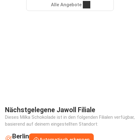
Alle Angebote
Nächstgelegene Jawoll Filiale
Dieses Milka Schokolade ist in den folgenden Filialen verfügbar,
basierend auf deinem eingestellten Standort:
Berlin
Automatisch erkennen