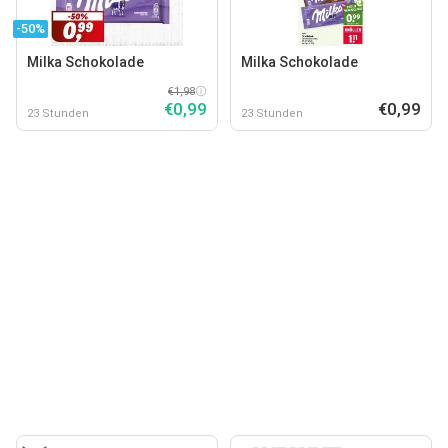
-50%
Milka Schokolade
Milka Schokolade
€1,98
€0,99
€0,99
23 Stunden
23 Stunden