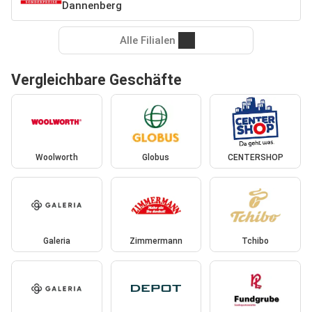
Dannenberg
Alle Filialen
Vergleichbare Geschäfte
Woolworth
Globus
CENTERSHOP
Galeria
Zimmermann
Tchibo