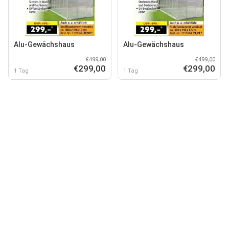
Alu-Gewächshaus
Alu-Gewächshaus
€499,00
€499,00
€299,00
€299,00
1 Tag
1 Tag