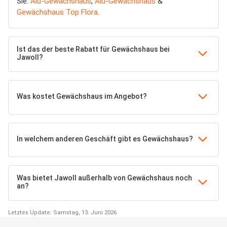
Sie:
Alu-Gewächshaus
,
Alu-Gewächshaus
&
Gewächshaus Top Flora
.
Ist das der beste Rabatt für Gewächshaus bei
Jawoll?
Was kostet Gewächshaus im Angebot?
In welchem anderen Geschäft gibt es Gewächshaus?
Was bietet Jawoll außerhalb von Gewächshaus noch
an?
Letztes Update: Samstag, 13. Juni 2026