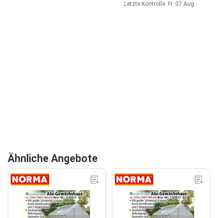
Letzte Kontrolle: Fr. 07 Aug.
Ähnliche Angebote