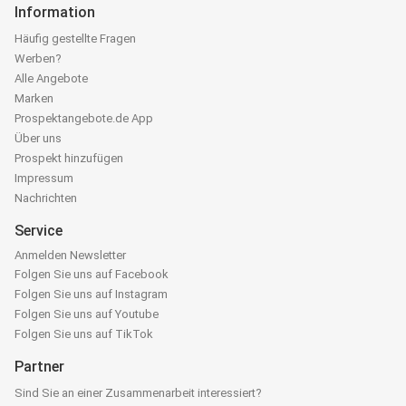
Information
Häufig gestellte Fragen
Werben?
Alle Angebote
Marken
Prospektangebote.de App
Über uns
Prospekt hinzufügen
Impressum
Nachrichten
Service
Anmelden Newsletter
Folgen Sie uns auf Facebook
Folgen Sie uns auf Instagram
Folgen Sie uns auf Youtube
Folgen Sie uns auf TikTok
Partner
Sind Sie an einer Zusammenarbeit interessiert?