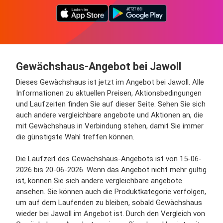
Gewächshaus-Angebot bei Jawoll
Dieses Gewächshaus ist jetzt im Angebot bei Jawoll. Alle
Informationen zu aktuellen Preisen, Aktionsbedingungen
und Laufzeiten finden Sie auf dieser Seite. Sehen Sie sich
auch andere vergleichbare angebote und Aktionen an, die
mit Gewächshaus in Verbindung stehen, damit Sie immer
die günstigste Wahl treffen können.
Die Laufzeit des Gewächshaus-Angebots ist von 15-06-
2026 bis 20-06-2026. Wenn das Angebot nicht mehr gültig
ist, können Sie sich andere vergleichbare angebote
ansehen. Sie können auch die Produktkategorie verfolgen,
um auf dem Laufenden zu bleiben, sobald Gewächshaus
wieder bei Jawoll im Angebot ist. Durch den Vergleich von