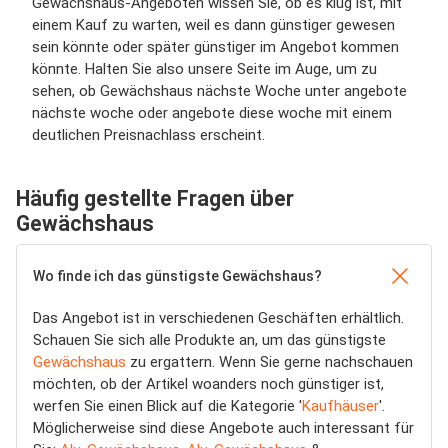
Gewächshaus-Angeboten wissen Sie, ob es klug ist, mit
einem Kauf zu warten, weil es dann günstiger gewesen
sein könnte oder später günstiger im Angebot kommen
könnte. Halten Sie also unsere Seite im Auge, um zu
sehen, ob Gewächshaus nächste Woche unter angebote
nächste woche oder angebote diese woche mit einem
deutlichen Preisnachlass erscheint.
Häufig gestellte Fragen über
Gewächshaus
Wo finde ich das günstigste Gewächshaus?
Das Angebot ist in verschiedenen Geschäften erhältlich.
Schauen Sie sich alle Produkte an, um das günstigste
Gewächshaus
zu ergattern. Wenn Sie gerne nachschauen
möchten, ob der Artikel woanders noch günstiger ist,
werfen Sie einen Blick auf die Kategorie '
Kaufhäuser
'.
Möglicherweise sind diese Angebote auch interessant für