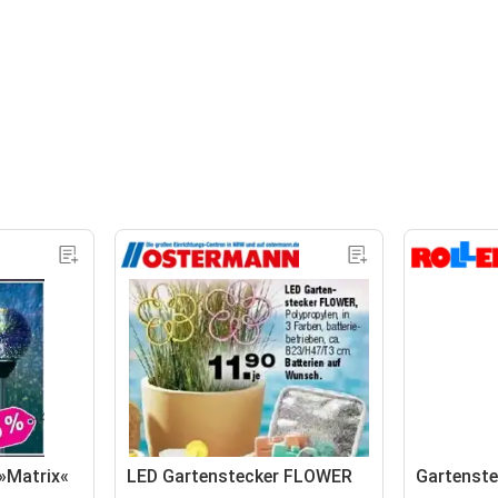
»Matrix«
LED Gartenstecker FLOWER
Gartenste