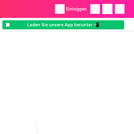
Einloggen
Laden Sie unsere App herunter 📲