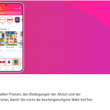
tuellen Preisen, den Bedingungen der Aktion und der
üfen, damit Sie stets die kostengünstigste Wahl treffen