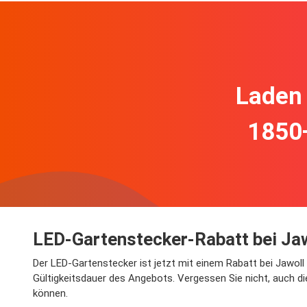
Laden 
1850
LED-Gartenstecker-Rabatt bei Ja
Der LED-Gartenstecker ist jetzt mit einem Rabatt bei Jawoll 
Gültigkeitsdauer des Angebots. Vergessen Sie nicht, auch d
können.