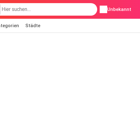
Unbekannt
tegorien
Städte