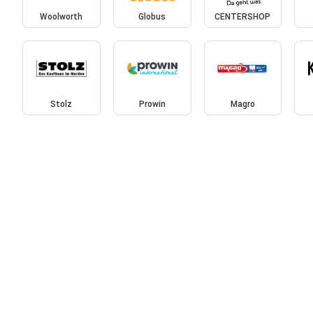
Woolworth
Globus
CENTERSHOP
Stolz
Prowin
Magro