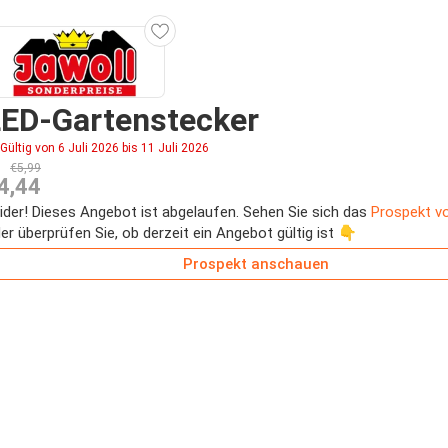
LED-Gartenstecker
Gültig von 6 Juli 2026 bis 11 Juli 2026
€5,99
4,44
ider! Dieses Angebot ist abgelaufen. Sehen Sie sich das
Prospekt v
er überprüfen Sie, ob derzeit ein Angebot gültig ist 👇
Prospekt anschauen