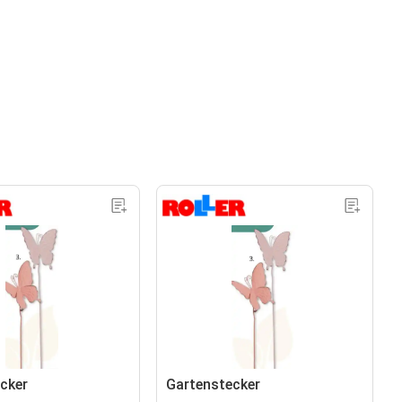
cker
Gartenstecker