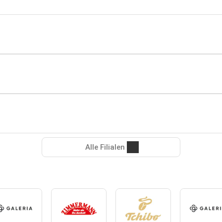
Alle Filialen