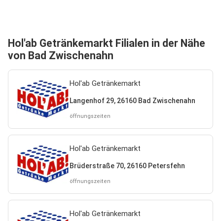
Hol'ab Getränkemarkt Filialen in der Nähe
von Bad Zwischenahn
Hol'ab Getränkemarkt
Langenhof 29, 26160 Bad Zwischenahn
öffnungszeiten
Hol'ab Getränkemarkt
Brüderstraße 70, 26160 Petersfehn
öffnungszeiten
Hol'ab Getränkemarkt