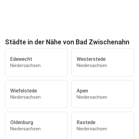
Städte in der Nähe von Bad Zwischenahn
Edewecht
Westerstede
Niedersachsen
Niedersachsen
Wiefelstede
Apen
Niedersachsen
Niedersachsen
Oldenburg
Rastede
Niedersachsen
Niedersachsen