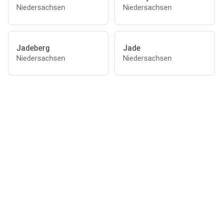
Niedersachsen
Niedersachsen
Jadeberg
Jade
Niedersachsen
Niedersachsen