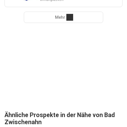
Mehr
Ähnliche Prospekte in der Nähe von Bad
Zwischenahn