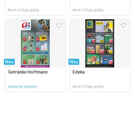
Noch 6 Tage gültig
Noch 5 Tage gültig
Neu
Neu
Getränke Hoffmann
Edeka
Gültig ab morgen
Noch 5 Tage gültig