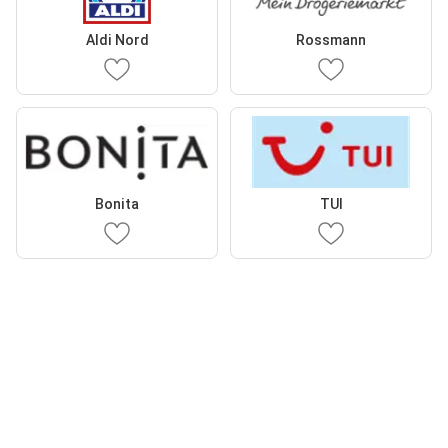
Aldi Nord
Rossmann
Bonita
TUI