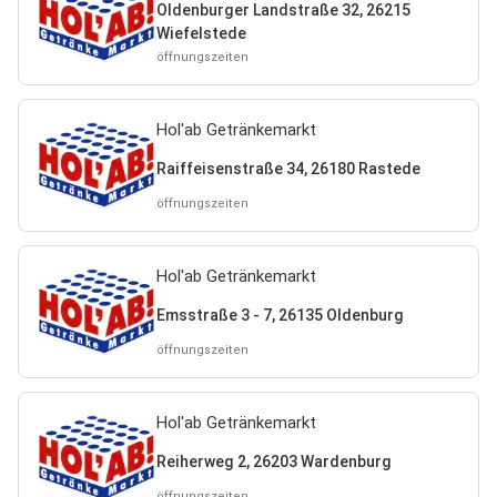
Oldenburger Landstraße 32, 26215
Wiefelstede
öffnungszeiten
Hol'ab Getränkemarkt
Raiffeisenstraße 34, 26180 Rastede
öffnungszeiten
Hol'ab Getränkemarkt
Emsstraße 3 - 7, 26135 Oldenburg
öffnungszeiten
Hol'ab Getränkemarkt
Reiherweg 2, 26203 Wardenburg
öffnungszeiten