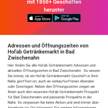
mit 1850+ Geschäften
herunter
Adressen und Öffnungszeiten von
Hol'ab Getränkemarkt in Bad
Zwischenahn
Hier finden Sie alle Hol'ab Getränkemarkt Adressen und
aktuellen Öffnungszeiten in Bad Zwischenahn . So wissen
Sie immer, ob ein Hol'ab Getränkemarkt Geschäft in Ihrer
Nähe geöffnet ist, auch an verkaufsoffenen Abenden
oder Sonntagen. Neben den Öffnungszeiten zeigen wir
Ihnen auch den neuesten Hol'ab Getränkemarkt Prospekt
für Bad Zwischenahn und passende Prospekte in der
Nähe. So verpassen Sie keine Aktion und sind immer über
Angebote vor Ort informiert. Für weitere Informationen