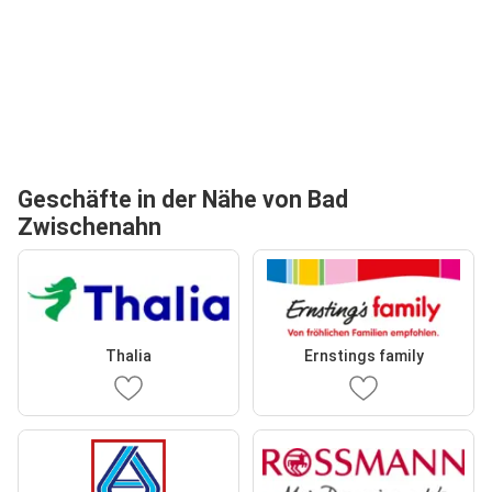
Geschäfte in der Nähe von Bad
Zwischenahn
Thalia
Ernstings family