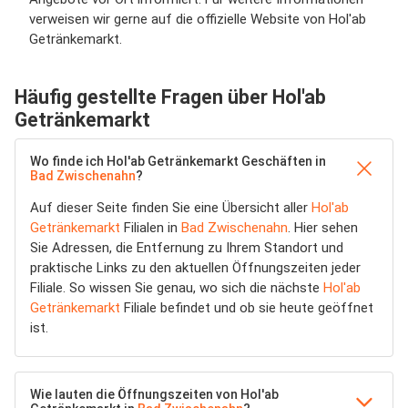
verweisen wir gerne auf die offizielle Website von Hol'ab
Getränkemarkt.
Häufig gestellte Fragen über Hol'ab
Getränkemarkt
Wo finde ich Hol'ab Getränkemarkt Geschäften in
Bad Zwischenahn
?
Auf dieser Seite finden Sie eine Übersicht aller
Hol'ab
Getränkemarkt
Filialen in
Bad Zwischenahn
. Hier sehen
Sie Adressen, die Entfernung zu Ihrem Standort und
praktische Links zu den aktuellen Öffnungszeiten jeder
Filiale. So wissen Sie genau, wo sich die nächste
Hol'ab
Getränkemarkt
Filiale befindet und ob sie heute geöffnet
ist.
Wie lauten die Öffnungszeiten von Hol'ab