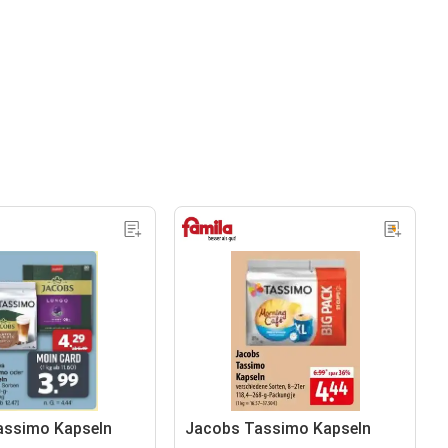
assimo Kapseln
Jacobs Tassimo Kapseln