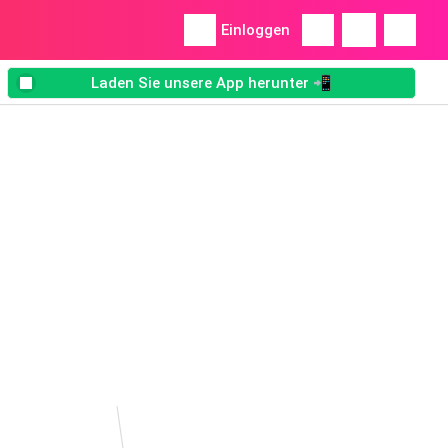
Einloggen
Laden Sie unsere App herunter 📲