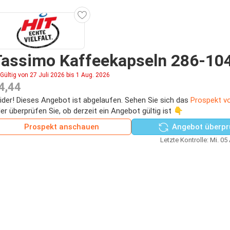
assimo Kaffeekapseln 286-104
Gültig von 27 Juli 2026 bis 1 Aug. 2026
4,44
ider! Dieses Angebot ist abgelaufen. Sehen Sie sich das
Prospekt v
er überprüfen Sie, ob derzeit ein Angebot gültig ist 👇
Prospekt anschauen
Angebot überpr
Letzte Kontrolle: Mi. 05