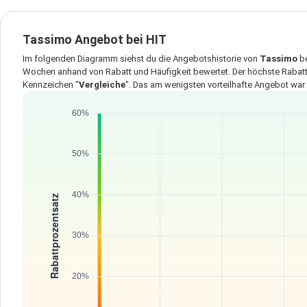
Tassimo Angebot bei HIT
Im folgenden Diagramm siehst du die Angebotshistorie von
Tassimo
b
Wochen anhand von Rabatt und Häufigkeit bewertet. Der höchste Rabatt
Kennzeichen "
Vergleiche
". Das am wenigsten vorteilhafte Angebot war