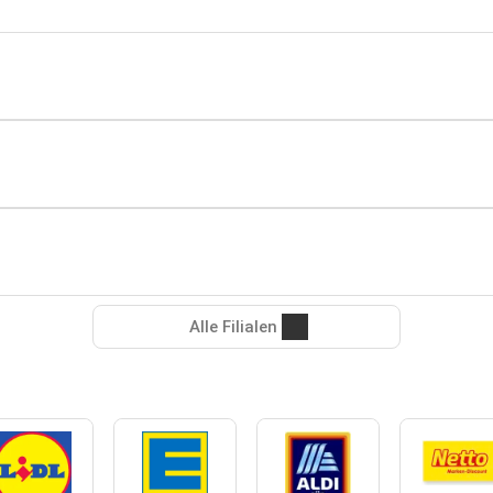
Alle Filialen