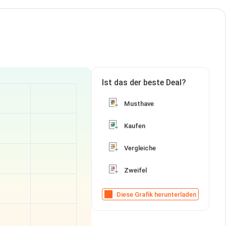
Ist das der beste Deal?
Musthave
Kaufen
Vergleiche
Zweifel
Diese Grafik herunterladen