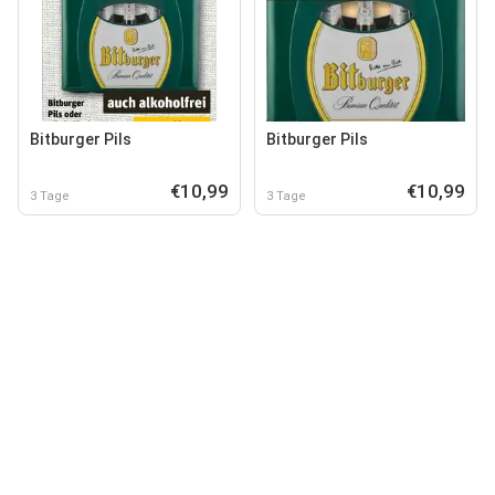
Bitburger Pils
Bitburger Pils
€10,99
€10,99
3 Tage
3 Tage