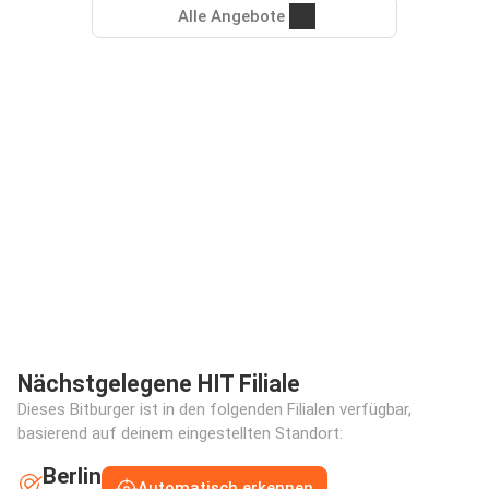
Alle Angebote
Nächstgelegene HIT Filiale
Dieses Bitburger ist in den folgenden Filialen verfügbar,
basierend auf deinem eingestellten Standort:
Berlin
Automatisch erkennen