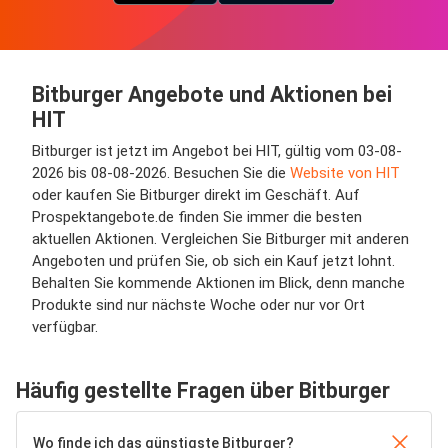
Bitburger Angebote und Aktionen bei
HIT
Bitburger ist jetzt im Angebot bei HIT, gültig vom 03-08-
2026 bis 08-08-2026. Besuchen Sie die
Website von HIT
oder kaufen Sie Bitburger direkt im Geschäft. Auf
Prospektangebote.de finden Sie immer die besten
aktuellen Aktionen. Vergleichen Sie Bitburger mit anderen
Angeboten und prüfen Sie, ob sich ein Kauf jetzt lohnt.
Behalten Sie kommende Aktionen im Blick, denn manche
Produkte sind nur nächste Woche oder nur vor Ort
verfügbar.
Häufig gestellte Fragen über Bitburger
Wo finde ich das günstigste Bitburger?