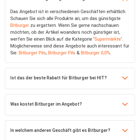
Das Angebot ist in verschiedenen Geschäften erhältlich.
Schauen Sie sich alle Produkte an, um das günstigste
Bitburger
zu ergattern. Wenn Sie gerne nachschauen
möchten, ob der Artikel woanders noch günstiger ist,
werfen Sie einen Blick auf die Kategorie '
Supermärkte
'.
Möglicherweise sind diese Angebote auch interessant für
Sie:
Bitburger Pils
,
Bitburger Pils
&
Bitburger 0,0%
.
Ist das der beste Rabatt für Bitburger bei HIT?
Was kostet Bitburger im Angebot?
In welchem anderen Geschäft gibt es Bitburger?