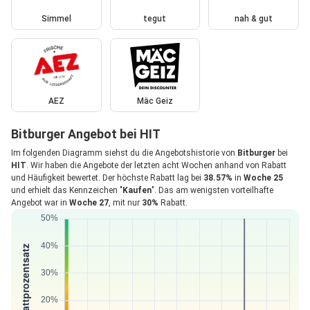
Simmel
tegut
nah & gut
AEZ
Mäc Geiz
Bitburger Angebot bei HIT
Im folgenden Diagramm siehst du die Angebotshistorie von
Bitburger
bei
HIT
. Wir haben die Angebote der letzten acht Wochen anhand von Rabatt
und Häufigkeit bewertet. Der höchste Rabatt lag bei
38.57%
in
Woche 25
und erhielt das Kennzeichen "
Kaufen
". Das am wenigsten vorteilhafte
Angebot war in
Woche 27
, mit nur
30%
Rabatt.