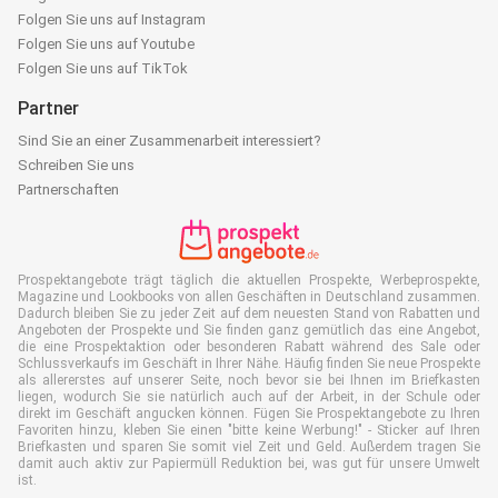
Folgen Sie uns auf Instagram
Folgen Sie uns auf Youtube
Folgen Sie uns auf TikTok
Partner
Sind Sie an einer Zusammenarbeit interessiert?
Schreiben Sie uns
Partnerschaften
Prospektangebote trägt täglich die aktuellen Prospekte, Werbeprospekte,
Magazine und Lookbooks von allen Geschäften in Deutschland zusammen.
Dadurch bleiben Sie zu jeder Zeit auf dem neuesten Stand von Rabatten und
Angeboten der Prospekte und Sie finden ganz gemütlich das eine Angebot,
die eine Prospektaktion oder besonderen Rabatt während des Sale oder
Schlussverkaufs im Geschäft in Ihrer Nähe. Häufig finden Sie neue Prospekte
als allererstes auf unserer Seite, noch bevor sie bei Ihnen im Briefkasten
liegen, wodurch Sie sie natürlich auch auf der Arbeit, in der Schule oder
direkt im Geschäft angucken können. Fügen Sie Prospektangebote zu Ihren
Favoriten hinzu, kleben Sie einen "bitte keine Werbung!" - Sticker auf Ihren
Briefkasten und sparen Sie somit viel Zeit und Geld. Außerdem tragen Sie
damit auch aktiv zur Papiermüll Reduktion bei, was gut für unsere Umwelt
ist.