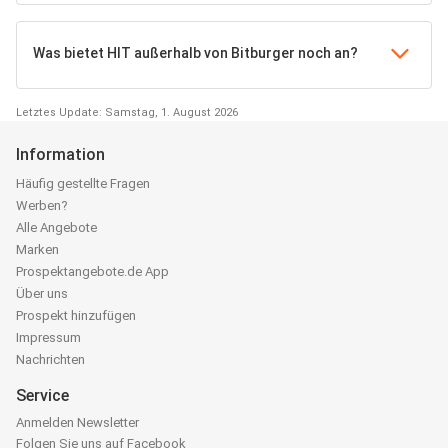
Was bietet HIT außerhalb von Bitburger noch an?
Letztes Update: Samstag, 1. August 2026
Information
Häufig gestellte Fragen
Werben?
Alle Angebote
Marken
Prospektangebote.de App
Über uns
Prospekt hinzufügen
Impressum
Nachrichten
Service
Anmelden Newsletter
Folgen Sie uns auf Facebook