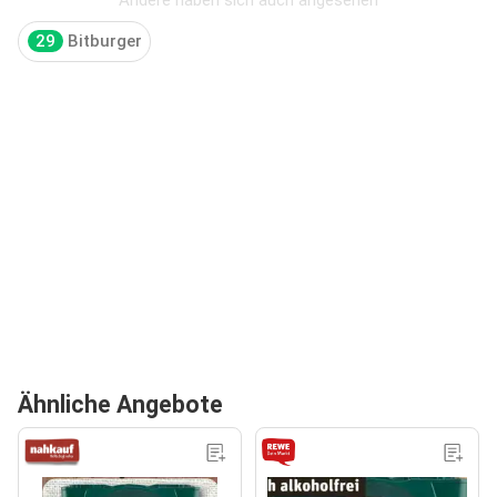
29
Bitburger
Ähnliche Angebote