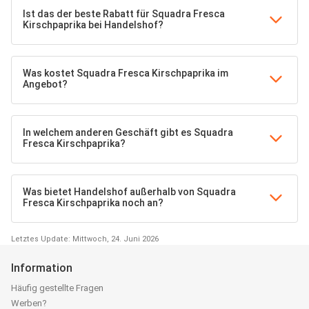
Ist das der beste Rabatt für Squadra Fresca
Kirschpaprika bei Handelshof?
Was kostet Squadra Fresca Kirschpaprika im
Angebot?
In welchem anderen Geschäft gibt es Squadra
Fresca Kirschpaprika?
Was bietet Handelshof außerhalb von Squadra
Fresca Kirschpaprika noch an?
Letztes Update: Mittwoch, 24. Juni 2026
Information
Häufig gestellte Fragen
Werben?