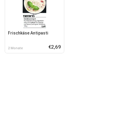
Frischkäse Antipasti
€2,69
2 Monate