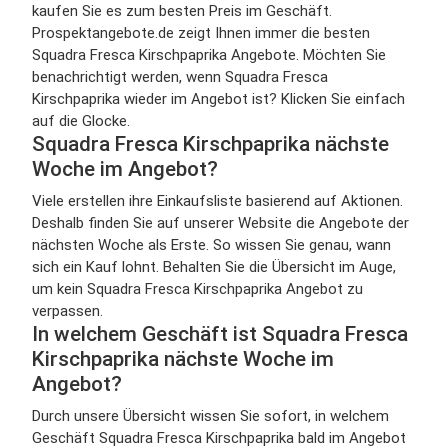
kaufen Sie es zum besten Preis im Geschäft.
Prospektangebote.de zeigt Ihnen immer die besten
Squadra Fresca Kirschpaprika Angebote. Möchten Sie
benachrichtigt werden, wenn Squadra Fresca
Kirschpaprika wieder im Angebot ist? Klicken Sie einfach
auf die Glocke.
Squadra Fresca Kirschpaprika nächste
Woche im Angebot?
Viele erstellen ihre Einkaufsliste basierend auf Aktionen.
Deshalb finden Sie auf unserer Website die Angebote der
nächsten Woche als Erste. So wissen Sie genau, wann
sich ein Kauf lohnt. Behalten Sie die Übersicht im Auge,
um kein Squadra Fresca Kirschpaprika Angebot zu
verpassen.
In welchem Geschäft ist Squadra Fresca
Kirschpaprika nächste Woche im
Angebot?
Durch unsere Übersicht wissen Sie sofort, in welchem
Geschäft Squadra Fresca Kirschpaprika bald im Angebot