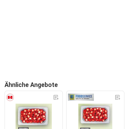
Ähnliche Angebote