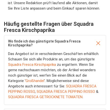
ist. Unsere Redaktion prüft laufend alle Aktionen, damit
Sie Ihre Liste anpassen und beim Einkauf sparen können.
Häufig gestellte Fragen über Squadra
Fresca Kirschpaprika
Wo finde ich das günstigste Squadra Fresca
Kirschpaprika?
Das Angebot ist in verschiedenen Geschäften erhältlich.
Schauen Sie sich alle Produkte an, um das günstigste
Squadra Fresca Kirschpaprika
zu ergattern. Wenn Sie
gerne nachschauen möchten, ob der Artikel woanders
noch günstiger ist, werfen Sie einen Blick auf die
Kategorie '
Großhandel
'. Möglicherweise sind diese
Angebote auch interessant für Sie:
SQUADRA FRESCA
PEPPINO ROSSO
,
SQUADRA FRESCA PEPPINO ROSSO
&
SQUADRA FRESCA GETROCKNETE TOMATEN
.