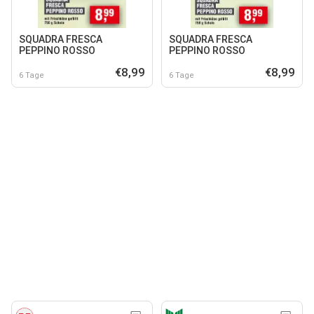
SQUADRA FRESCA
SQUADRA FRESCA
PEPPINO ROSSO
PEPPINO ROSSO
€8,99
€8,99
6 Tage
6 Tage