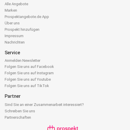
Alle Angebote
Marken
Prospektangebote.de App
Über uns
Prospekt hinzufügen
Impressum
Nachrichten
Service
Anmelden Newsletter
Folgen Sie uns auf Facebook
Folgen Sie uns auf Instagram
Folgen Sie uns auf Youtube
Folgen Sie uns auf TikTok
Partner
Sind Sie an einer Zusammenarbeit interessiert?
Schreiben Sie uns
Partnerschaften