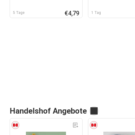
€4,79
5 Tage
1 Tag
Handelshof Angebote