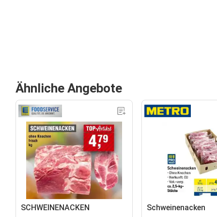
Ähnliche Angebote
SCHWEINENACKEN
Schweinenacken