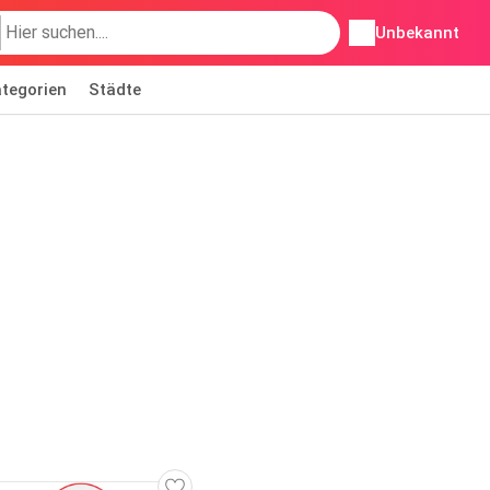
Unbekannt
tegorien
Städte