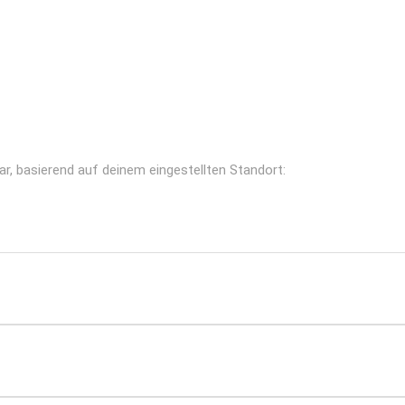
r, basierend auf deinem eingestellten Standort: