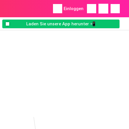
Einloggen
Laden Sie unsere App herunter 📲