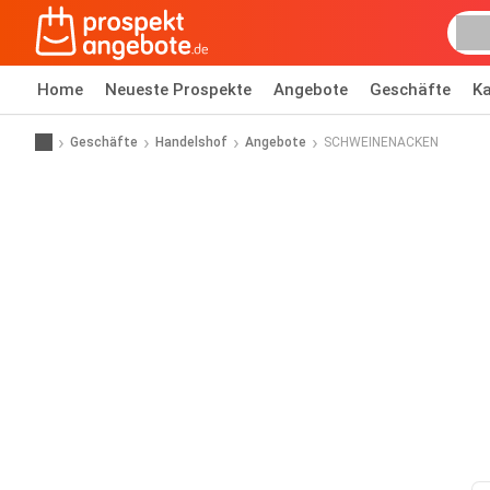
Home
Neueste Prospekte
Angebote
Geschäfte
Ka
Geschäfte
Handelshof
Angebote
SCHWEINENACKEN