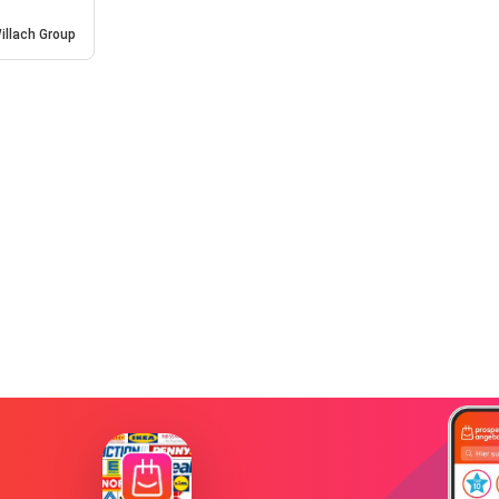
illach Group