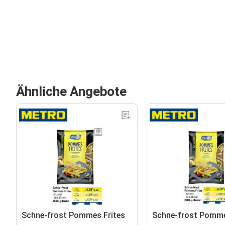
Ähnliche Angebote
Schne-frost Pommes Frites
Schne-frost Pomme