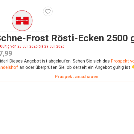
chne-Frost Rösti-Ecken 2500 
Gültig von 23 Juli 2026 bis 29 Juli 2026
7,99
ider! Dieses Angebot ist abgelaufen. Sehen Sie sich das
Prospekt v
ndelshof
an oder überprüfen Sie, ob derzeit ein Angebot gültig ist 
Prospekt anschauen