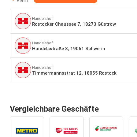
Berlin
Handelshof
Rostocker Chaussee 7, 18273 Güstrow
Handelshof
Handelsstraße 3, 19061 Schwerin
Handelshof
Timmermannsstrat 12, 18055 Rostock
Vergleichbare Geschäfte