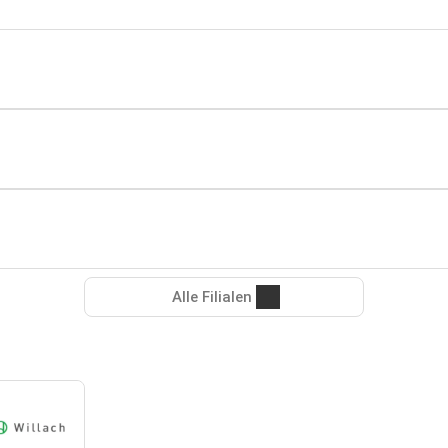
Alle Filialen