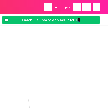
Einloggen
Laden Sie unsere App herunter 📲