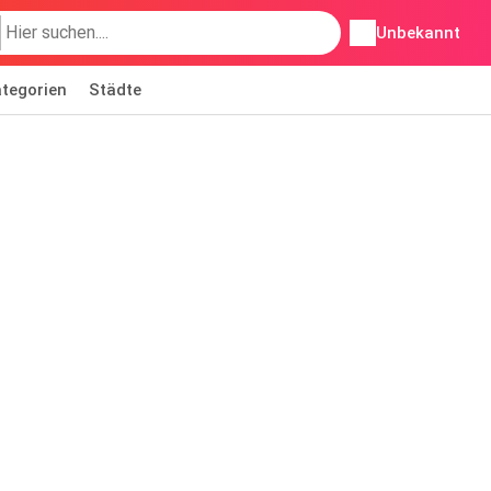
Unbekannt
tegorien
Städte